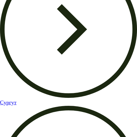
Сургут