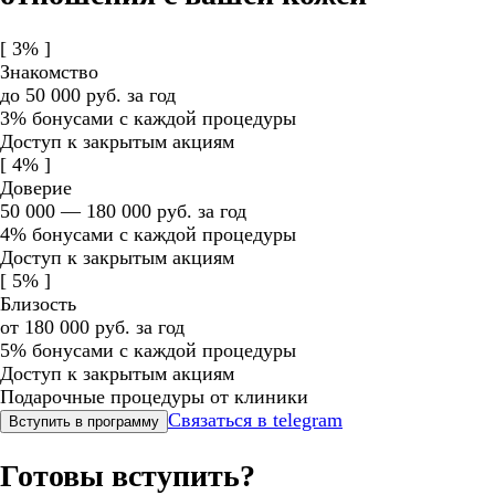
[
3%
]
Знакомство
до 50 000 руб. за год
3% бонусами с каждой процедуры
Доступ к закрытым акциям
[
4%
]
Доверие
50 000 — 180 000 руб. за год
4% бонусами с каждой процедуры
Доступ к закрытым акциям
[
5%
]
Близость
от 180 000 руб. за год
5% бонусами с каждой процедуры
Доступ к закрытым акциям
Подарочные процедуры от клиники
Связаться в telegram
Вступить в программу
Готовы вступить?