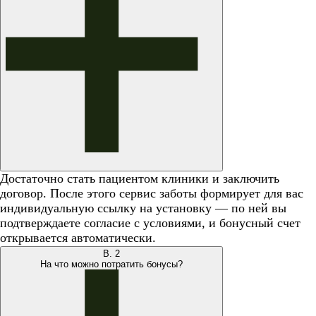
Достаточно стать пациентом клиники и заключить
договор. После этого сервис заботы формирует для вас
индивидуальную ссылку на установку — по ней вы
подтверждаете согласие с условиями, и бонусный счет
открывается автоматически.
В.
2
На что можно потратить бонусы?