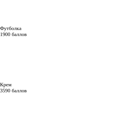
Футболка
1900
баллов
Крем
3590
баллов