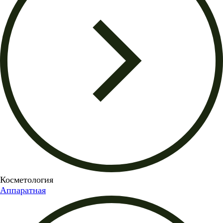
Косметология
Аппаратная