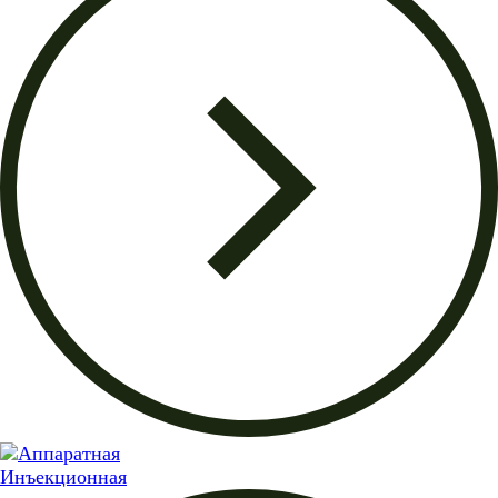
Инъекционная