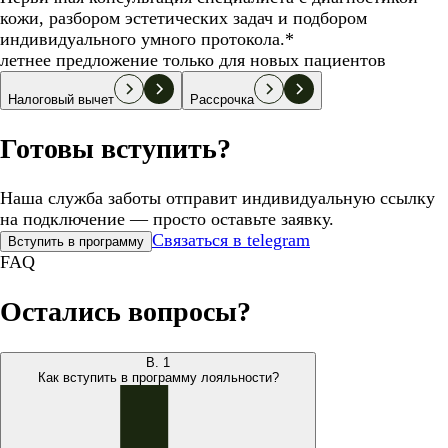
кожи, разбором эстетических задач и подбором
индивидуального умного протокола.*
летнее предложение только для новых пациентов
Налоговый вычет
Рассрочка
Готовы вступить?
Наша служба заботы отправит индивидуальную ссылку
на подключение — просто оставьте заявку.
Связаться в telegram
Вступить в программу
FAQ
Остались вопросы?
В.
1
Как вступить в программу лояльности?