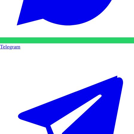
Telegram