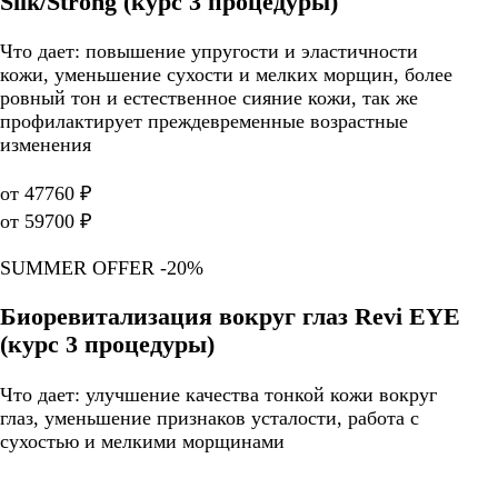
Silk/Strong (курс 3 процедуры)
Что дает: повышение упругости и эластичности
кожи, уменьшение сухости и мелких морщин, более
ровный тон и естественное сияние кожи, так же
профилактирует преждевременные возрастные
изменения
от 47760 ₽
от 59700 ₽
SUMMER OFFER -20%
Биоревитализация вокруг глаз Revi EYE
(курс 3 процедуры)
Что дает: улучшение качества тонкой кожи вокруг
глаз, уменьшение признаков усталости, работа с
сухостью и мелкими морщинами