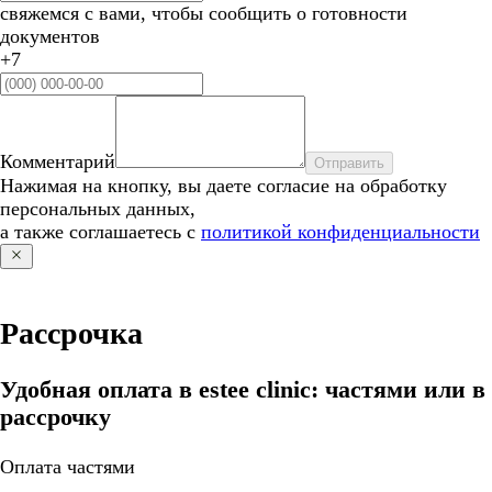
свяжемся с вами, чтобы сообщить о готовности
документов
+7
Комментарий
Отправить
Нажимая на кнопку, вы даете согласие на обработку
персональных данных,
а также соглашаетесь с
политикой конфиденциальности
Рассрочка
Удобная оплата в estee clinic: частями или в
рассрочку
Оплата частями