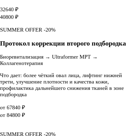
32640 ₽
40800 ₽
SUMMER OFFER -20%
Протокол коррекции второго подбородка
Биоревитализация → Ultraformer MPT →
Коллагенотерапия
Что дает: более чёткий овал лица, лифтинг нижней
трети, улучшение плотности и качества кожи,
профилактика дальнейшего снижения тканей в зоне
подбородка
от 67840 ₽
от 84800 ₽
SUMMER OFFER -20%