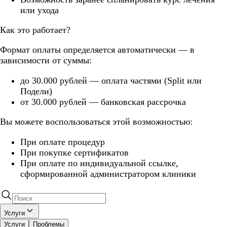
или ухода
Как это работает?
Формат оплаты определяется автоматически — в
зависимости от суммы:
до 30.000 рублей — оплата частями (Split или
Подели)
от 30.000 рублей — банковская рассрочка
Вы можете воспользоваться этой возможностью:
При оплате процедур
При покупке сертификатов
При оплате по индивидуальной ссылке,
сформированной администратором клиники
Услуги
Услуги
Проблемы