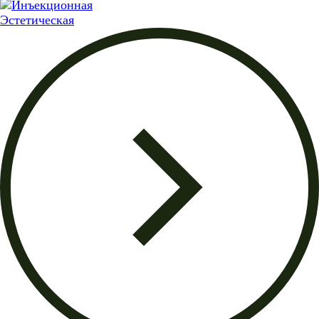
Эстетическая