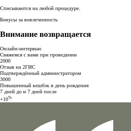
Списываются на любой процедуре.
Бонусы за вовлеченность
Внимание возвращается
Онлайн-интервью
Свяжемся с вами при проведении
2000
Отзыв на 2ГИС
Подтверждённый администратором
3000
Повышенный кешбэк в день рождения
7 дней до и 7 дней после
%
+10