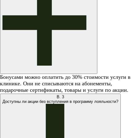
Бонусами можно оплатить до 30% стоимости услуги в
клинике. Они не списываются на абонементы,
подарочные сертификаты, товары и услуги по акции.
В.
3
Доступны ли акции без вступления в программу лояльности?