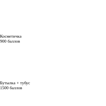
Косметичка
900
баллов
Бутылка + тубус
1500
баллов