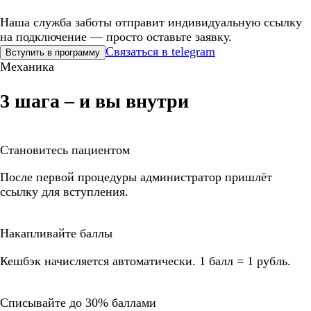
Наша служба заботы отправит индивидуальную ссылку
на подключение — просто оставьте заявку.
Связаться в telegram
Вступить в программу
Механика
3 шага – и вы внутри
Становитесь пациентом
После первой процедуры администратор пришлёт
ссылку для вступления.
Накапливайте баллы
Кешбэк начисляется автоматически. 1 балл = 1 рубль.
Списывайте до 30% баллами