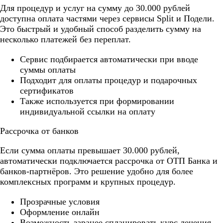
Для процедур и услуг на сумму до 30.000 рублей
доступна оплата частями через сервисы Split и Подели.
Это быстрый и удобный способ разделить сумму на
несколько платежей без переплат.
Cервис подбирается автоматически при вводе
суммы оплаты
Подходит для оплаты процедур и подарочных
сертификатов
Также используется при формировании
индивидуальной ссылки на оплату
Рассрочка от банков
Если сумма оплаты превышает 30.000 рублей,
автоматически подключается рассрочка от ОТП Банка и
банков-партнёров. Это решение удобно для более
комплексных программ и крупных процедур.
Прозрачные условия
Оформление онлайн
Возможность заранее спланировать курс лечения