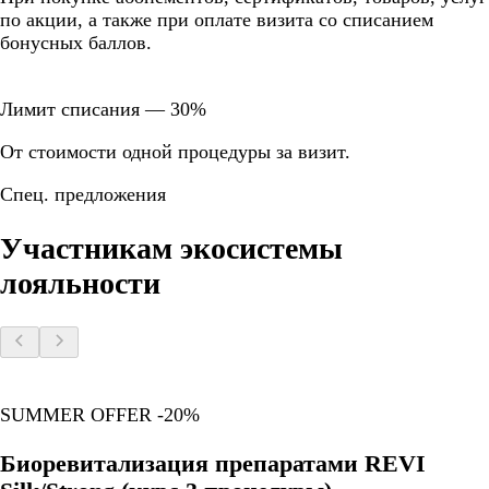
по акции, а также при оплате визита со списанием
бонусных баллов.
Лимит списания — 30%
От стоимости одной процедуры за визит.
Спец. предложения
Участникам экосистемы
лояльности
SUMMER OFFER -20%
Биоревитализация препаратами REVI