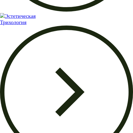
Трихология