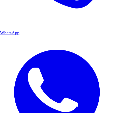
WhatsApp