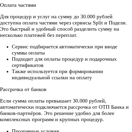
Оплата частями
Для процедур и услуг на сумму до 30.000 рублей
доступна оплата частями через сервисы Split и Подели.
Это быстрый и удобный способ разделить сумму на
несколько платежей без переплат.
Cервис подбирается автоматически при вводе
суммы оплаты
Подходит для оплаты процедур и подарочных
сертификатов
Также используется при формировании
индивидуальной ссылки на оплату
Рассрочка от банков
Если сумма оплаты превышает 30.000 рублей,
автоматически подключается рассрочка от ОТП Банка и
банков-партнёров. Это решение удобно для более
комплексных программ и крупных процедур.
Прозрачные условия