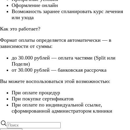
Оформление онлайн
Возможность заранее спланировать курс лечения
или ухода
Как это работает?
Формат оплаты определяется автоматически — в
зависимости от суммы:
до 30.000 рублей — оплата частями (Split или
Подели)
от 30.000 рублей — банковская рассрочка
Вы можете воспользоваться этой возможностью:
При оплате процедур
При покупке сертификатов
При оплате по индивидуальной ссылке,
сформированной администратором клиники