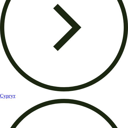
Сургут