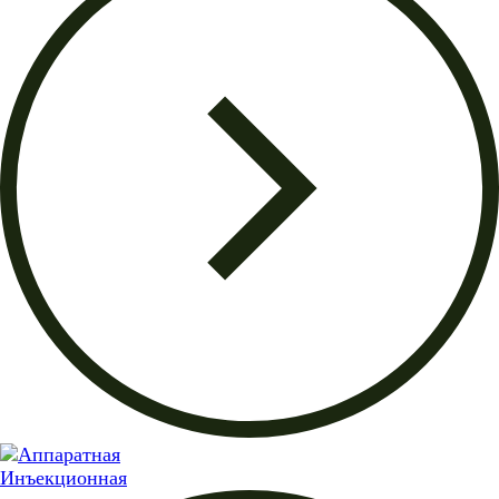
Инъекционная