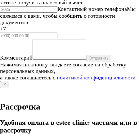
хотите получить налоговый вычет
Контактный номер телефона
Мы
свяжемся с вами, чтобы сообщить о готовности
документов
+7
Комментарий
Отправить
Нажимая на кнопку, вы даете согласие на обработку
персональных данных,
а также соглашаетесь с
политикой конфиденциальности
Рассрочка
Удобная оплата в estee clinic: частями или в
рассрочку