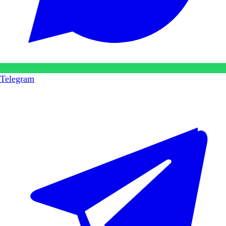
Telegram