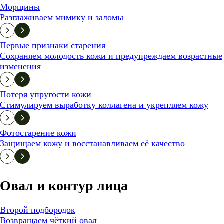
Морщины
Разглаживаем мимику и заломы
Первые признаки старения
Сохраняем молодость кожи и предупреждаем возрастные
изменения
Потеря упругости кожи
Стимулируем выработку коллагена и укрепляем кожу
Фотостарение кожи
Защищаем кожу и восстанавливаем её качество
Овал и контур лица
Второй подбородок
Возвращаем чёткий овал