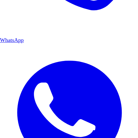
WhatsApp