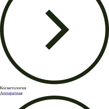
Косметология
Аппаратная