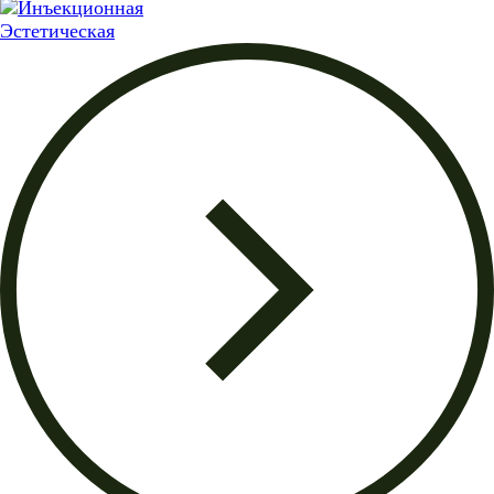
Эстетическая