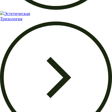
Трихология