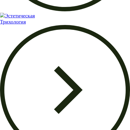
Трихология