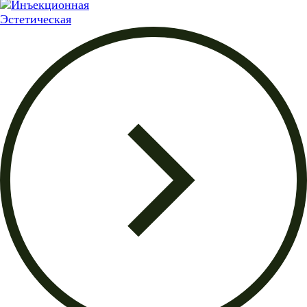
Эстетическая