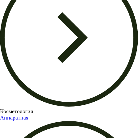
Косметология
Аппаратная