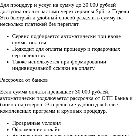
Для процедур и услуг на сумму до 30.000 рублей
доступна оплата частями через сервисы Split и Подели.
Это быстрый и удобный способ разделить сумму на
несколько платежей без переплат.
Cервис подбирается автоматически при вводе
суммы оплаты
Подходит для оплаты процедур и подарочных
сертификатов
Также используется при формировании
индивидуальной ссылки на оплату
Рассрочка от банков
Если сумма оплаты превышает 30.000 рублей,
автоматически подключается рассрочка от ОТП Банка и
банков-партнёров. Это решение удобно для более
комплексных программ и крупных процедур.
Прозрачные условия
Оформление онлайн
Возможность заранее спланировать курс лечения