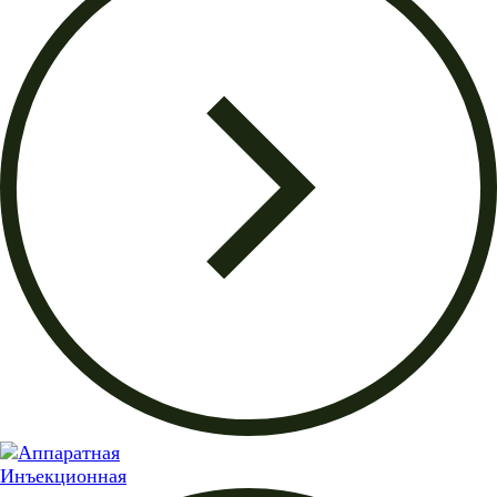
Инъекционная