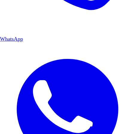
WhatsApp