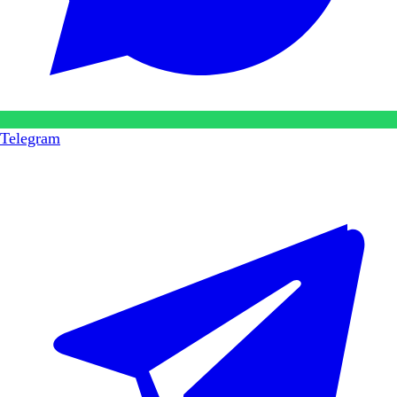
Telegram