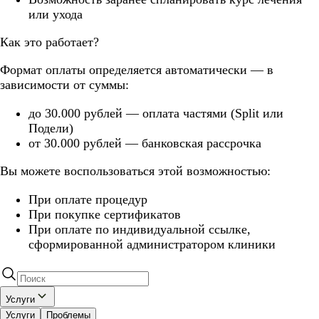
или ухода
Как это работает?
Формат оплаты определяется автоматически — в
зависимости от суммы:
до 30.000 рублей — оплата частями (Split или
Подели)
от 30.000 рублей — банковская рассрочка
Вы можете воспользоваться этой возможностью:
При оплате процедур
При покупке сертификатов
При оплате по индивидуальной ссылке,
сформированной администратором клиники
Услуги
Услуги
Проблемы