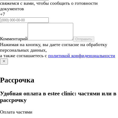
свяжемся с вами, чтобы сообщить о готовности
документов
+7
Комментарий
Отправить
Нажимая на кнопку, вы даете согласие на обработку
персональных данных,
а также соглашаетесь с
политикой конфиденциальности
Рассрочка
Удобная оплата в estee clinic: частями или в
рассрочку
Оплата частями