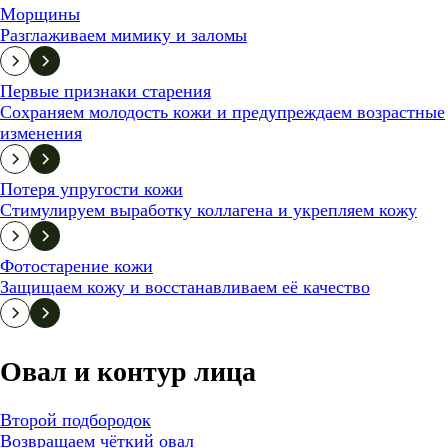
Морщины
Разглаживаем мимику и заломы
Первые признаки старения
Сохраняем молодость кожи и предупреждаем возрастные
изменения
Потеря упругости кожи
Стимулируем выработку коллагена и укрепляем кожу
Фотостарение кожи
Защищаем кожу и восстанавливаем её качество
Овал и контур лица
Второй подбородок
Возвращаем чёткий овал