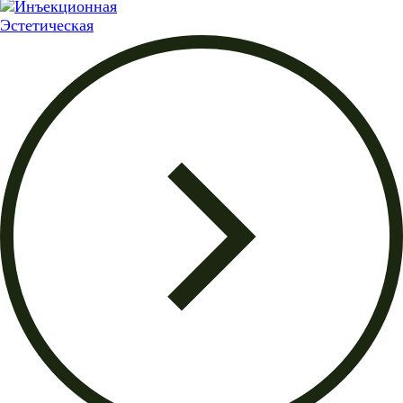
Эстетическая