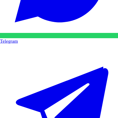
Telegram