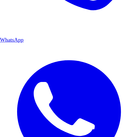
WhatsApp