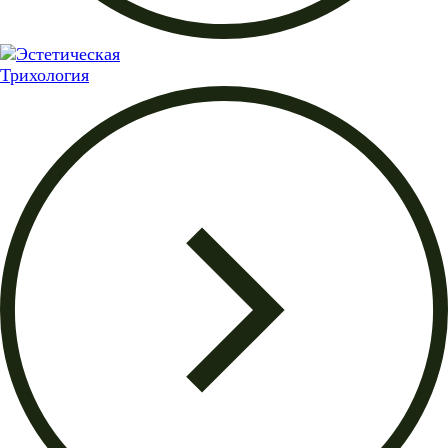
Трихология