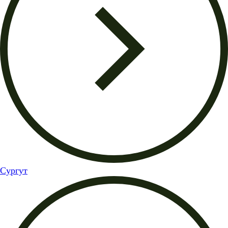
Сургут