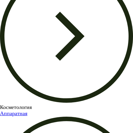
Косметология
Аппаратная