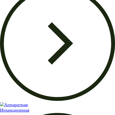
Инъекционная