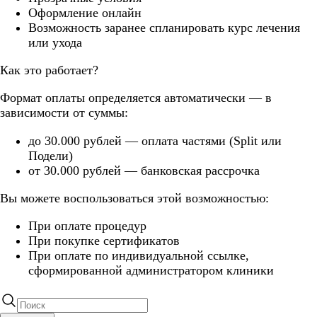
Оформление онлайн
Возможность заранее спланировать курс лечения
или ухода
Как это работает?
Формат оплаты определяется автоматически — в
зависимости от суммы:
до 30.000 рублей — оплата частями (Split или
Подели)
от 30.000 рублей — банковская рассрочка
Вы можете воспользоваться этой возможностью:
При оплате процедур
При покупке сертификатов
При оплате по индивидуальной ссылке,
сформированной администратором клиники