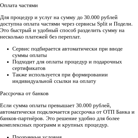
Оплата частями
Для процедур и услуг на сумму до 30.000 рублей
доступна оплата частями через сервисы Split и Подели.
Это быстрый и удобный способ разделить сумму на
несколько платежей без переплат.
Cервис подбирается автоматически при вводе
суммы оплаты
Подходит для оплаты процедур и подарочных
сертификатов
Также используется при формировании
индивидуальной ссылки на оплату
Рассрочка от банков
Если сумма оплаты превышает 30.000 рублей,
автоматически подключается рассрочка от ОТП Банка и
банков-партнёров. Это решение удобно для более
комплексных программ и крупных процедур.
Прозрачные условия