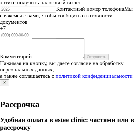
хотите получить налоговый вычет
Контактный номер телефона
Мы
свяжемся с вами, чтобы сообщить о готовности
документов
+7
Комментарий
Отправить
Нажимая на кнопку, вы даете согласие на обработку
персональных данных,
а также соглашаетесь с
политикой конфиденциальности
Рассрочка
Удобная оплата в estee clinic: частями или в
рассрочку