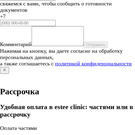
свяжемся с вами, чтобы сообщить о готовности
документов
+7
Комментарий
Отправить
Нажимая на кнопку, вы даете согласие на обработку
персональных данных,
а также соглашаетесь с
политикой конфиденциальности
Рассрочка
Удобная оплата в estee clinic: частями или в
рассрочку
Оплата частями