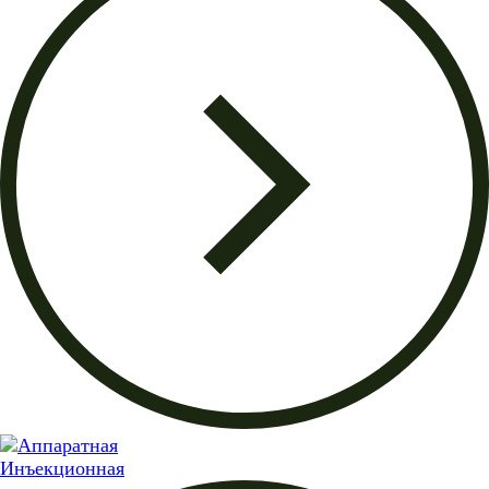
Инъекционная