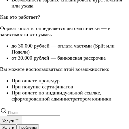
или ухода
Как это работает?
Формат оплаты определяется автоматически — в
зависимости от суммы:
до 30.000 рублей — оплата частями (Split или
Подели)
от 30.000 рублей — банковская рассрочка
Вы можете воспользоваться этой возможностью:
При оплате процедур
При покупке сертификатов
При оплате по индивидуальной ссылке,
сформированной администратором клиники
Услуги
Услуги
Проблемы