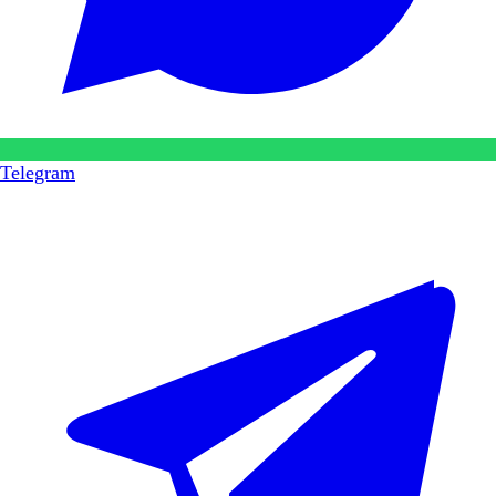
Telegram