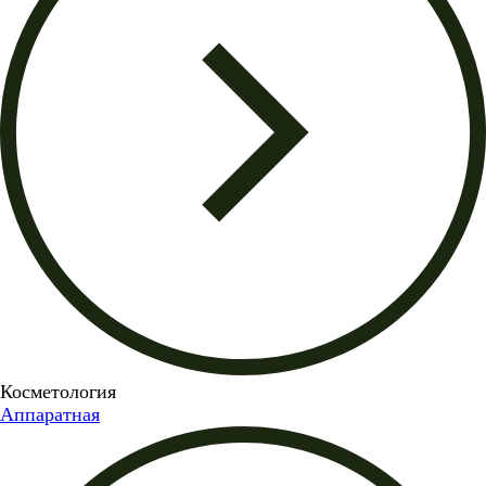
Косметология
Аппаратная