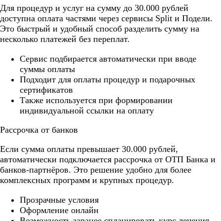
Для процедур и услуг на сумму до 30.000 рублей
доступна оплата частями через сервисы Split и Подели.
Это быстрый и удобный способ разделить сумму на
несколько платежей без переплат.
Cервис подбирается автоматически при вводе
суммы оплаты
Подходит для оплаты процедур и подарочных
сертификатов
Также используется при формировании
индивидуальной ссылки на оплату
Рассрочка от банков
Если сумма оплаты превышает 30.000 рублей,
автоматически подключается рассрочка от ОТП Банка и
банков-партнёров. Это решение удобно для более
комплексных программ и крупных процедур.
Прозрачные условия
Оформление онлайн
Возможность заранее спланировать курс лечения