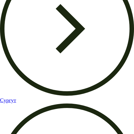
Сургут