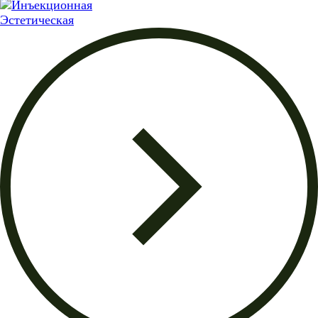
Эстетическая