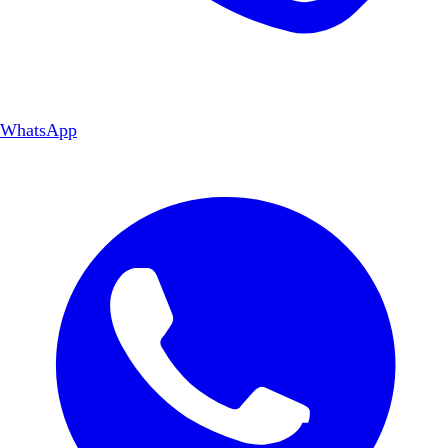
WhatsApp