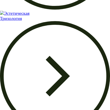
Трихология