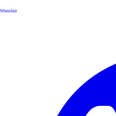
WhatsApp