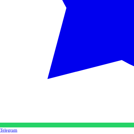
Telegram