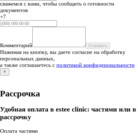
свяжемся с вами, чтобы сообщить о готовности
документов
+7
Комментарий
Отправить
Нажимая на кнопку, вы даете согласие на обработку
персональных данных,
а также соглашаетесь с
политикой конфиденциальности
Рассрочка
Удобная оплата в estee clinic: частями или в
рассрочку
Оплата частями