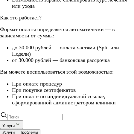
или ухода
Как это работает?
Формат оплаты определяется автоматически — в
зависимости от суммы:
до 30.000 рублей — оплата частями (Split или
Подели)
от 30.000 рублей — банковская рассрочка
Вы можете воспользоваться этой возможностью:
При оплате процедур
При покупке сертификатов
При оплате по индивидуальной ссылке,
сформированной администратором клиники
Услуги
Услуги
Проблемы