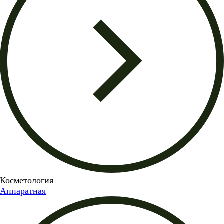
Косметология
Аппаратная