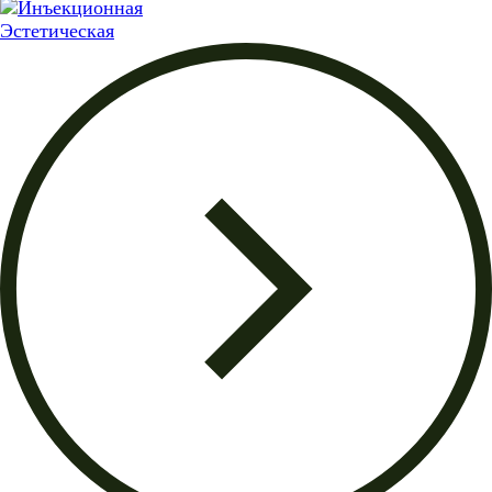
Эстетическая