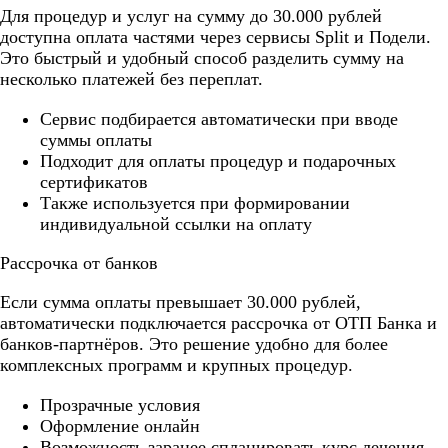
Для процедур и услуг на сумму до 30.000 рублей
доступна оплата частями через сервисы Split и Подели.
Это быстрый и удобный способ разделить сумму на
несколько платежей без переплат.
Cервис подбирается автоматически при вводе
суммы оплаты
Подходит для оплаты процедур и подарочных
сертификатов
Также используется при формировании
индивидуальной ссылки на оплату
Рассрочка от банков
Если сумма оплаты превышает 30.000 рублей,
автоматически подключается рассрочка от ОТП Банка и
банков-партнёров. Это решение удобно для более
комплексных программ и крупных процедур.
Прозрачные условия
Оформление онлайн
Возможность заранее спланировать курс лечения