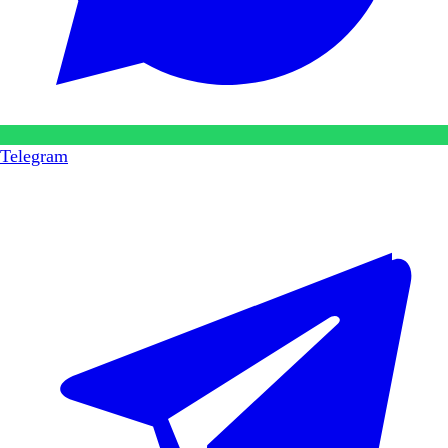
Telegram