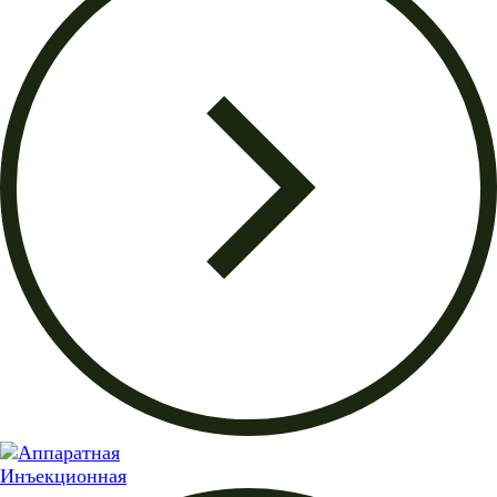
Инъекционная