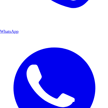
WhatsApp