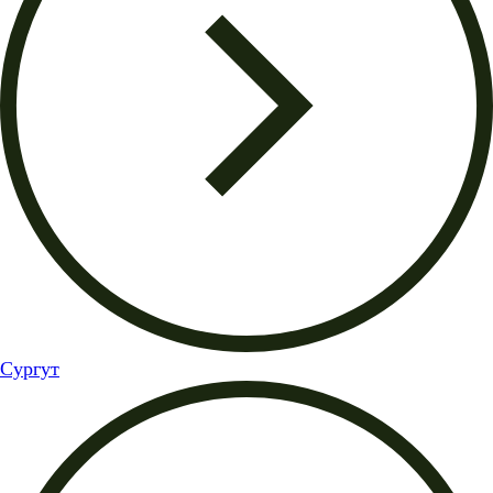
Сургут