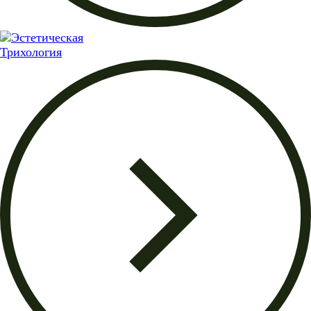
Трихология