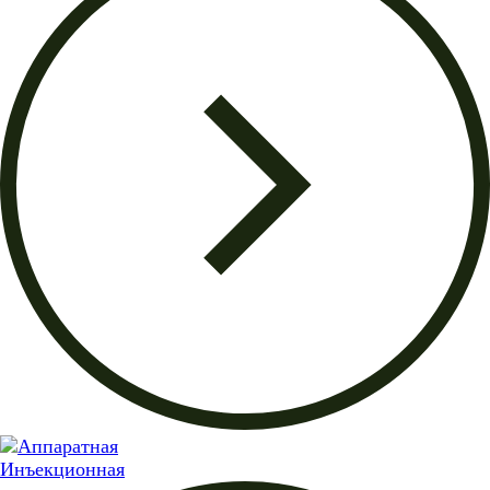
Инъекционная