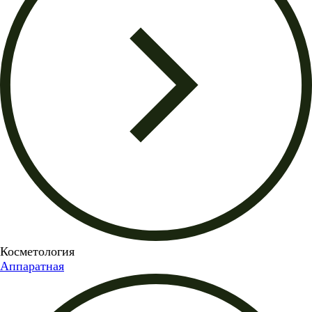
Косметология
Аппаратная