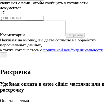
свяжемся с вами, чтобы сообщить о готовности
документов
+7
Комментарий
Отправить
Нажимая на кнопку, вы даете согласие на обработку
персональных данных,
а также соглашаетесь с
политикой конфиденциальности
Рассрочка
Удобная оплата в estee clinic: частями или в
рассрочку
Оплата частями