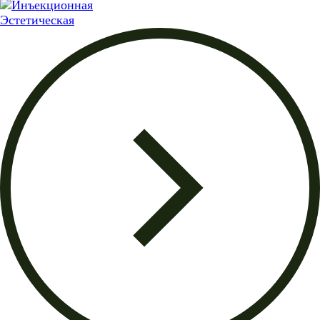
Эстетическая