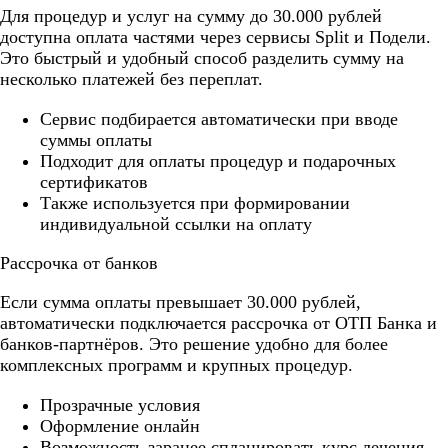
Для процедур и услуг на сумму до 30.000 рублей
доступна оплата частями через сервисы Split и Подели.
Это быстрый и удобный способ разделить сумму на
несколько платежей без переплат.
Cервис подбирается автоматически при вводе
суммы оплаты
Подходит для оплаты процедур и подарочных
сертификатов
Также используется при формировании
индивидуальной ссылки на оплату
Рассрочка от банков
Если сумма оплаты превышает 30.000 рублей,
автоматически подключается рассрочка от ОТП Банка и
банков-партнёров. Это решение удобно для более
комплексных программ и крупных процедур.
Прозрачные условия
Оформление онлайн
Возможность заранее спланировать курс лечения