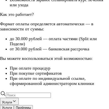
или ухода
Как это работает?
Формат оплаты определяется автоматически — в
зависимости от суммы:
до 30.000 рублей — оплата частями (Split или
Подели)
от 30.000 рублей — банковская рассрочка
Вы можете воспользоваться этой возможностью:
При оплате процедур
При покупке сертификатов
При оплате по индивидуальной ссылке,
сформированной администратором клиники
Услуги
Услуги
Проблемы