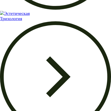
Трихология