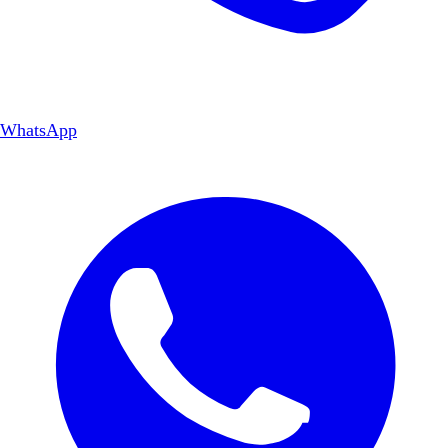
WhatsApp