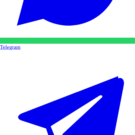
Telegram