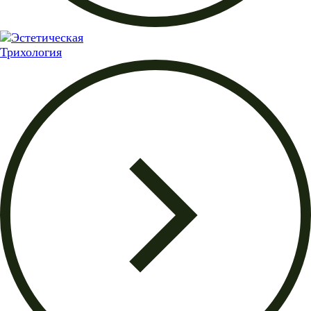
Трихология