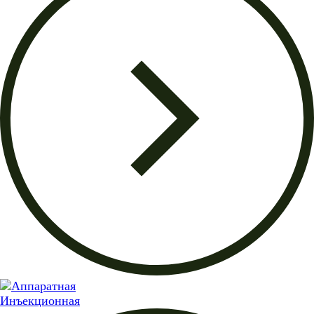
Инъекционная