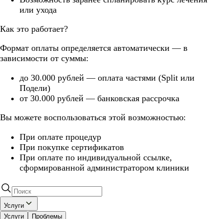
или ухода
Как это работает?
Формат оплаты определяется автоматически — в
зависимости от суммы:
до 30.000 рублей — оплата частями (Split или
Подели)
от 30.000 рублей — банковская рассрочка
Вы можете воспользоваться этой возможностью:
При оплате процедур
При покупке сертификатов
При оплате по индивидуальной ссылке,
сформированной администратором клиники
Услуги
Услуги
Проблемы