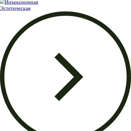
Эстетическая