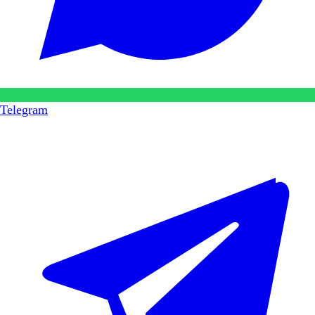
Telegram