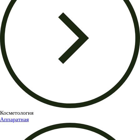
Косметология
Аппаратная