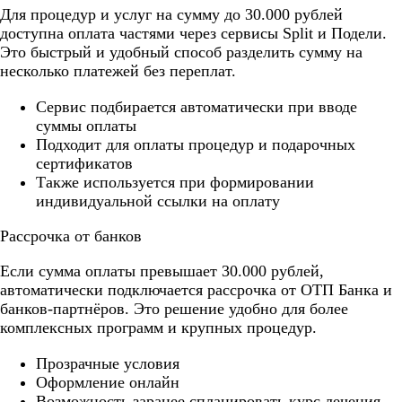
Для процедур и услуг на сумму до 30.000 рублей
доступна оплата частями через сервисы Split и Подели.
Это быстрый и удобный способ разделить сумму на
несколько платежей без переплат.
Cервис подбирается автоматически при вводе
суммы оплаты
Подходит для оплаты процедур и подарочных
сертификатов
Также используется при формировании
индивидуальной ссылки на оплату
Рассрочка от банков
Если сумма оплаты превышает 30.000 рублей,
автоматически подключается рассрочка от ОТП Банка и
банков-партнёров. Это решение удобно для более
комплексных программ и крупных процедур.
Прозрачные условия
Оформление онлайн
Возможность заранее спланировать курс лечения