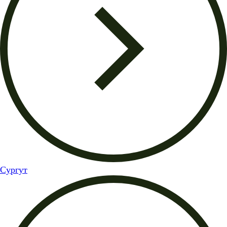
Сургут