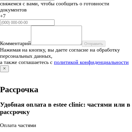
свяжемся с вами, чтобы сообщить о готовности
документов
+7
Комментарий
Отправить
Нажимая на кнопку, вы даете согласие на обработку
персональных данных,
а также соглашаетесь с
политикой конфиденциальности
Рассрочка
Удобная оплата в estee clinic: частями или в
рассрочку
Оплата частями