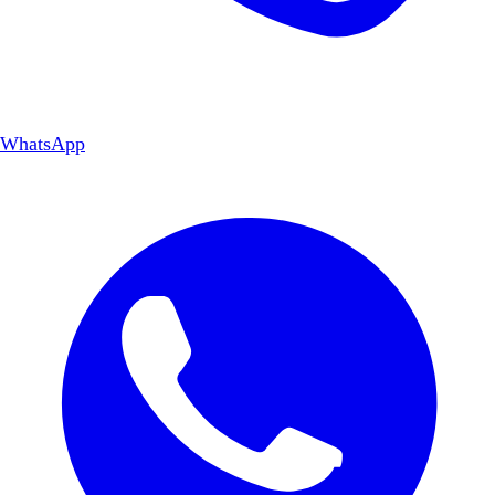
WhatsApp