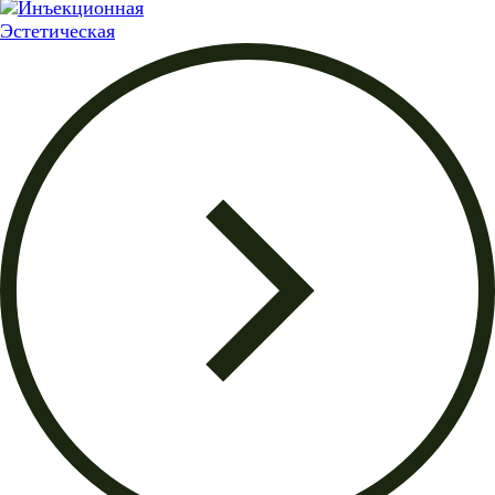
Эстетическая