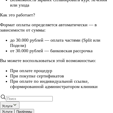
или ухода
Как это работает?
Формат оплаты определяется автоматически — в
зависимости от суммы:
до 30.000 рублей — оплата частями (Split или
Подели)
от 30.000 рублей — банковская рассрочка
Вы можете воспользоваться этой возможностью:
При оплате процедур
При покупке сертификатов
При оплате по индивидуальной ссылке,
сформированной администратором клиники
Услуги
Услуги
Проблемы