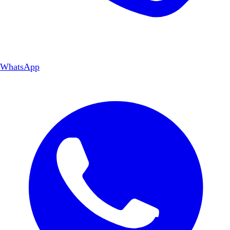
WhatsApp