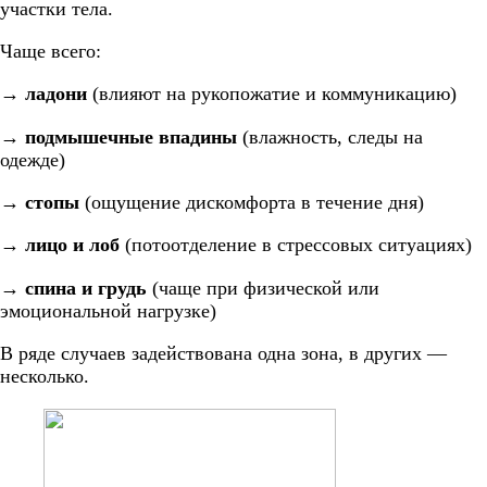
участки тела.
Чаще всего:
→
ладони
(влияют на рукопожатие и коммуникацию)
→
подмышечные впадины
(влажность, следы на
одежде)
→
стопы
(ощущение дискомфорта в течение дня)
→
лицо и лоб
(потоотделение в стрессовых ситуациях)
→
спина и грудь
(чаще при физической или
эмоциональной нагрузке)
В ряде случаев задействована одна зона, в других —
несколько.