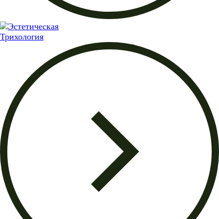
Трихология