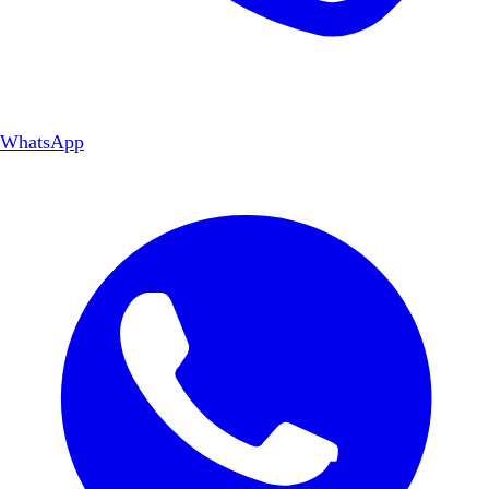
WhatsApp