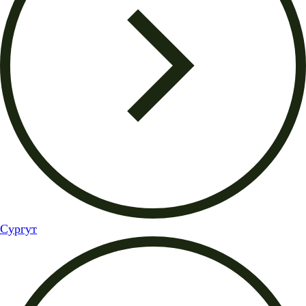
Сургут