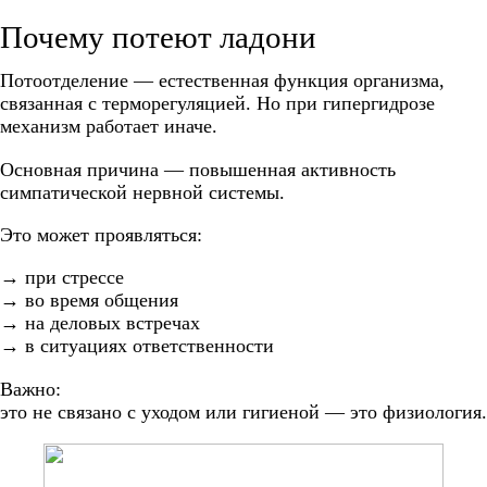
Почему потеют ладони
Потоотделение — естественная функция организма,
связанная с терморегуляцией. Но при гипергидрозе
механизм работает иначе.
Основная причина — повышенная активность
симпатической нервной системы.
Это может проявляться:
→ при стрессе
→ во время общения
→ на деловых встречах
→ в ситуациях ответственности
Важно:
это не связано с уходом или гигиеной — это физиология.