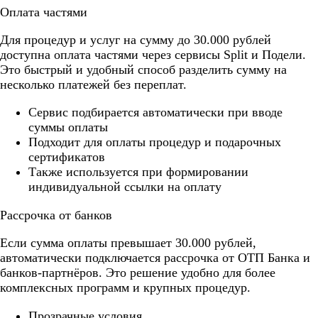
Оплата частями
Для процедур и услуг на сумму до 30.000 рублей
доступна оплата частями через сервисы Split и Подели.
Это быстрый и удобный способ разделить сумму на
несколько платежей без переплат.
Cервис подбирается автоматически при вводе
суммы оплаты
Подходит для оплаты процедур и подарочных
сертификатов
Также используется при формировании
индивидуальной ссылки на оплату
Рассрочка от банков
Если сумма оплаты превышает 30.000 рублей,
автоматически подключается рассрочка от ОТП Банка и
банков-партнёров. Это решение удобно для более
комплексных программ и крупных процедур.
Прозрачные условия