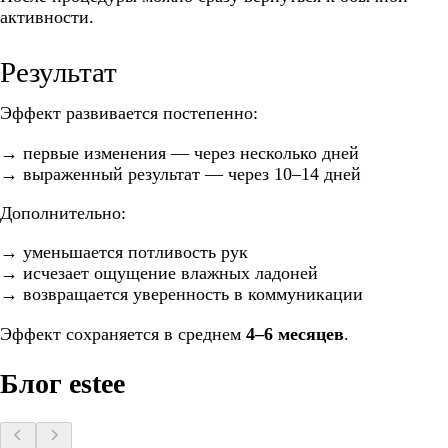
активности.
Результат
Эффект развивается постепенно:
→ первые изменения — через несколько дней
→ выраженный результат — через 10–14 дней
Дополнительно:
→ уменьшается потливость рук
→ исчезает ощущение влажных ладоней
→ возвращается уверенность в коммуникации
Эффект сохраняется в среднем
4–6 месяцев
.
Блог estee