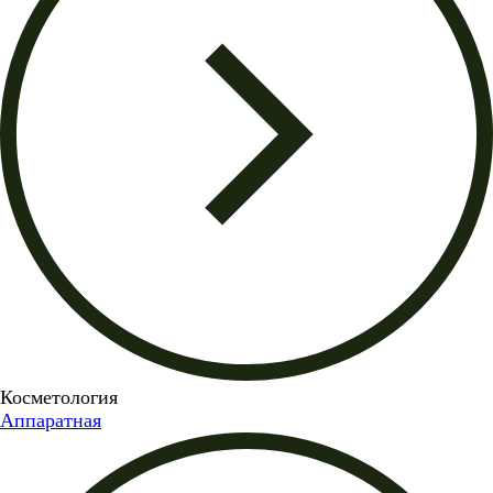
Косметология
Аппаратная