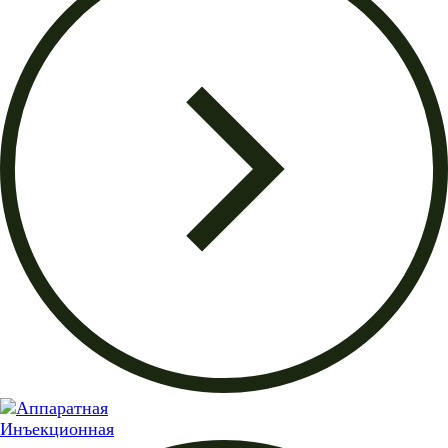
Инъекционная