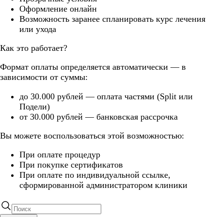
Оформление онлайн
Возможность заранее спланировать курс лечения
или ухода
Как это работает?
Формат оплаты определяется автоматически — в
зависимости от суммы:
до 30.000 рублей — оплата частями (Split или
Подели)
от 30.000 рублей — банковская рассрочка
Вы можете воспользоваться этой возможностью:
При оплате процедур
При покупке сертификатов
При оплате по индивидуальной ссылке,
сформированной администратором клиники