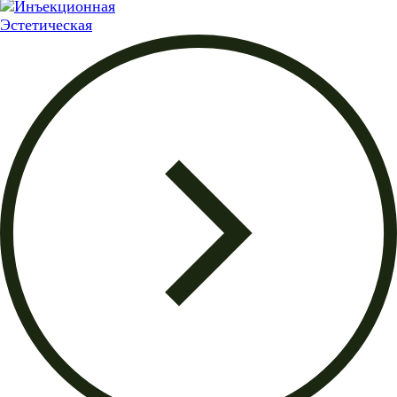
Эстетическая