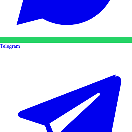
Telegram