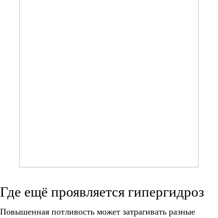
Где ещё проявляется гипергидроз
Повышенная потливость может затрагивать разные