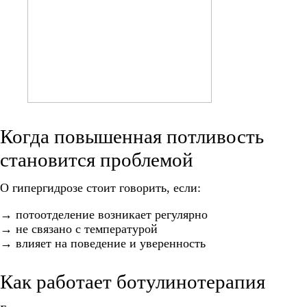
Когда повышенная потливость
становится проблемой
О гипергидрозе стоит говорить, если:
→ потоотделение возникает регулярно
→ не связано с температурой
→ влияет на поведение и уверенность
Как работает ботулинотерапия