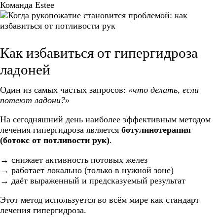
Команда Estee
Как избавиться от гипергидроза
ладоней
Один из самых частых запросов:
«что делать, если
потеют ладони?»
На сегодняшний день наиболее эффективным методом
лечения гипергидроза является
ботулинотерапия
(ботокс от потливости рук)
.
→ снижает активность потовых желез
→ работает локально (только в нужной зоне)
→ даёт выраженный и предсказуемый результат
Этот метод используется во всём мире как стандарт
лечения гипергидроза.