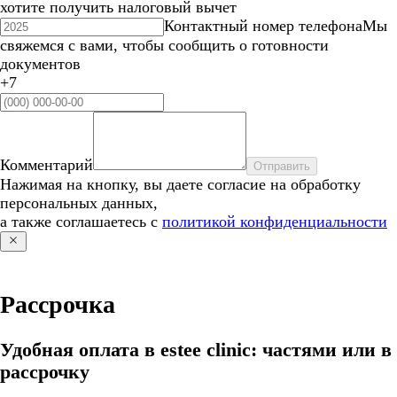
хотите получить налоговый вычет
Контактный номер телефона
Мы
свяжемся с вами, чтобы сообщить о готовности
документов
+7
Комментарий
Отправить
Нажимая на кнопку, вы даете согласие на обработку
персональных данных,
а также соглашаетесь с
политикой конфиденциальности
Рассрочка
Удобная оплата в estee clinic: частями или в
рассрочку