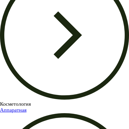
Косметология
Аппаратная