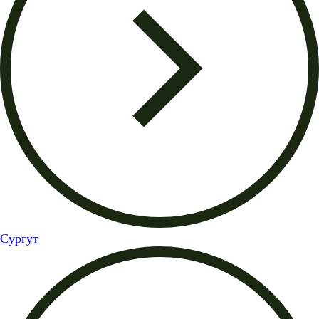
Сургут