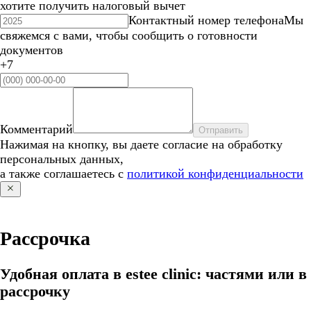
хотите получить налоговый вычет
Контактный номер телефона
Мы
свяжемся с вами, чтобы сообщить о готовности
документов
+7
Комментарий
Отправить
Нажимая на кнопку, вы даете согласие на обработку
персональных данных,
а также соглашаетесь с
политикой конфиденциальности
Рассрочка
Удобная оплата в estee clinic: частями или в
рассрочку