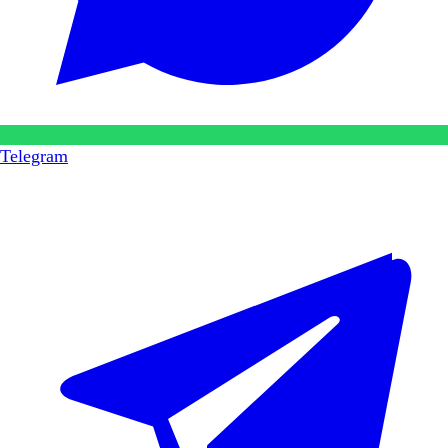
Telegram