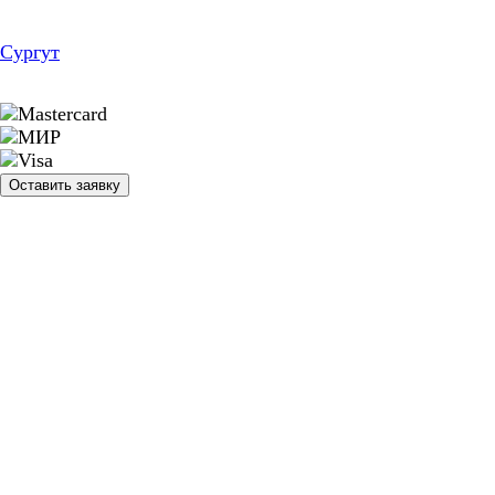
Сургут
Оставить заявку