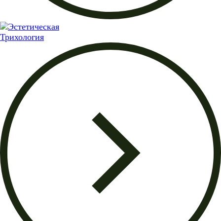
Трихология