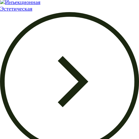
Эстетическая