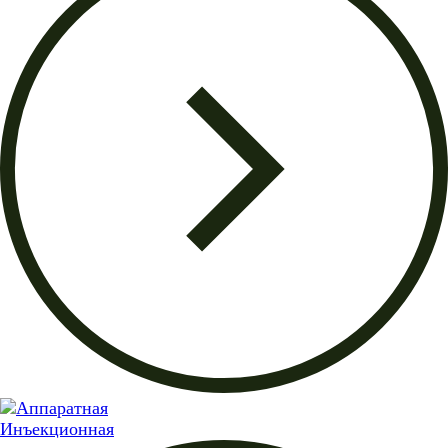
Инъекционная