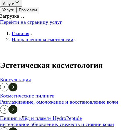
Услуги
Услуги
Проблемы
Загрузка…
Перейти на страницу услуг
Главная
:.
Направления косметологии
:.
Эстетическая косметология
Консультация
Косметические пилинги
Разглаживание, омоложение и восстановление кожи
Пилинг «Лёд и пламя» HydroPeptide
интенсивное обновление, свежесть и сияние кожи