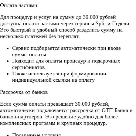
Оплата частями
Для процедур и услуг на сумму до 30.000 рублей
доступна оплата частями через сервисы Split и Подели.
Это быстрый и удобный способ разделить сумму на
несколько платежей без переплат.
Cервис подбирается автоматически при вводе
суммы оплаты
Подходит для оплаты процедур и подарочных
сертификатов
Также используется при формировании
индивидуальной ссылки на оплату
Рассрочка от банков
Если сумма оплаты превышает 30.000 рублей,
автоматически подключается рассрочка от ОТП Банка и
банков-партнёров. Это решение удобно для более
комплексных программ и крупных процедур.
Прозрачные условия