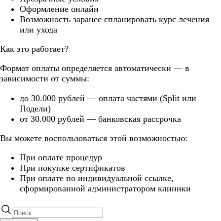
Оформление онлайн
Возможность заранее спланировать курс лечения
или ухода
Как это работает?
Формат оплаты определяется автоматически — в
зависимости от суммы:
до 30.000 рублей — оплата частями (Split или
Подели)
от 30.000 рублей — банковская рассрочка
Вы можете воспользоваться этой возможностью:
При оплате процедур
При покупке сертификатов
При оплате по индивидуальной ссылке,
сформированной администратором клиники