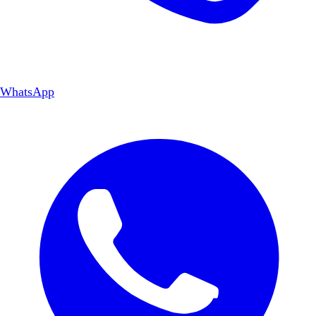
WhatsApp