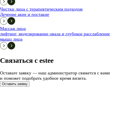
Чистки лица с терапевтическим подходом
Лечение акне и постакне
Массаж лица
лифтинг, моделирование овала и глубокое расслабление
мышц лица
Связаться с estee
Оставьте заявку — наш администратор свяжется с вами
и поможет подобрать удобное время визита.
Оставить заявку