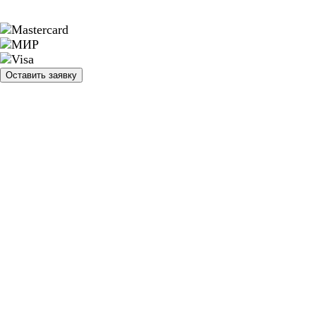
Оставить заявку