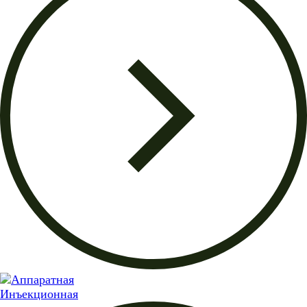
Инъекционная