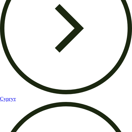
Сургут