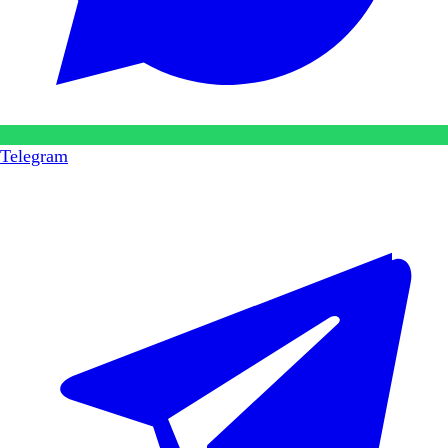
Telegram