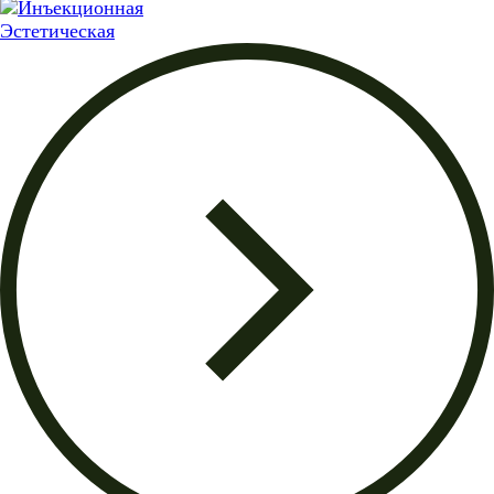
Эстетическая