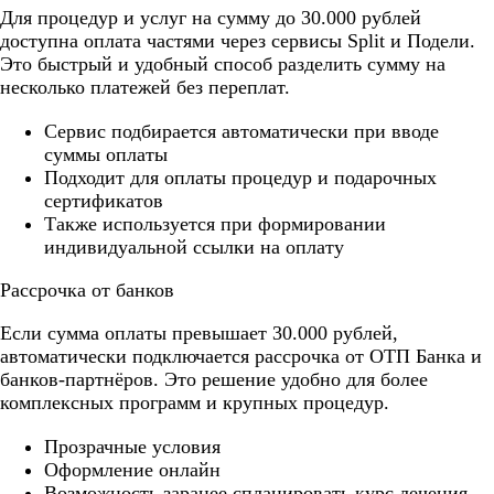
Для процедур и услуг на сумму до 30.000 рублей
доступна оплата частями через сервисы Split и Подели.
Это быстрый и удобный способ разделить сумму на
несколько платежей без переплат.
Cервис подбирается автоматически при вводе
суммы оплаты
Подходит для оплаты процедур и подарочных
сертификатов
Также используется при формировании
индивидуальной ссылки на оплату
Рассрочка от банков
Если сумма оплаты превышает 30.000 рублей,
автоматически подключается рассрочка от ОТП Банка и
банков-партнёров. Это решение удобно для более
комплексных программ и крупных процедур.
Прозрачные условия
Оформление онлайн
Возможность заранее спланировать курс лечения