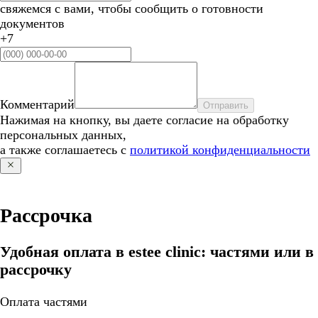
свяжемся с вами, чтобы сообщить о готовности
документов
+7
Комментарий
Отправить
Нажимая на кнопку, вы даете согласие на обработку
персональных данных,
а также соглашаетесь с
политикой конфиденциальности
Рассрочка
Удобная оплата в estee clinic: частями или в
рассрочку
Оплата частями