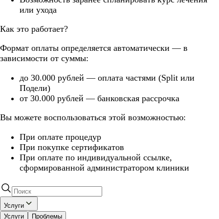
или ухода
Как это работает?
Формат оплаты определяется автоматически — в
зависимости от суммы:
до 30.000 рублей — оплата частями (Split или
Подели)
от 30.000 рублей — банковская рассрочка
Вы можете воспользоваться этой возможностью:
При оплате процедур
При покупке сертификатов
При оплате по индивидуальной ссылке,
сформированной администратором клиники
Услуги
Услуги
Проблемы