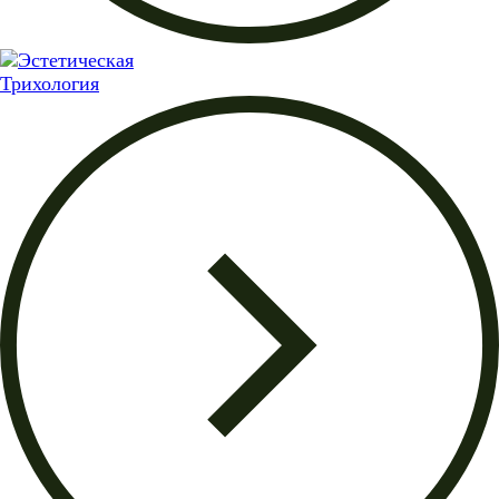
Трихология