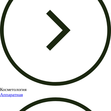
Косметология
Аппаратная