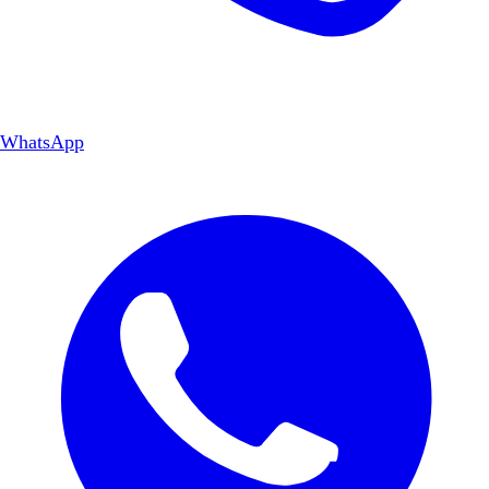
WhatsApp