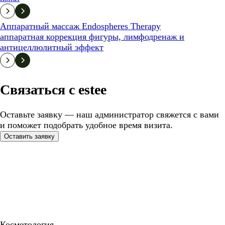
Аппаратный массаж Endospheres Therapy
аппаратная коррекция фигуры, лимфодренаж и
антицеллюлитный эффект
Связаться с estee
Оставьте заявку — наш администратор свяжется с вами
и поможет подобрать удобное время визита.
Оставить заявку
Косметология