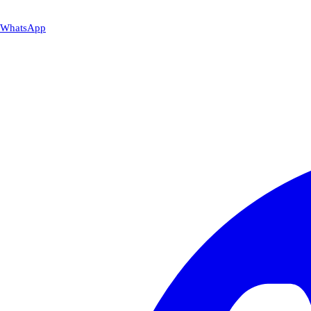
WhatsApp