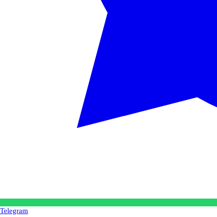
Telegram