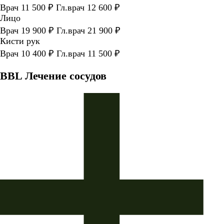
Врач 11 500 ₽ Гл.врач 12 600 ₽
Лицо
Врач 19 900 ₽ Гл.врач 21 900 ₽
Кисти рук
Врач 10 400 ₽ Гл.врач 11 500 ₽
BBL Лечение сосудов