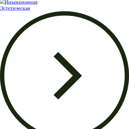
Эстетическая