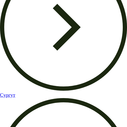
Сургут