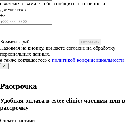
свяжемся с вами, чтобы сообщить о готовности
документов
+7
Комментарий
Отправить
Нажимая на кнопку, вы даете согласие на обработку
персональных данных,
а также соглашаетесь с
политикой конфиденциальности
Рассрочка
Удобная оплата в estee clinic: частями или в
рассрочку
Оплата частями