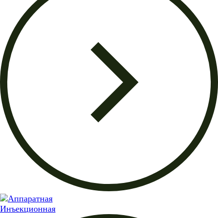
Инъекционная