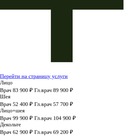
Перейти на страницу услуги
Лицо
Врач 83 900 ₽ Гл.врач 89 900 ₽
Шея
Врач 52 400 ₽ Гл.врач 57 700 ₽
Лицо+шея
Врач 99 900 ₽ Гл.врач 104 900 ₽
Декольте
Врач 62 900 ₽ Гл.врач 69 200 ₽