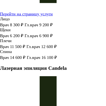
Перейти на страницу услуги
Лицо
Врач 8 300 ₽ Гл.врач 9 200 ₽
Щеки
Врач 6 200 ₽ Гл.врач 6 900 ₽
Плечи
Врач 11 500 ₽ Гл.врач 12 600 ₽
Спина
Врач 14 600 ₽ Гл.врач 16 100 ₽
Лазерная эпиляция Candela