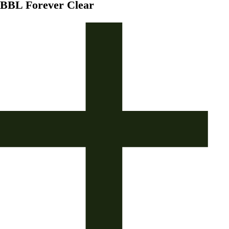
BBL Forever Clear