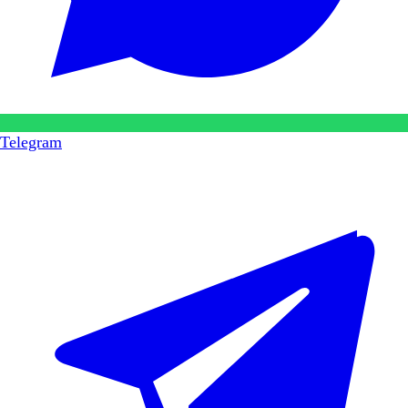
Telegram