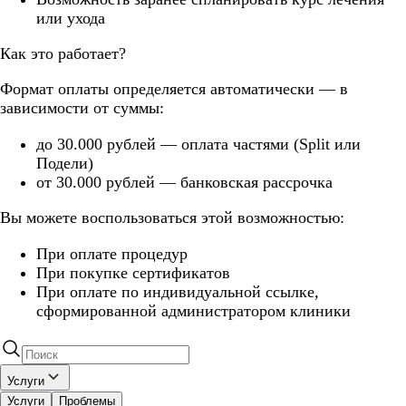
или ухода
Как это работает?
Формат оплаты определяется автоматически — в
зависимости от суммы:
до 30.000 рублей — оплата частями (Split или
Подели)
от 30.000 рублей — банковская рассрочка
Вы можете воспользоваться этой возможностью:
При оплате процедур
При покупке сертификатов
При оплате по индивидуальной ссылке,
сформированной администратором клиники
Услуги
Услуги
Проблемы