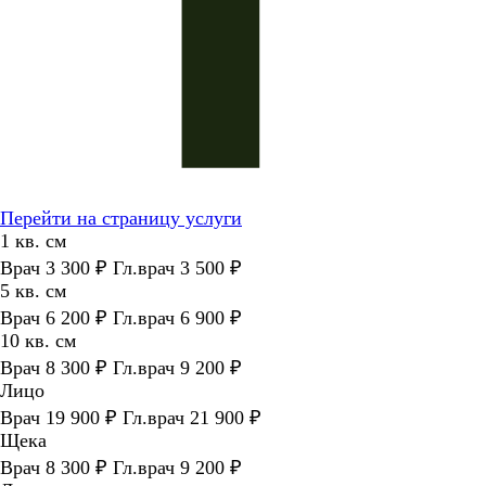
Перейти на страницу услуги
1 кв. см
Врач 3 300 ₽ Гл.врач 3 500 ₽
5 кв. см
Врач 6 200 ₽ Гл.врач 6 900 ₽
10 кв. см
Врач 8 300 ₽ Гл.врач 9 200 ₽
Лицо
Врач 19 900 ₽ Гл.врач 21 900 ₽
Щека
Врач 8 300 ₽ Гл.врач 9 200 ₽