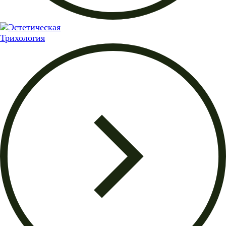
Трихология