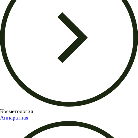
Косметология
Аппаратная