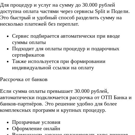
Для процедур и услуг на сумму до 30.000 рублей
доступна оплата частями через сервисы Split и Подели.
Это быстрый и удобный способ разделить сумму на
несколько платежей без переплат.
Cервис подбирается автоматически при вводе
суммы оплаты
Подходит для оплаты процедур и подарочных
сертификатов
Также используется при формировании
индивидуальной ссылки на оплату
Рассрочка от банков
Если сумма оплаты превышает 30.000 рублей,
автоматически подключается рассрочка от ОТП Банка и
банков-партнёров. Это решение удобно для более
комплексных программ и крупных процедур.
Прозрачные условия
Оформление онлайн
Возможность заранее спланировать курс лечения