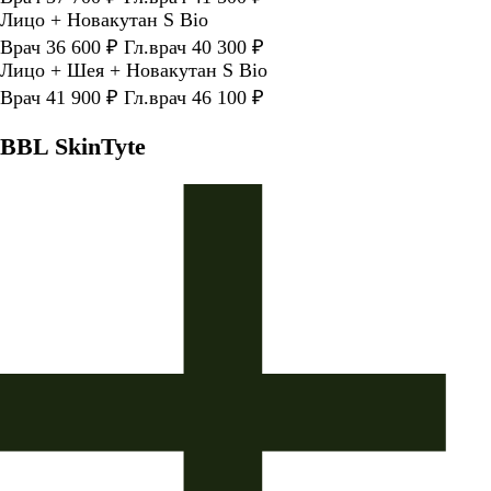
Лицо + Новакутан S Bio
Врач 36 600 ₽ Гл.врач 40 300 ₽
Лицо + Шея + Новакутан S Bio
Врач 41 900 ₽ Гл.врач 46 100 ₽
BBL SkinTyte