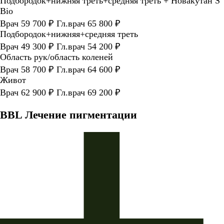
Подбородок+нижняя треть+средняя треть + Новакутан S
Bio
Врач 59 700 ₽ Гл.врач 65 800 ₽
Подбородок+нижняя+средняя треть
Врач 49 300 ₽ Гл.врач 54 200 ₽
Область рук/область коленей
Врач 58 700 ₽ Гл.врач 64 600 ₽
Живот
Врач 62 900 ₽ Гл.врач 69 200 ₽
BBL Лечение пигментации