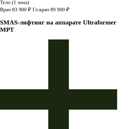
Тело (1 зона)
Врач 83 900 ₽ Гл.врач 89 900 ₽
SMAS-лифтинг на аппарате Ultraformer
MPT