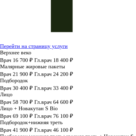
Перейти на страницу услуги
Верхнее веко
Врач 16 700 ₽ Гл.врач 18 400 ₽
Малярные жировые пакеты
Врач 21 900 ₽ Гл.врач 24 200 ₽
Подбородок
Врач 30 400 ₽ Гл.врач 33 400 ₽
Лицо
Врач 58 700 ₽ Гл.врач 64 600 ₽
Лицо + Новакутан S Bio
Врач 69 100 ₽ Гл.врач 76 100 ₽
Подбородок+нижняя треть
Врач 41 900 ₽ Гл.врач 46 100 ₽