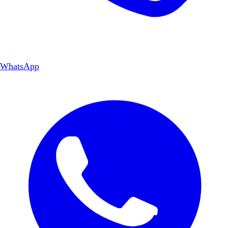
WhatsApp