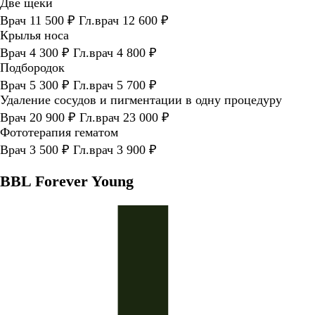
Две щеки
Врач 11 500 ₽ Гл.врач 12 600 ₽
Крылья носа
Врач 4 300 ₽ Гл.врач 4 800 ₽
Подбородок
Врач 5 300 ₽ Гл.врач 5 700 ₽
Удаление сосудов и пигментации в одну процедуру
Врач 20 900 ₽ Гл.врач 23 000 ₽
Фототерапия гематом
Врач 3 500 ₽ Гл.врач 3 900 ₽
BBL Forever Young