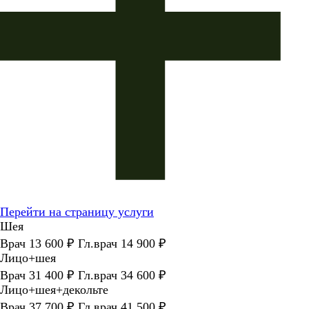
Перейти на страницу услуги
Шея
Врач 13 600 ₽ Гл.врач 14 900 ₽
Лицо+шея
Врач 31 400 ₽ Гл.врач 34 600 ₽
Лицо+шея+декольте
Врач 37 700 ₽ Гл.врач 41 500 ₽