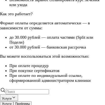
или ухода
Как это работает?
Формат оплаты определяется автоматически — в
зависимости от суммы:
до 30.000 рублей — оплата частями (Split или
Подели)
от 30.000 рублей — банковская рассрочка
Вы можете воспользоваться этой возможностью:
При оплате процедур
При покупке сертификатов
При оплате по индивидуальной ссылке,
сформированной администратором клиники
Услуги
Услуги
Проблемы