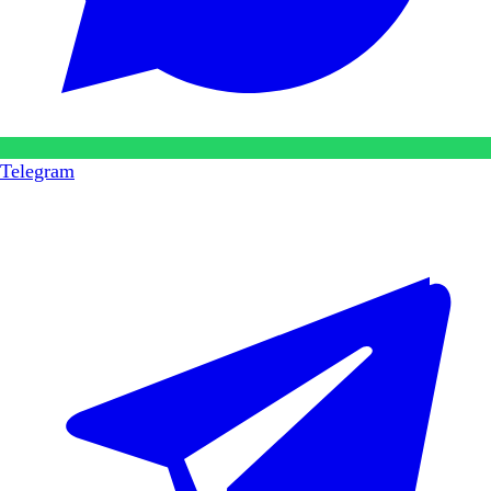
Telegram