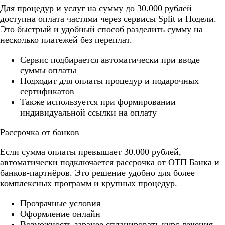
Для процедур и услуг на сумму до 30.000 рублей
доступна оплата частями через сервисы Split и Подели.
Это быстрый и удобный способ разделить сумму на
несколько платежей без переплат.
Cервис подбирается автоматически при вводе
суммы оплаты
Подходит для оплаты процедур и подарочных
сертификатов
Также используется при формировании
индивидуальной ссылки на оплату
Рассрочка от банков
Если сумма оплаты превышает 30.000 рублей,
автоматически подключается рассрочка от ОТП Банка и
банков-партнёров. Это решение удобно для более
комплексных программ и крупных процедур.
Прозрачные условия
Оформление онлайн
Возможность заранее спланировать курс лечения