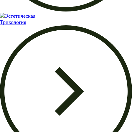
Трихология