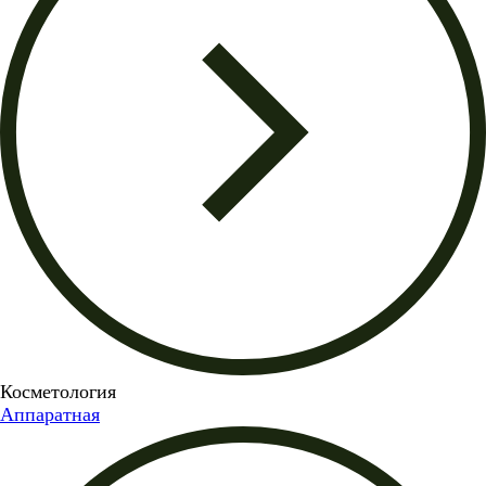
Косметология
Аппаратная