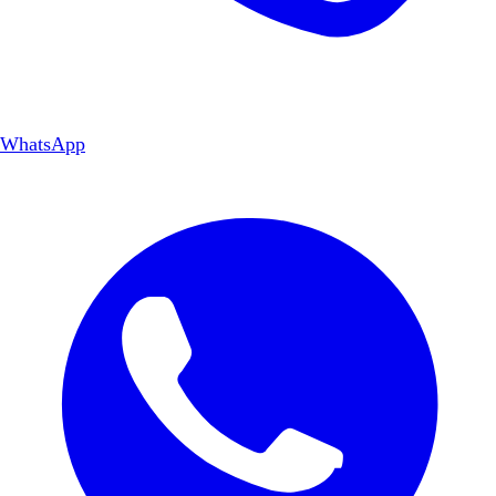
WhatsApp