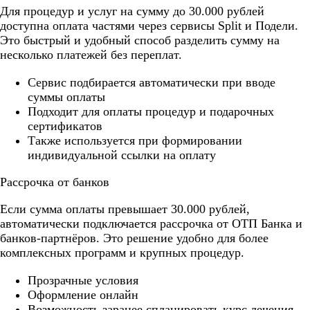
Для процедур и услуг на сумму до 30.000 рублей
доступна оплата частями через сервисы Split и Подели.
Это быстрый и удобный способ разделить сумму на
несколько платежей без переплат.
Cервис подбирается автоматически при вводе
суммы оплаты
Подходит для оплаты процедур и подарочных
сертификатов
Также используется при формировании
индивидуальной ссылки на оплату
Рассрочка от банков
Если сумма оплаты превышает 30.000 рублей,
автоматически подключается рассрочка от ОТП Банка и
банков-партнёров. Это решение удобно для более
комплексных программ и крупных процедур.
Прозрачные условия
Оформление онлайн
Возможность заранее спланировать курс лечения