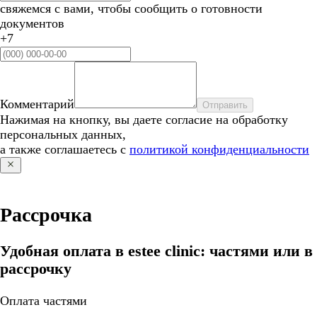
свяжемся с вами, чтобы сообщить о готовности
документов
+7
Комментарий
Отправить
Нажимая на кнопку, вы даете согласие на обработку
персональных данных,
а также соглашаетесь с
политикой конфиденциальности
Рассрочка
Удобная оплата в estee clinic: частями или в
рассрочку
Оплата частями