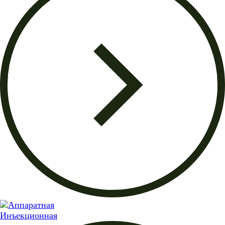
Инъекционная