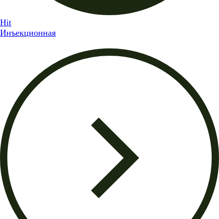
Hit
Инъекционная