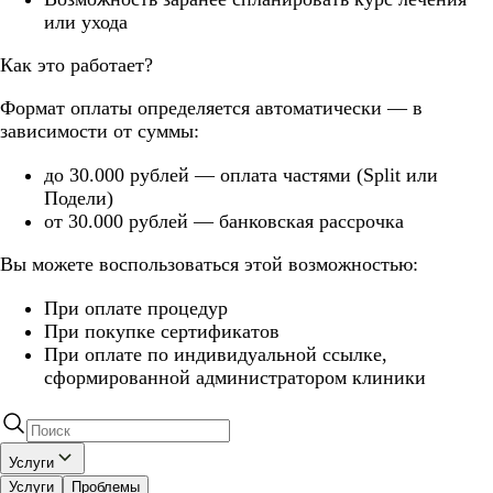
или ухода
Как это работает?
Формат оплаты определяется автоматически — в
зависимости от суммы:
до 30.000 рублей — оплата частями (Split или
Подели)
от 30.000 рублей — банковская рассрочка
Вы можете воспользоваться этой возможностью:
При оплате процедур
При покупке сертификатов
При оплате по индивидуальной ссылке,
сформированной администратором клиники
Услуги
Услуги
Проблемы