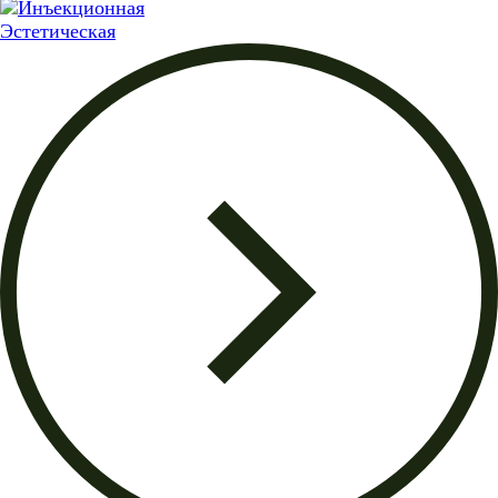
Эстетическая