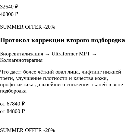
32640 ₽
40800 ₽
SUMMER OFFER -20%
Протокол коррекции второго подбородка
Биоревитализация → Ultraformer MPT →
Коллагенотерапия
Что дает: более чёткий овал лица, лифтинг нижней
трети, улучшение плотности и качества кожи,
профилактика дальнейшего снижения тканей в зоне
подбородка
от 67840 ₽
от 84800 ₽
SUMMER OFFER -20%