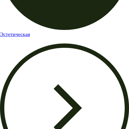
Эстетическая