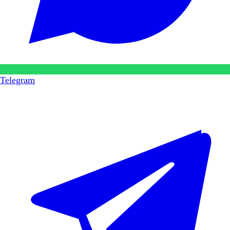
Telegram