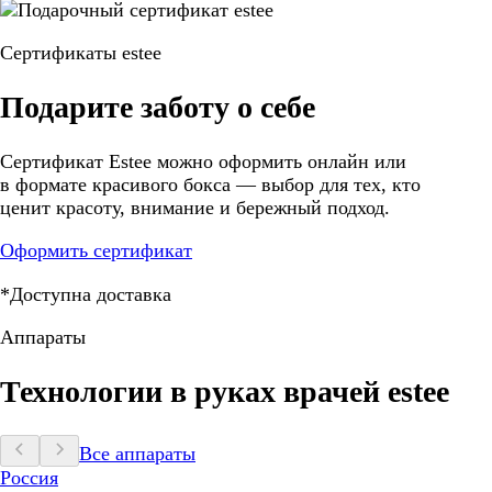
Сертификаты estee
Подарите заботу о себе
Сертификат Estee можно оформить онлайн или
в формате красивого бокса — выбор для тех, кто
ценит красоту, внимание и бережный подход.
Оформить сертификат
*Доступна доставка
Аппараты
Технологии в руках врачей estee
Все аппараты
Россия