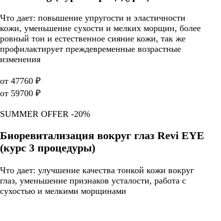
Что дает: повышение упругости и эластичности
кожи, уменьшение сухости и мелких морщин, более
ровный тон и естественное сияние кожи, так же
профилактирует преждевременные возрастные
изменения
от 47760 ₽
от 59700 ₽
SUMMER OFFER -20%
Биоревитализация вокруг глаз Revi EYE
(курс 3 процедуры)
Что дает: улучшение качества тонкой кожи вокруг
глаз, уменьшение признаков усталости, работа с
сухостью и мелкими морщинами