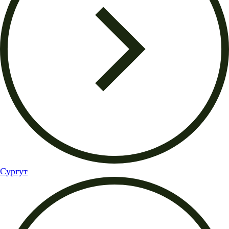
Сургут