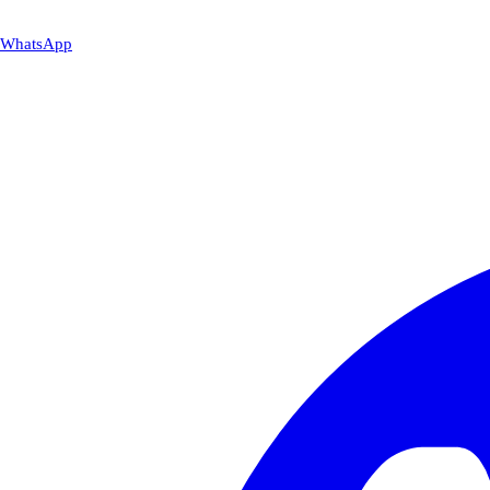
WhatsApp