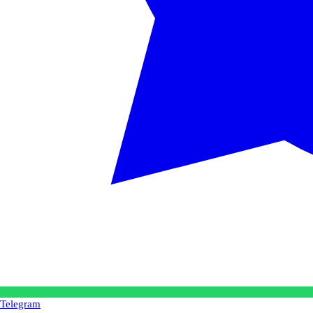
Telegram