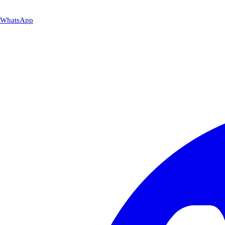
WhatsApp