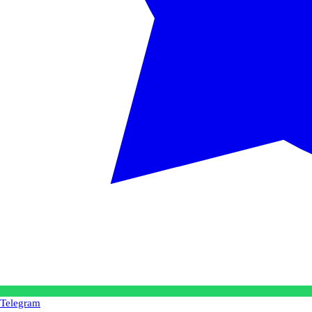
Telegram