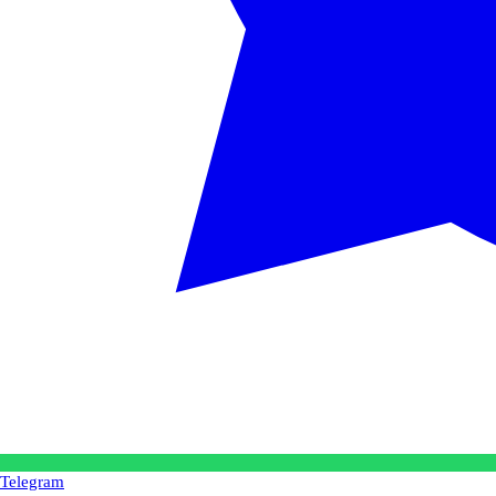
Telegram