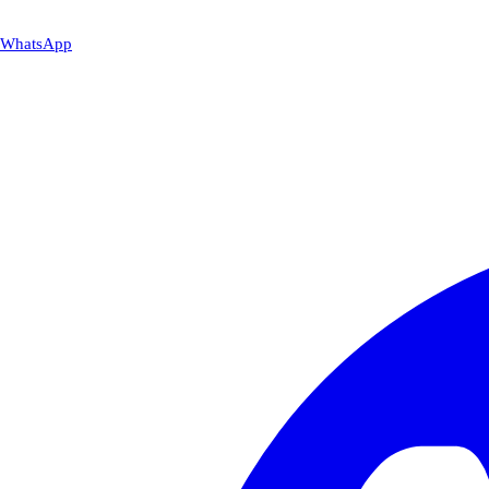
WhatsApp