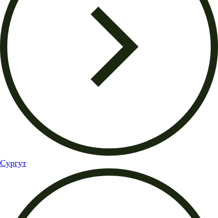
Сургут