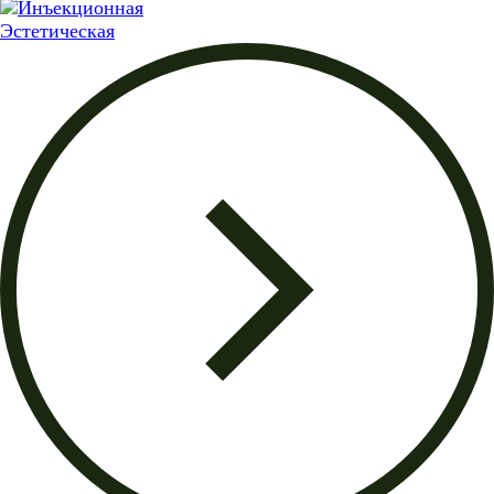
Эстетическая