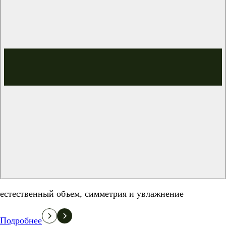
естественный объем, симметрия и увлажнение
Подробнее