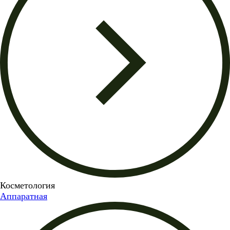
Косметология
Аппаратная