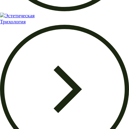
Трихология