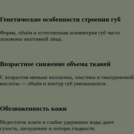
Генетические особенности строения губ
Форма, объём и естественная асимметрия губ часто
заложены анатомией лица.
Возрастное снижение объема тканей
С возрастом меньше коллагена, эластина и гиалуроновой
кислоты — объём и контур губ уменьшаются.
Обезвоженность кожи
Недостаток влаги и слабое удержание воды дают
сухость, шелушение и потерю гладкости.