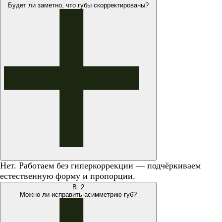
Будет ли заметно, что губы скорректированы?
Нет. Работаем без гиперкоррекции — подчёркиваем
естественную форму и пропорции.
В.
2
Можно ли исправить асимметрию губ?