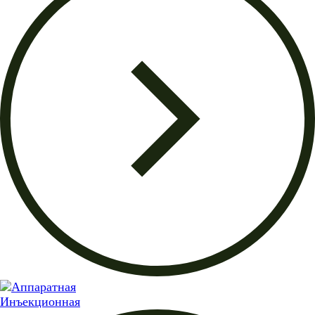
Инъекционная