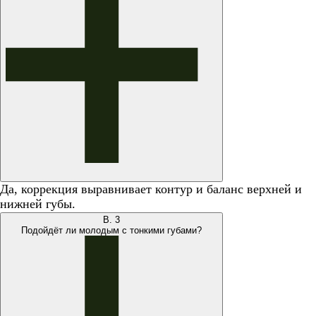
Да, коррекция выравнивает контур и баланс верхней и
нижней губы.
В.
3
Подойдёт ли молодым с тонкими губами?