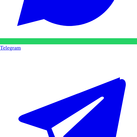
Telegram