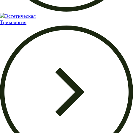
Трихология