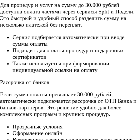
Для процедур и услуг на сумму до 30.000 рублей
доступна оплата частями через сервисы Split и Подели.
Это быстрый и удобный способ разделить сумму на
несколько платежей без переплат.
Cервис подбирается автоматически при вводе
суммы оплаты
Подходит для оплаты процедур и подарочных
сертификатов
Также используется при формировании
индивидуальной ссылки на оплату
Рассрочка от банков
Если сумма оплаты превышает 30.000 рублей,
автоматически подключается рассрочка от ОТП Банка и
банков-партнёров. Это решение удобно для более
комплексных программ и крупных процедур.
Прозрачные условия
Оформление онлайн
Возможность заранее спланировать курс лечения