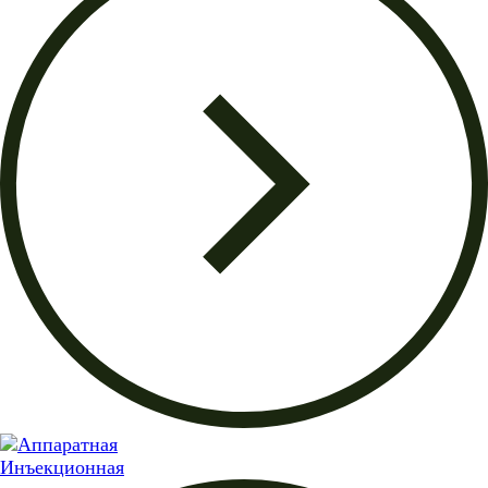
Инъекционная