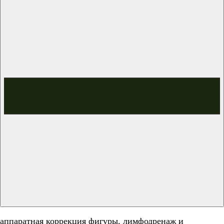
аппаратная коррекция фигуры, лимфодренаж и