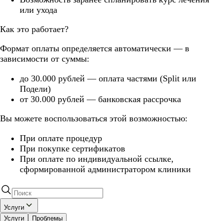
или ухода
Как это работает?
Формат оплаты определяется автоматически — в
зависимости от суммы:
до 30.000 рублей — оплата частями (Split или
Подели)
от 30.000 рублей — банковская рассрочка
Вы можете воспользоваться этой возможностью:
При оплате процедур
При покупке сертификатов
При оплате по индивидуальной ссылке,
сформированной администратором клиники
Услуги
Услуги
Проблемы