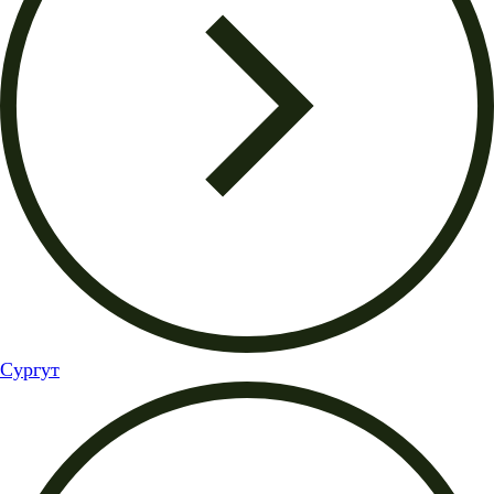
Сургут