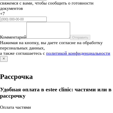
свяжемся с вами, чтобы сообщить о готовности
документов
+7
Комментарий
Отправить
Нажимая на кнопку, вы даете согласие на обработку
персональных данных,
а также соглашаетесь с
политикой конфиденциальности
Рассрочка
Удобная оплата в estee clinic: частями или в
рассрочку
Оплата частями