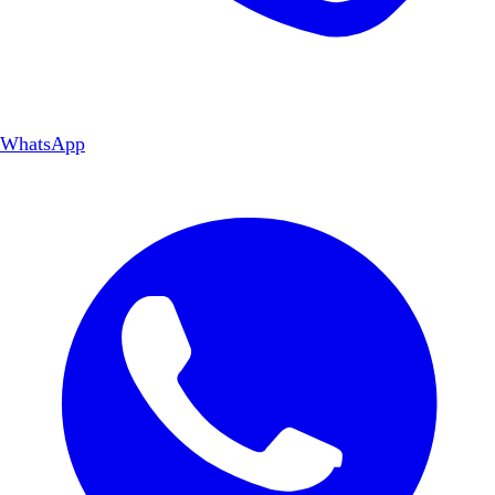
WhatsApp