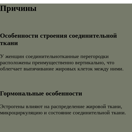
Причины
Особенности строения соединительной
ткани
У женщин соединительнотканные перегородки
расположены преимущественно вертикально, что
облегчает выпячивание жировых клеток между ними.
Гормональные особенности
Эстрогены влияют на распределение жировой ткани,
микроциркуляцию и состояние соединительной ткани.