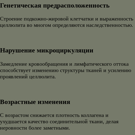
Генетическая предрасположенность
Строение подкожно-жировой клетчатки и выраженность
целлюлита во многом определяются наследственностью.
Нарушение микроциркуляции
Замедление кровообращения и лимфатического оттока
способствует изменению структуры тканей и усилению
проявлений целлюлита.
Возрастные изменения
С возрастом снижается плотность коллагена и
ухудшается качество соединительной ткани, делая
неровности более заметными.