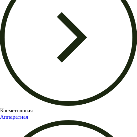
Косметология
Аппаратная