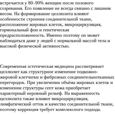
встречается у 80–90% женщин после полового
созревания. Его появление не всегда связано с лишним
весом. На формирование целлюлита влияют
особенности строения соединительной ткани,
расположение жировых клеток, микроциркуляция,
гормональный фон и генетическая
предрасположенность. Именно поэтому он может
наблюдаться даже у людей с нормальной массой тела и
высокой физической активностью.
Современная эстетическая медицина рассматривает
целлюлит как структурное изменение подкожно-
жировой клетчатки и фиброзных соединительнотканных
перегородок. При увеличении объёма жировых клеток и
изменении структуры септ кожа приобретает
характерный неровный рельеф. На выраженность
целлюлита также влияют микроциркуляция,
лимфатический отток и качество соединительной ткани,
поэтому коррекция требует комплексного подхода.