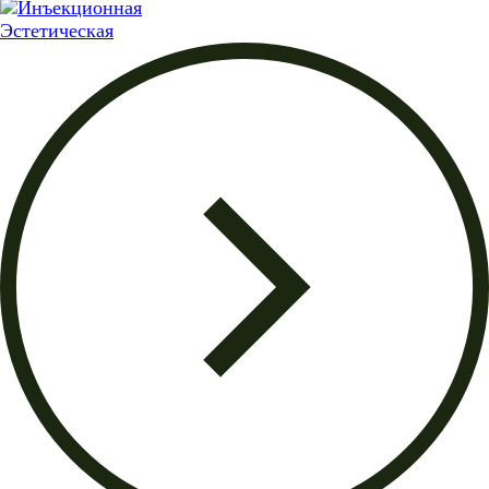
Эстетическая