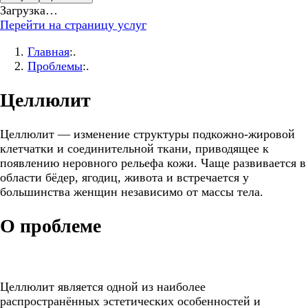
Загрузка…
Перейти на страницу услуг
Главная
:.
Проблемы
:.
Целлюлит
Целлюлит — изменение структуры подкожно-жировой
клетчатки и соединительной ткани, приводящее к
появлению неровного рельефа кожи. Чаще развивается в
области бёдер, ягодиц, живота и встречается у
большинства женщин независимо от массы тела.
О проблеме
Целлюлит является одной из наиболее
распространённых эстетических особенностей и