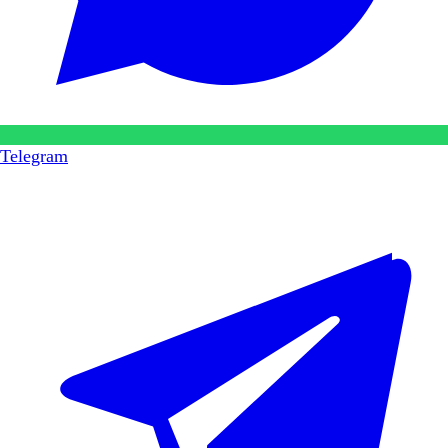
Telegram