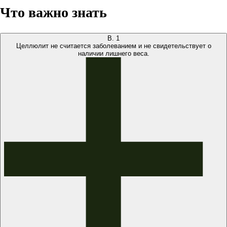
Что важно знать
В.
1
Целлюлит не считается заболеванием и не свидетельствует о
наличии лишнего веса.