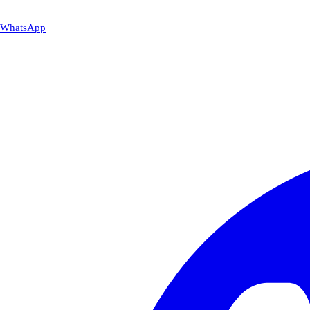
WhatsApp