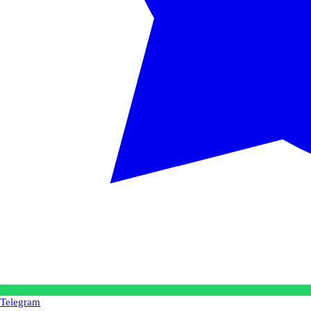
Telegram