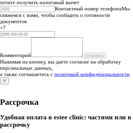
хотите получить налоговый вычет
Контактный номер телефона
Мы
свяжемся с вами, чтобы сообщить о готовности
документов
+7
Комментарий
Отправить
Нажимая на кнопку, вы даете согласие на обработку
персональных данных,
а также соглашаетесь с
политикой конфиденциальности
Рассрочка
Удобная оплата в estee clinic: частями или в
рассрочку