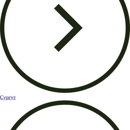
Сургут