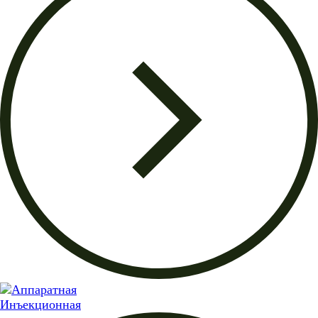
Инъекционная