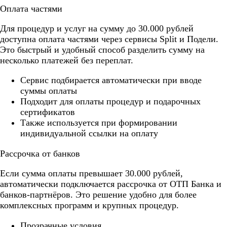
Оплата частями
Для процедур и услуг на сумму до 30.000 рублей
доступна оплата частями через сервисы Split и Подели.
Это быстрый и удобный способ разделить сумму на
несколько платежей без переплат.
Cервис подбирается автоматически при вводе
суммы оплаты
Подходит для оплаты процедур и подарочных
сертификатов
Также используется при формировании
индивидуальной ссылки на оплату
Рассрочка от банков
Если сумма оплаты превышает 30.000 рублей,
автоматически подключается рассрочка от ОТП Банка и
банков-партнёров. Это решение удобно для более
комплексных программ и крупных процедур.
Прозрачные условия