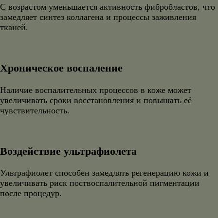
С возрастом уменьшается активность фибробластов, что
замедляет синтез коллагена и процессы заживления
тканей.
Хроническое воспаление
Наличие воспалительных процессов в коже может
увеличивать сроки восстановления и повышать её
чувствительность.
Воздействие ультрафиолета
Ультрафиолет способен замедлять регенерацию кожи и
увеличивать риск поствоспалительной пигментации
после процедур.