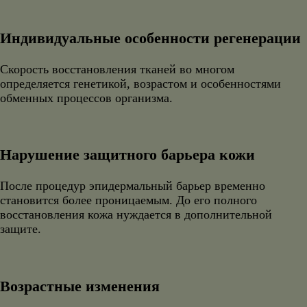
Индивидуальные особенности регенерации
Скорость восстановления тканей во многом
определяется генетикой, возрастом и особенностями
обменных процессов организма.
Нарушение защитного барьера кожи
После процедур эпидермальный барьер временно
становится более проницаемым. До его полного
восстановления кожа нуждается в дополнительной
защите.
Возрастные изменения