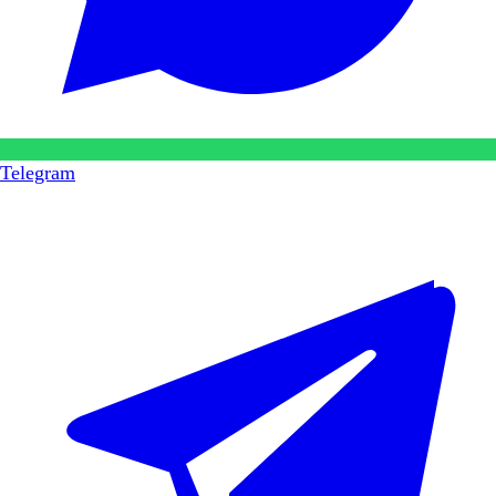
Telegram