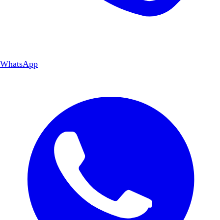
WhatsApp