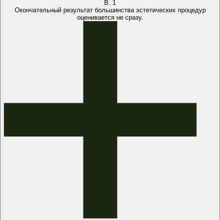
В.
1
Окончательный результат большинства эстетических процедур
оценивается не сразу.