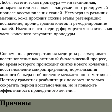
Любая эстетическая процедура — инъекционная,
аппаратная или лазерная — запускает контролируемый
процесс восстановления тканей. Несмотря на различия
методик, кожа проходит схожие этапы регенерации:
воспаление, пролиферацию клеток и ремоделирование
тканей. Именно в этот период формируется значительная
часть конечного результата процедуры.
Современная регенеративная медицина рассматривает
восстановление как активный биологический процесс,
во время которого происходит синтез нового коллагена,
восстановление микроциркуляции, нормализация
кожного барьера и обновление межклеточного матрикса.
Поэтому грамотная реабилитация помогает не только
сократить период восстановления, но и повысить
эффективность проведённого лечения.
Причины