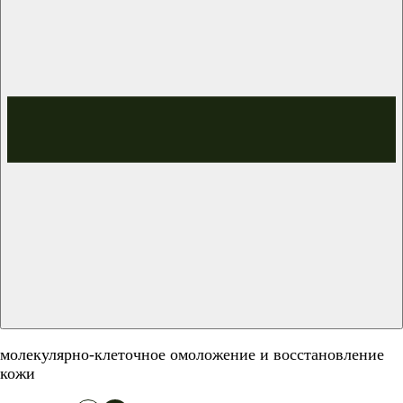
молекулярно-клеточное омоложение и восстановление
кожи