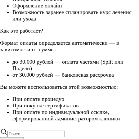
Оформление онлайн
Возможность заранее спланировать курс лечения
или ухода
Как это работает?
Формат оплаты определяется автоматически — в
зависимости от суммы:
до 30.000 рублей — оплата частями (Split или
Подели)
от 30.000 рублей — банковская рассрочка
Вы можете воспользоваться этой возможностью:
При оплате процедур
При покупке сертификатов
При оплате по индивидуальной ссылке,
сформированной администратором клиники