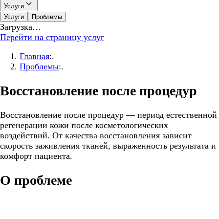
Услуги
Услуги
Проблемы
Загрузка…
Перейти на страницу услуг
Главная
:.
Проблемы
:.
Восстановление после процедур
Восстановление после процедур — период естественной
регенерации кожи после косметологических
воздействий. От качества восстановления зависит
скорость заживления тканей, выраженность результата и
комфорт пациента.
О проблеме