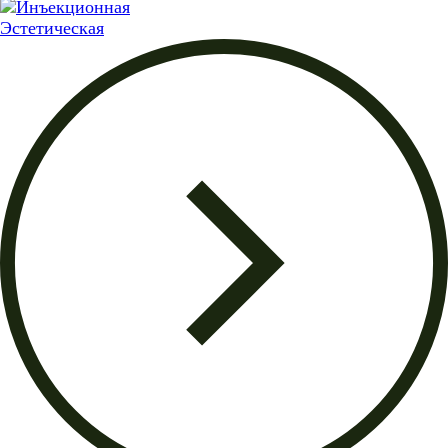
Эстетическая