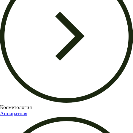
Косметология
Аппаратная