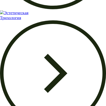
Трихология