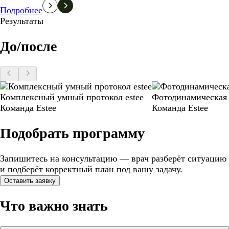
Подробнее
Результаты
До/после
Комплексный умный протокол estee
Фотодинамическая
Команда Estee
Команда Estee
Подобрать программу
Запишитесь на консультацию — врач разберёт ситуацию
и подберёт корректный план под вашу задачу.
Оставить заявку
Что важно знать