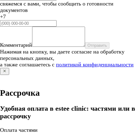
свяжемся с вами, чтобы сообщить о готовности
документов
+7
Комментарий
Отправить
Нажимая на кнопку, вы даете согласие на обработку
персональных данных,
а также соглашаетесь с
политикой конфиденциальности
Рассрочка
Удобная оплата в estee clinic: частями или в
рассрочку
Оплата частями