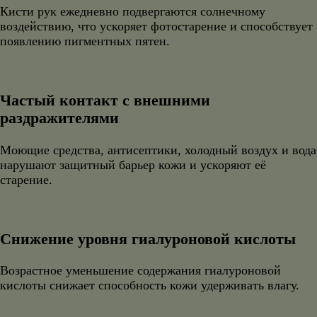
Кисти рук ежедневно подвергаются солнечному
воздействию, что ускоряет фотостарение и способствует
появлению пигментных пятен.
Частый контакт с внешними
раздражителями
Моющие средства, антисептики, холодный воздух и вода
нарушают защитный барьер кожи и ускоряют её
старение.
Снижение уровня гиалуроновой кислоты
Возрастное уменьшение содержания гиалуроновой
кислоты снижает способность кожи удерживать влагу.