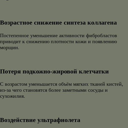
Возрастное снижение синтеза коллагена
Постепенное уменьшение активности фибробластов
приводит к снижению плотности кожи и появлению
морщин.
Потеря подкожно-жировой клетчатки
С возрастом уменьшается объём мягких тканей кистей,
из-за чего становятся более заметными сосуды и
сухожилия.
Воздействие ультрафиолета