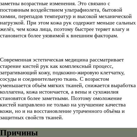
заметны возрастные изменения. Это связано с
постоянным воздействием ультрафиолета, бытовой
химии, перепадов температур и высокой механической
нагрузкой. При этом кожа рук содержит меньше сальных
желёз, чем кожа лица, поэтому быстрее теряет влагу и
становится более уязвимой к внешним факторам.
Современная эстетическая медицина рассматривает
старение кистей рук как комплексный процесс,
затрагивающий кожу, подкожно-жировую клетчатку,
сосуды и соединительную ткань. С возрастом
уменьшается объём мягких тканей, снижается выработка
коллагена, кожа истончается, а вены и сухожилия
становятся более заметными. Поэтому омоложение
кистей направлено не только на улучшение качества
кожи, но и на восстановление утраченного объёма и
защитных свойств тканей.
Причины