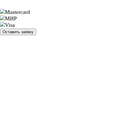
Оставить заявку