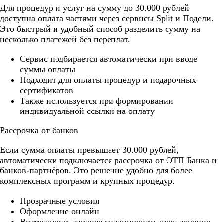
Для процедур и услуг на сумму до 30.000 рублей
доступна оплата частями через сервисы Split и Подели.
Это быстрый и удобный способ разделить сумму на
несколько платежей без переплат.
Cервис подбирается автоматически при вводе
суммы оплаты
Подходит для оплаты процедур и подарочных
сертификатов
Также используется при формировании
индивидуальной ссылки на оплату
Рассрочка от банков
Если сумма оплаты превышает 30.000 рублей,
автоматически подключается рассрочка от ОТП Банка и
банков-партнёров. Это решение удобно для более
комплексных программ и крупных процедур.
Прозрачные условия
Оформление онлайн
Возможность заранее спланировать курс лечения