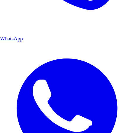
WhatsApp