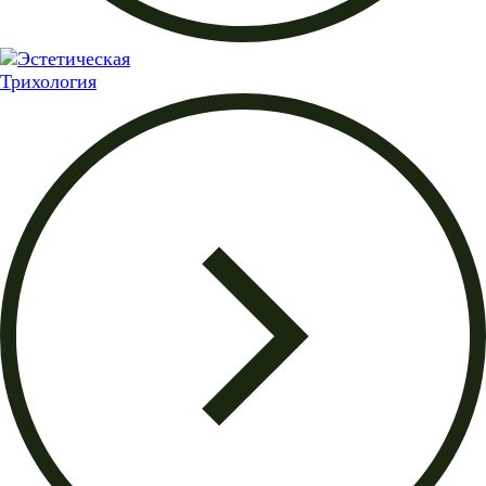
Трихология