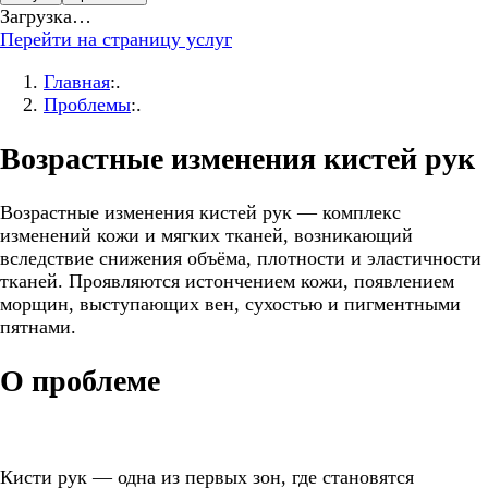
Загрузка…
Перейти на страницу услуг
Главная
:.
Проблемы
:.
Возрастные изменения кистей рук
Возрастные изменения кистей рук — комплекс
изменений кожи и мягких тканей, возникающий
вследствие снижения объёма, плотности и эластичности
тканей. Проявляются истончением кожи, появлением
морщин, выступающих вен, сухостью и пигментными
пятнами.
О проблеме
Кисти рук — одна из первых зон, где становятся