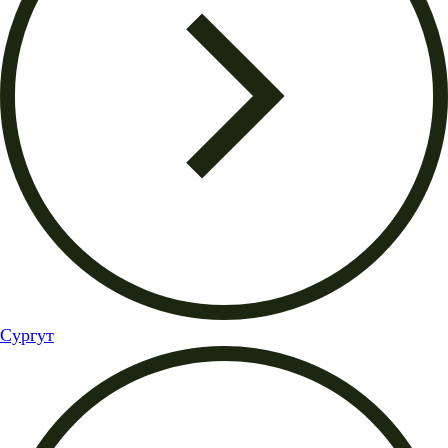
Сургут