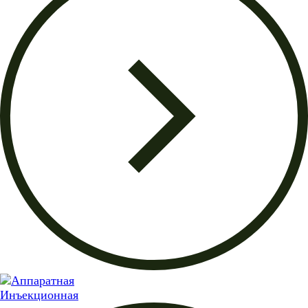
Инъекционная