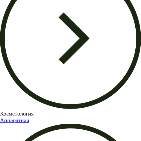
Косметология
Аппаратная