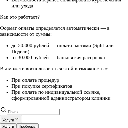
или ухода
Как это работает?
Формат оплаты определяется автоматически — в
зависимости от суммы:
до 30.000 рублей — оплата частями (Split или
Подели)
от 30.000 рублей — банковская рассрочка
Вы можете воспользоваться этой возможностью:
При оплате процедур
При покупке сертификатов
При оплате по индивидуальной ссылке,
сформированной администратором клиники
Услуги
Услуги
Проблемы