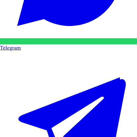
Telegram