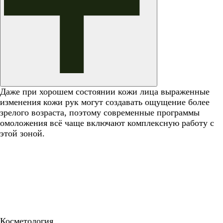
Даже при хорошем состоянии кожи лица выраженные
изменения кожи рук могут создавать ощущение более
зрелого возраста, поэтому современные программы
омоложения всё чаще включают комплексную работу с
этой зоной.
Косметология