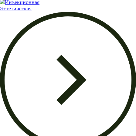
Эстетическая