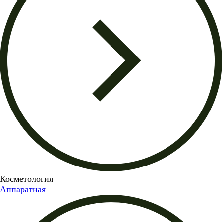
Косметология
Аппаратная