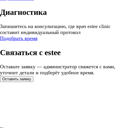
Диагностика
Запишитесь на консультацию, где врач estee clinic
составит индивидуальный протокол
Подобрать время
Связаться с estee
Оставьте заявку — администратор свяжется с вами,
уточнит детали и подберёт удобное время.
Оставить заявку