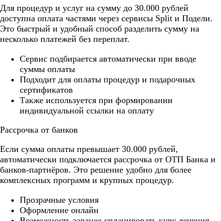
Для процедур и услуг на сумму до 30.000 рублей
доступна оплата частями через сервисы Split и Подели.
Это быстрый и удобный способ разделить сумму на
несколько платежей без переплат.
Cервис подбирается автоматически при вводе
суммы оплаты
Подходит для оплаты процедур и подарочных
сертификатов
Также используется при формировании
индивидуальной ссылки на оплату
Рассрочка от банков
Если сумма оплаты превышает 30.000 рублей,
автоматически подключается рассрочка от ОТП Банка и
банков-партнёров. Это решение удобно для более
комплексных программ и крупных процедур.
Прозрачные условия
Оформление онлайн
Возможность заранее спланировать курс лечения