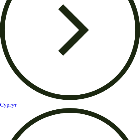
Сургут