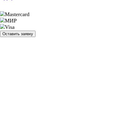
Оставить заявку