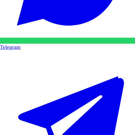
Telegram