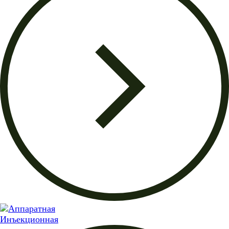
Инъекционная