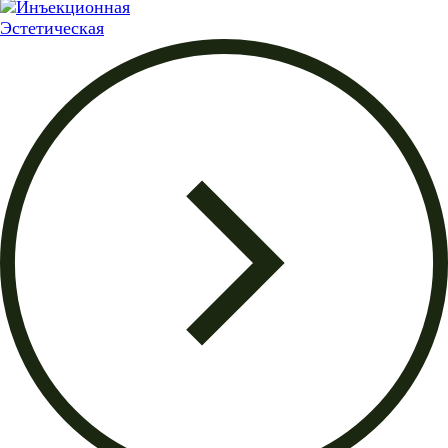
Эстетическая