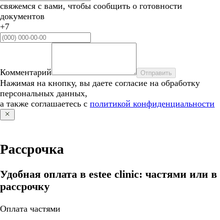
свяжемся с вами, чтобы сообщить о готовности
документов
+7
Комментарий
Отправить
Нажимая на кнопку, вы даете согласие на обработку
персональных данных,
а также соглашаетесь с
политикой конфиденциальности
Рассрочка
Удобная оплата в estee clinic: частями или в
рассрочку
Оплата частями