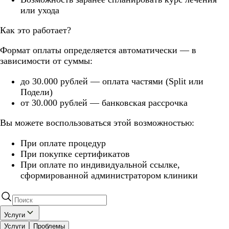
или ухода
Как это работает?
Формат оплаты определяется автоматически — в
зависимости от суммы:
до 30.000 рублей — оплата частями (Split или
Подели)
от 30.000 рублей — банковская рассрочка
Вы можете воспользоваться этой возможностью:
При оплате процедур
При покупке сертификатов
При оплате по индивидуальной ссылке,
сформированной администратором клиники
Услуги
Услуги
Проблемы