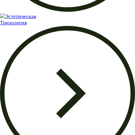
Трихология