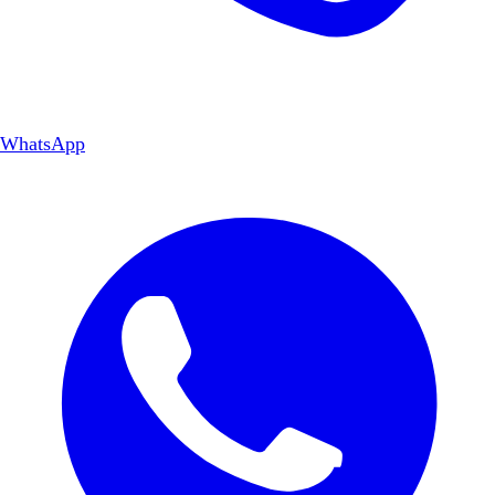
WhatsApp