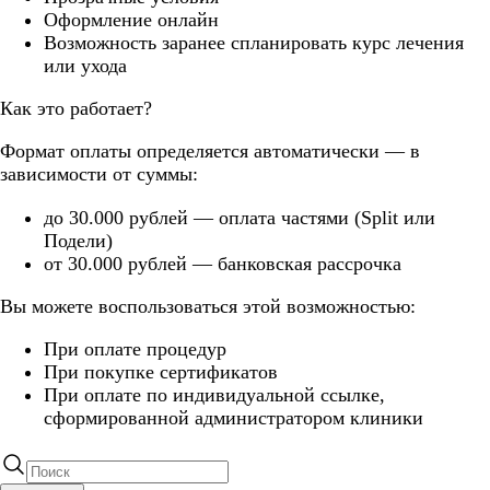
Оформление онлайн
Возможность заранее спланировать курс лечения
или ухода
Как это работает?
Формат оплаты определяется автоматически — в
зависимости от суммы:
до 30.000 рублей — оплата частями (Split или
Подели)
от 30.000 рублей — банковская рассрочка
Вы можете воспользоваться этой возможностью:
При оплате процедур
При покупке сертификатов
При оплате по индивидуальной ссылке,
сформированной администратором клиники