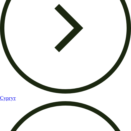
Сургут