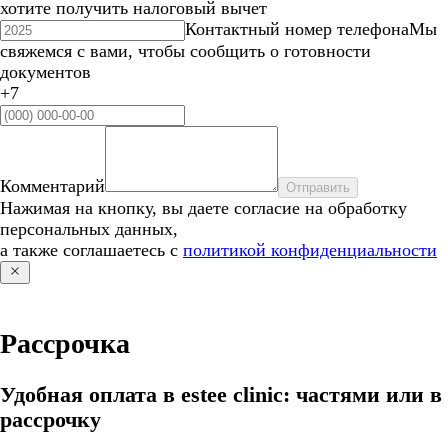
хотите получить налоговый вычет
Контактный номер телефона
Мы
свяжемся с вами, чтобы сообщить о готовности
документов
+7
Комментарий
Отправить
Нажимая на кнопку, вы даете согласие на обработку
персональных данных,
а также соглашаетесь с
политикой конфиденциальности
Рассрочка
Удобная оплата в estee clinic: частями или в
рассрочку