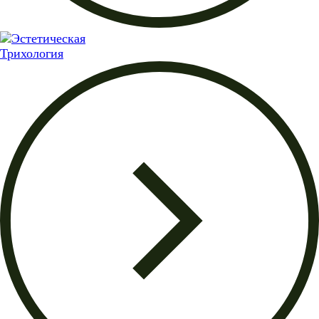
Трихология