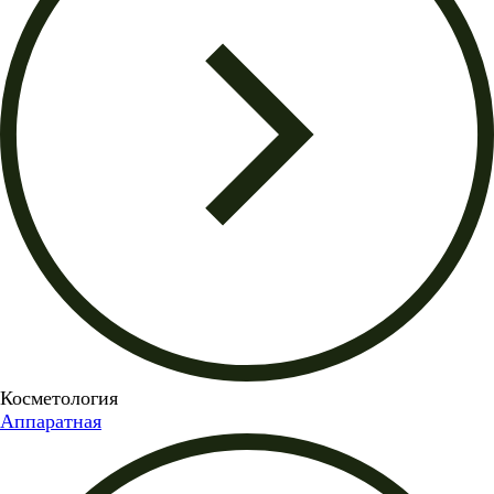
Косметология
Аппаратная