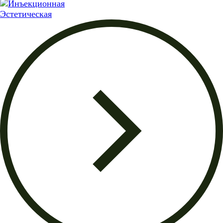
Эстетическая