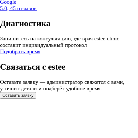
Google
5.0, 45 отзывов
Диагностика
Запишитесь на консультацию, где врач estee clinic
составит индивидуальный протокол
Подобрать время
Связаться с estee
Оставьте заявку — администратор свяжется с вами,
уточнит детали и подберёт удобное время.
Оставить заявку