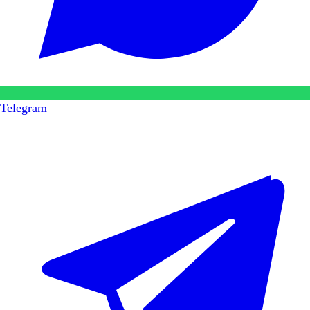
Telegram