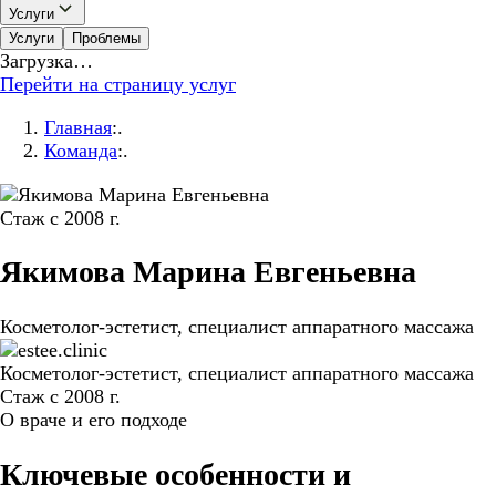
Услуги
Услуги
Проблемы
Загрузка…
Перейти на страницу услуг
Главная
:.
Команда
:.
Стаж с 2008 г.
Якимова
Марина
Евгеньевна
Косметолог-эстетист, специалист аппаратного массажа
Косметолог-эстетист, специалист аппаратного массажа
Стаж с 2008 г.
О враче и его подходе
Ключевые особенности и