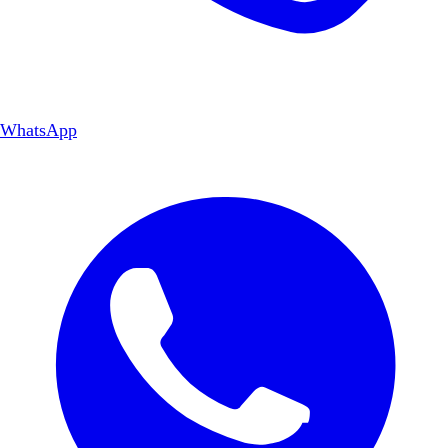
WhatsApp