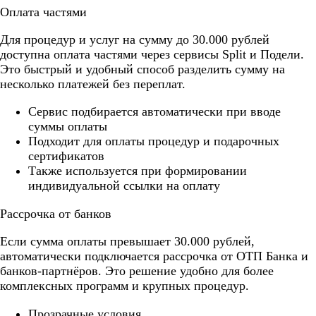
Оплата частями
Для процедур и услуг на сумму до 30.000 рублей
доступна оплата частями через сервисы Split и Подели.
Это быстрый и удобный способ разделить сумму на
несколько платежей без переплат.
Cервис подбирается автоматически при вводе
суммы оплаты
Подходит для оплаты процедур и подарочных
сертификатов
Также используется при формировании
индивидуальной ссылки на оплату
Рассрочка от банков
Если сумма оплаты превышает 30.000 рублей,
автоматически подключается рассрочка от ОТП Банка и
банков-партнёров. Это решение удобно для более
комплексных программ и крупных процедур.
Прозрачные условия