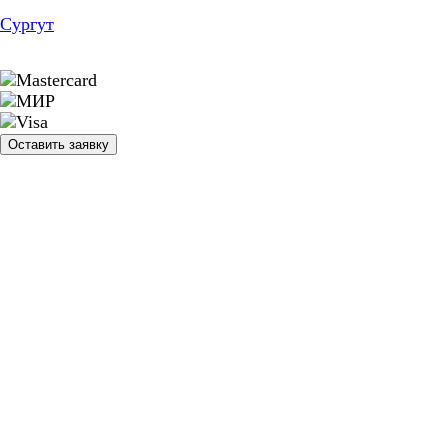
Сургут
Оставить заявку