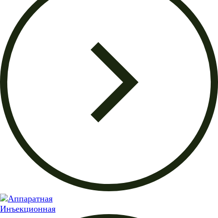
Инъекционная