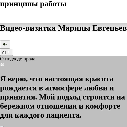
принципы работы
Видео-визитка Марины Евгенье
01
О подходе врача
Я верю, что настоящая красота
рождается в атмосфере любви и
принятия. Мой подход строится на
бережном отношении и комфорте
для каждого пациента.