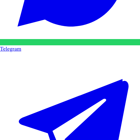
Telegram