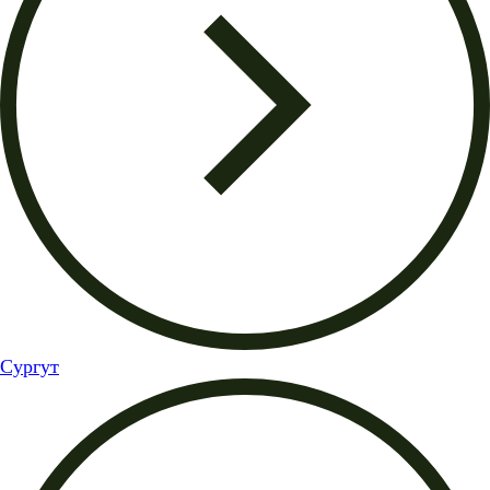
Сургут