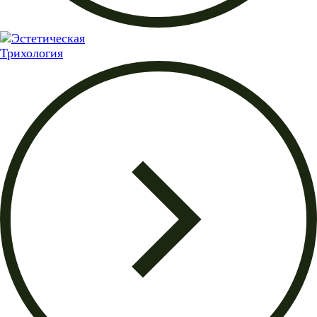
Трихология