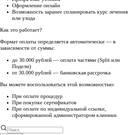
Оформление онлайн
Возможность заранее спланировать курс лечения
или ухода
Как это работает?
Формат оплаты определяется автоматически — в
зависимости от суммы:
до 30.000 рублей — оплата частями (Split или
Подели)
от 30.000 рублей — банковская рассрочка
Вы можете воспользоваться этой возможностью:
При оплате процедур
При покупке сертификатов
При оплате по индивидуальной ссылке,
сформированной администратором клиники