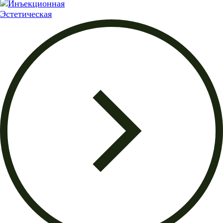
Эстетическая