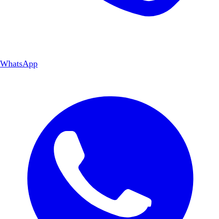
WhatsApp