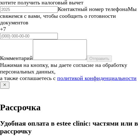
хотите получить налоговый вычет
Контактный номер телефона
Мы
свяжемся с вами, чтобы сообщить о готовности
документов
+7
Комментарий
Отправить
Нажимая на кнопку, вы даете согласие на обработку
персональных данных,
а также соглашаетесь с
политикой конфиденциальности
Рассрочка
Удобная оплата в estee clinic: частями или в
рассрочку