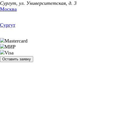
Сургут, ул. Университетская, д. 3
Москва
Сургут
Оставить заявку