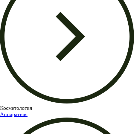
Косметология
Аппаратная