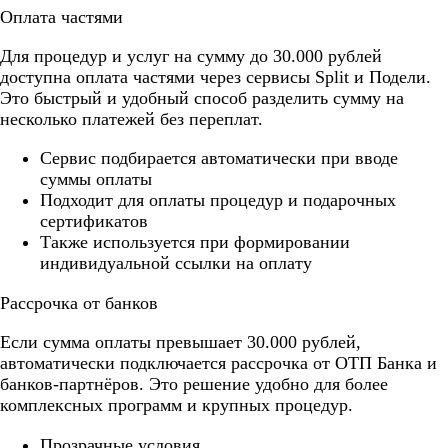
Оплата частями
Для процедур и услуг на сумму до 30.000 рублей
доступна оплата частями через сервисы Split и Подели.
Это быстрый и удобный способ разделить сумму на
несколько платежей без переплат.
Cервис подбирается автоматически при вводе
суммы оплаты
Подходит для оплаты процедур и подарочных
сертификатов
Также используется при формировании
индивидуальной ссылки на оплату
Рассрочка от банков
Если сумма оплаты превышает 30.000 рублей,
автоматически подключается рассрочка от ОТП Банка и
банков-партнёров. Это решение удобно для более
комплексных программ и крупных процедур.
Прозрачные условия