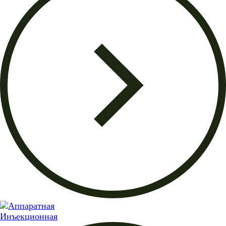
Инъекционная