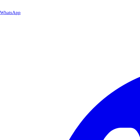
WhatsApp