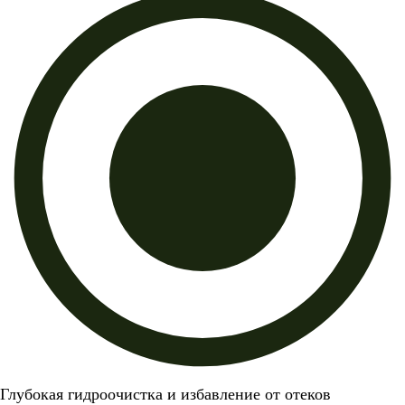
Глубокая гидроочистка и избавление от отеков