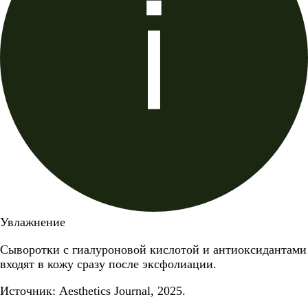
Увлажнение
Сыворотки с гиалуроновой кислотой и антиоксидантами
входят в кожу сразу после эксфолиации.
Источник: Aesthetics Journal, 2025.