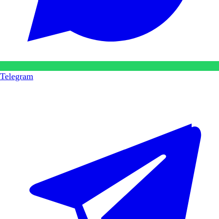
Telegram