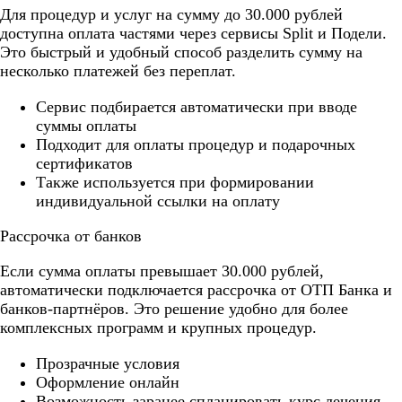
Для процедур и услуг на сумму до 30.000 рублей
доступна оплата частями через сервисы Split и Подели.
Это быстрый и удобный способ разделить сумму на
несколько платежей без переплат.
Cервис подбирается автоматически при вводе
суммы оплаты
Подходит для оплаты процедур и подарочных
сертификатов
Также используется при формировании
индивидуальной ссылки на оплату
Рассрочка от банков
Если сумма оплаты превышает 30.000 рублей,
автоматически подключается рассрочка от ОТП Банка и
банков-партнёров. Это решение удобно для более
комплексных программ и крупных процедур.
Прозрачные условия
Оформление онлайн
Возможность заранее спланировать курс лечения