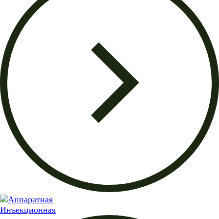
Инъекционная