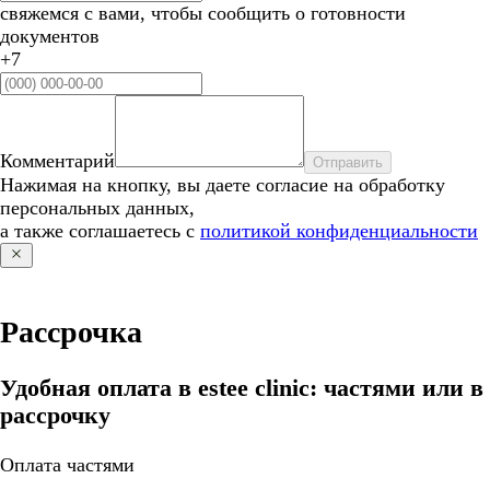
свяжемся с вами, чтобы сообщить о готовности
документов
+7
Комментарий
Отправить
Нажимая на кнопку, вы даете согласие на обработку
персональных данных,
а также соглашаетесь с
политикой конфиденциальности
Рассрочка
Удобная оплата в estee clinic: частями или в
рассрочку
Оплата частями