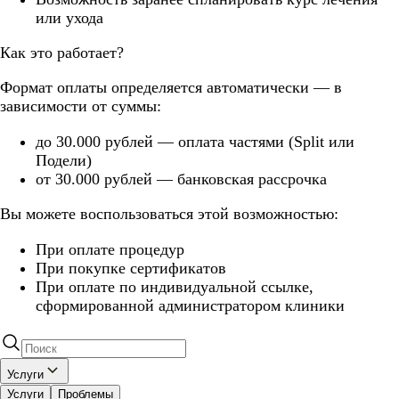
или ухода
Как это работает?
Формат оплаты определяется автоматически — в
зависимости от суммы:
до 30.000 рублей — оплата частями (Split или
Подели)
от 30.000 рублей — банковская рассрочка
Вы можете воспользоваться этой возможностью:
При оплате процедур
При покупке сертификатов
При оплате по индивидуальной ссылке,
сформированной администратором клиники
Услуги
Услуги
Проблемы