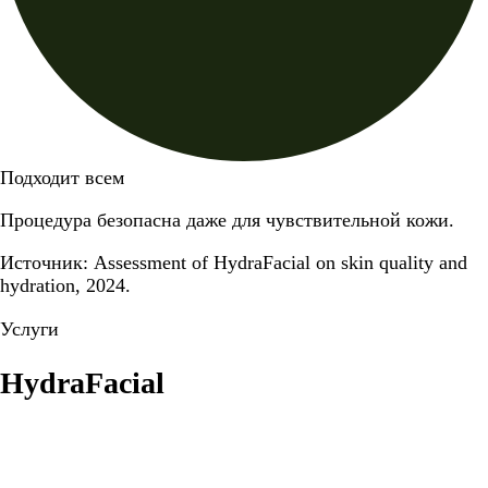
Подходит всем
Процедура безопасна даже для чувствительной кожи.
Источник: Assessment of HydraFacial on skin quality and
hydration, 2024.
Услуги
HydraFacial