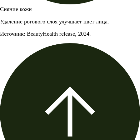
Сияние кожи
Удаление рогового слоя улучшает цвет лица.
Источник: BeautyHealth release, 2024.