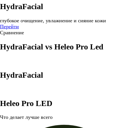
HydraFacial
глубокое очищение, увлажнение и сияние кожи
Перейти
Сравнение
HydraFacial vs Heleo Pro Led
HydraFacial
Heleo Pro LED
Что делает лучше всего