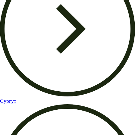
Сургут