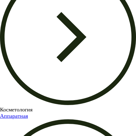
Косметология
Аппаратная