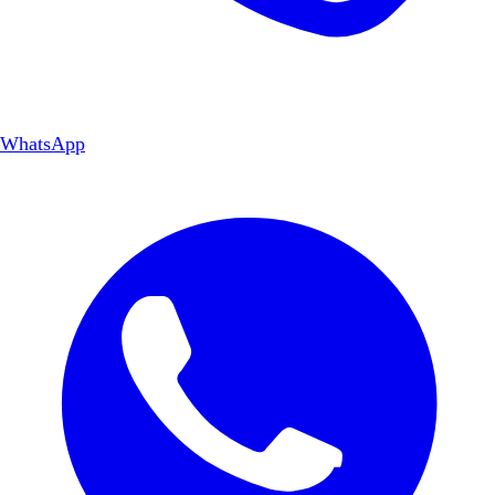
WhatsApp