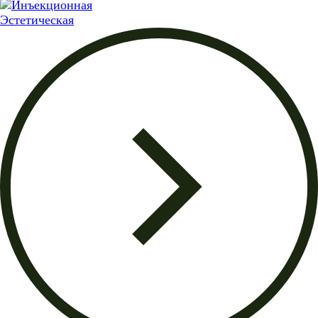
Эстетическая