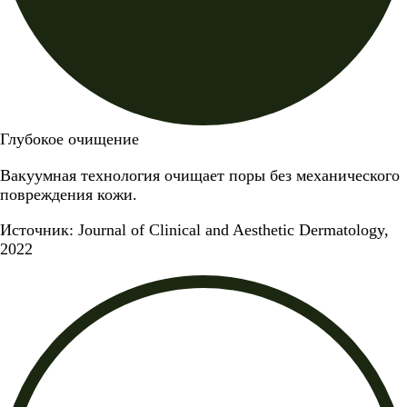
Глубокое очищение
Вакуумная технология очищает поры без механического
повреждения кожи.
Источник: Journal of Clinical and Aesthetic Dermatology,
2022