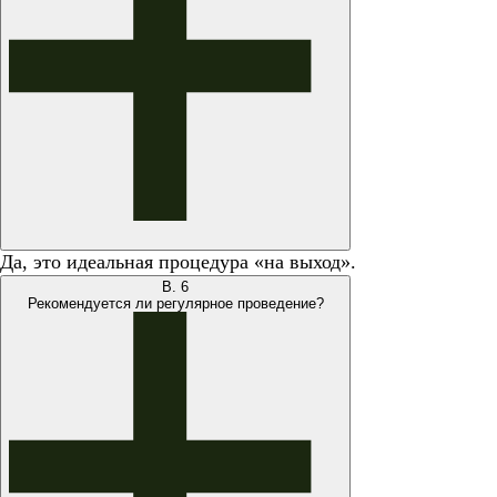
Да, это идеальная процедура «на выход».
В.
6
Рекомендуется ли регулярное проведение?