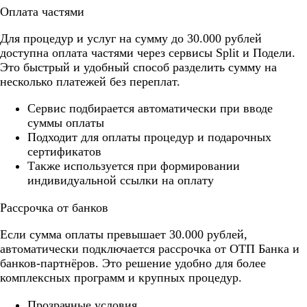
Оплата частями
Для процедур и услуг на сумму до 30.000 рублей
доступна оплата частями через сервисы Split и Подели.
Это быстрый и удобный способ разделить сумму на
несколько платежей без переплат.
Cервис подбирается автоматически при вводе
суммы оплаты
Подходит для оплаты процедур и подарочных
сертификатов
Также используется при формировании
индивидуальной ссылки на оплату
Рассрочка от банков
Если сумма оплаты превышает 30.000 рублей,
автоматически подключается рассрочка от ОТП Банка и
банков-партнёров. Это решение удобно для более
комплексных программ и крупных процедур.
Прозрачные условия