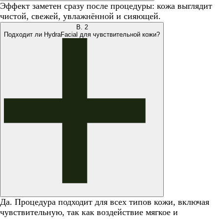
Эффект заметен сразу после процедуры: кожа выглядит
чистой, свежей, увлажнённой и сияющей.
В.
2
Подходит ли HydraFacial для чувствительной кожи?
Да. Процедура подходит для всех типов кожи, включая
чувствительную, так как воздействие мягкое и