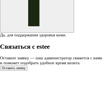
Да, для поддержания здоровья кожи.
Связаться с estee
Оставьте заявку — наш администратор свяжется с вами
и поможет подобрать удобное время визита.
Оставить заявку