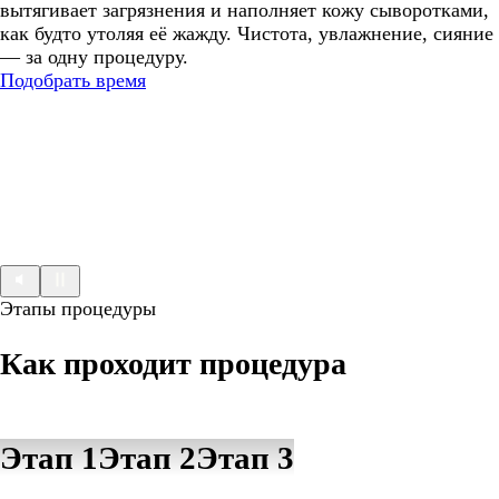
вытягивает загрязнения и наполняет кожу сыворотками,
как будто утоляя её жажду. Чистота, увлажнение, сияние
— за одну процедуру.
Подобрать время
Этапы процедуры
Как проходит процедура
Этап 1
Этап 2
Этап 3