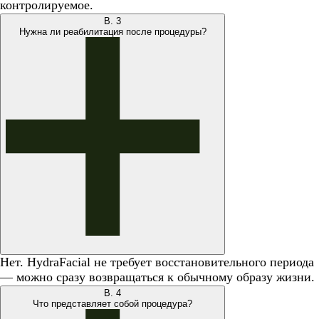
контролируемое.
В.
3
Нужна ли реабилитация после процедуры?
Нет. HydraFacial не требует восстановительного периода
— можно сразу возвращаться к обычному образу жизни.
В.
4
Что представляет собой процедура?