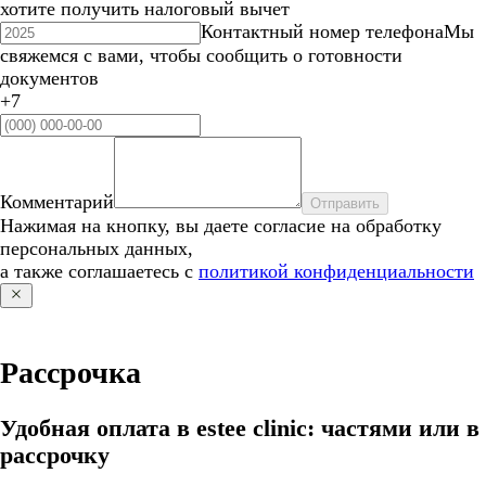
хотите получить налоговый вычет
Контактный номер телефона
Мы
свяжемся с вами, чтобы сообщить о готовности
документов
+7
Комментарий
Отправить
Нажимая на кнопку, вы даете согласие на обработку
персональных данных,
а также соглашаетесь с
политикой конфиденциальности
Рассрочка
Удобная оплата в estee clinic: частями или в
рассрочку