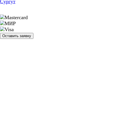
Сургут
Оставить заявку