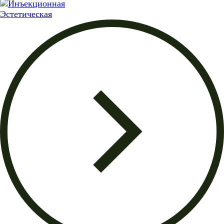
Эстетическая