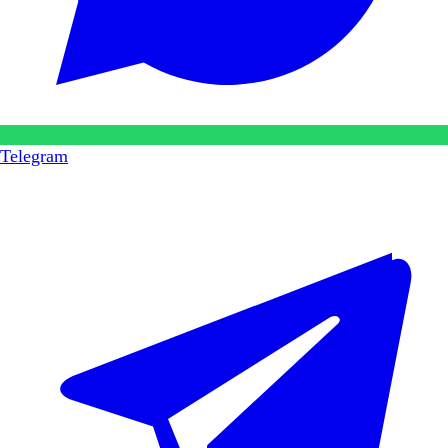
Telegram