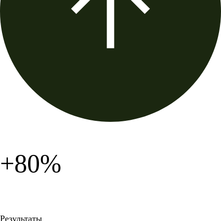
+80%
Результаты