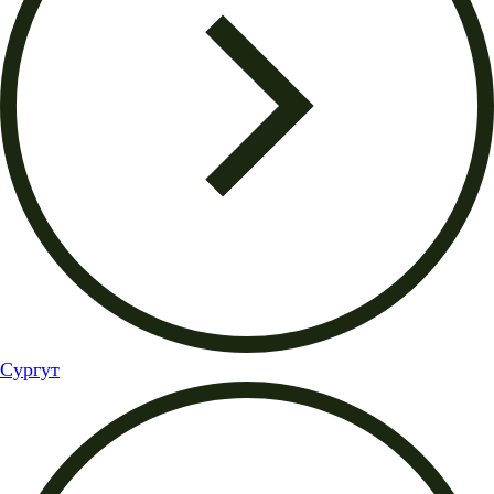
Сургут