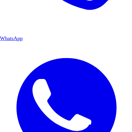
WhatsApp