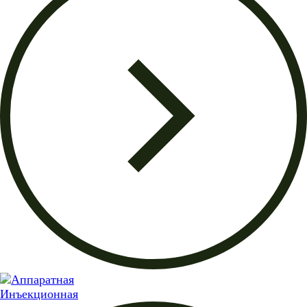
Инъекционная