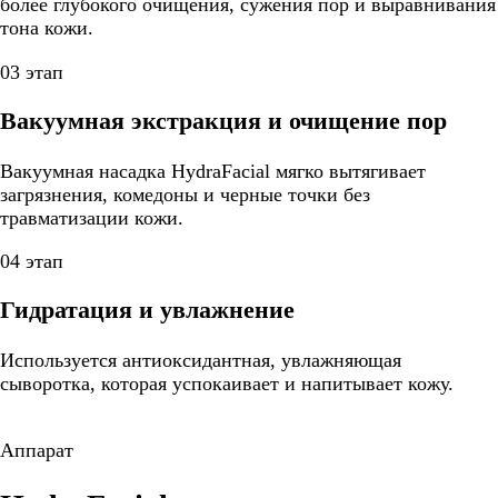
более глубокого очищения, сужения пор и выравнивания
тона кожи.
03 этап
Вакуумная экстракция и очищение пор
Вакуумная насадка HydraFacial мягко вытягивает
загрязнения, комедоны и черные точки без
травматизации кожи.
04 этап
Гидратация и увлажнение
Используется антиоксидантная, увлажняющая
сыворотка, которая успокаивает и напитывает кожу.
Аппарат