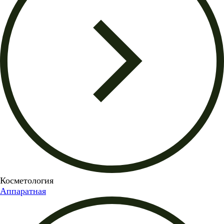
Косметология
Аппаратная