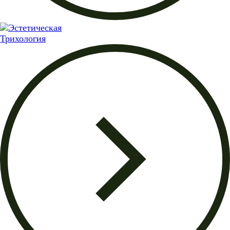
Трихология