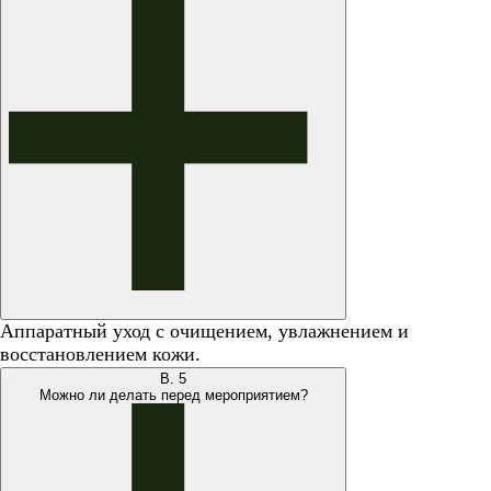
Аппаратный уход с очищением, увлажнением и
восстановлением кожи.
В.
5
Можно ли делать перед мероприятием?