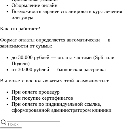
Оформление онлайн
Возможность заранее спланировать курс лечения
или ухода
Как это работает?
Формат оплаты определяется автоматически — в
зависимости от суммы:
до 30.000 рублей — оплата частями (Split или
Подели)
от 30.000 рублей — банковская рассрочка
Вы можете воспользоваться этой возможностью:
При оплате процедур
При покупке сертификатов
При оплате по индивидуальной ссылке,
сформированной администратором клиники