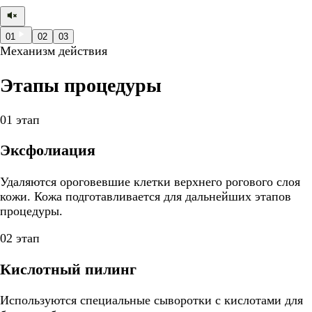
01
02
03
Механизм действия
Этапы процедуры
01 этап
Эксфолиация
Удаляются ороговевшие клетки верхнего рогового слоя
кожи. Кожа подготавливается для дальнейших этапов
процедуры.
02 этап
Кислотный пилинг
Используются специальные сыворотки с кислотами для