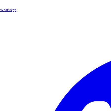
WhatsApp