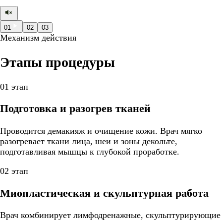
01
02
03
Механизм действия
Этапы процедуры
01 этап
Подготовка и разогрев тканей
Проводится демакияж и очищение кожи. Врач мягко
разогревает ткани лица, шеи и зоны декольте,
подготавливая мышцы к глубокой проработке.
02 этап
Миопластическая и скульптурная работа
Врач комбинирует лимфодренажные, скульптурирующие