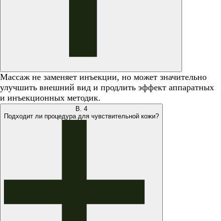
Массаж не заменяет инъекции, но может значительно
улучшить внешний вид и продлить эффект аппаратных
и инъекционных методик.
В.
4
Подходит ли процедура для чувствительной кожи?