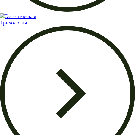
Трихология