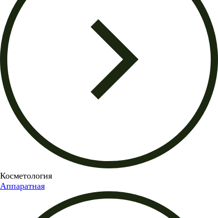
Косметология
Аппаратная