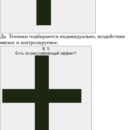
Да. Техники подбираются индивидуально, воздействие
мягкое и контролируемое.
В.
5
Есть ли расслабляющий эффект?