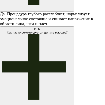
Да. Процедура глубоко расслабляет, нормализует
эмоциональное состояние и снимает напряжение в
области лица, шеи и плеч.
В.
6
Как часто рекомендуется делать массаж?