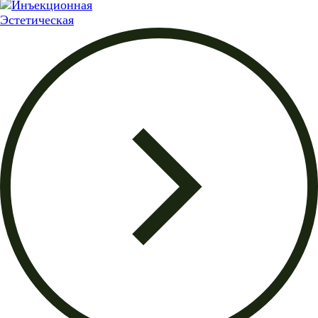
Эстетическая