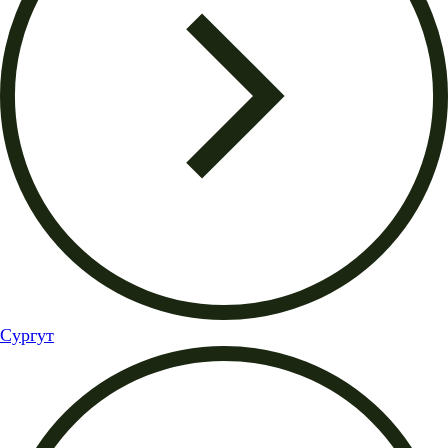
Сургут