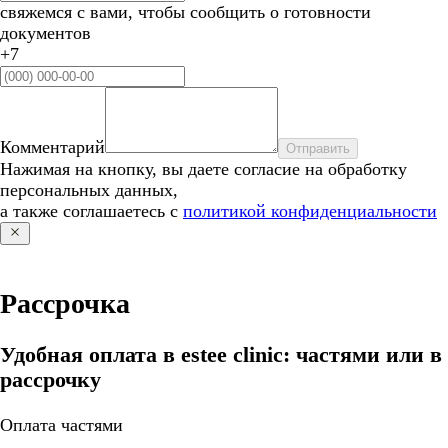
свяжемся с вами, чтобы сообщить о готовности
документов
+7
Комментарий
Отправить
Нажимая на кнопку, вы даете согласие на обработку
персональных данных,
а также соглашаетесь с
политикой конфиденциальности
Рассрочка
Удобная оплата в estee clinic: частями или в
рассрочку
Оплата частями