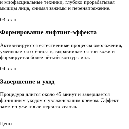
и миофасциальные техники, глубоко прорабатывая
мышцы лица, снимая зажимы и перенапряжение.
03 этап
Формирование лифтинг-эффекта
Активизируются естественные процессы омоложения,
уменьшается отёчность, выравнивается тон кожи и
формируется более чёткий контур лица.
04 этап
Завершение и уход
Процедура длится около 45 минут и завершается
финишным уходом с увлажняющим кремом. Эффект
заметен уже после первого сеанса.
Цены