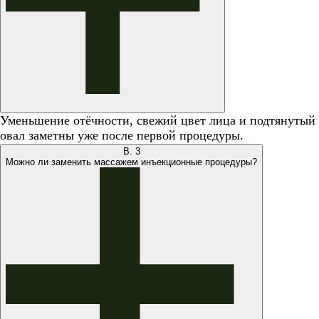
Уменьшение отёчности, свежий цвет лица и подтянутый
овал заметны уже после первой процедуры.
В.
3
Можно ли заменить массажем инъекционные процедуры?