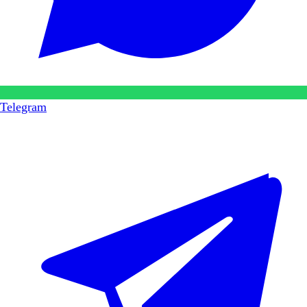
Telegram