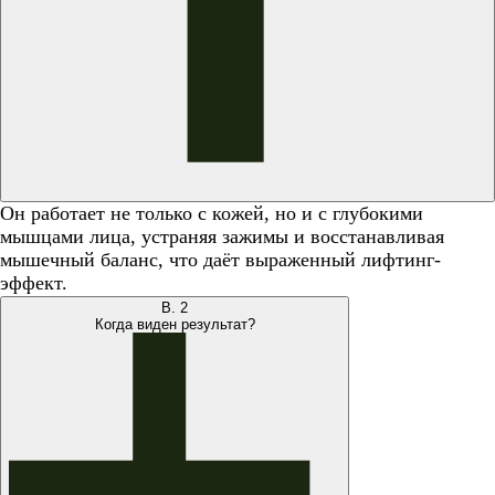
Он работает не только с кожей, но и с глубокими
мышцами лица, устраняя зажимы и восстанавливая
мышечный баланс, что даёт выраженный лифтинг-
эффект.
В.
2
Когда виден результат?