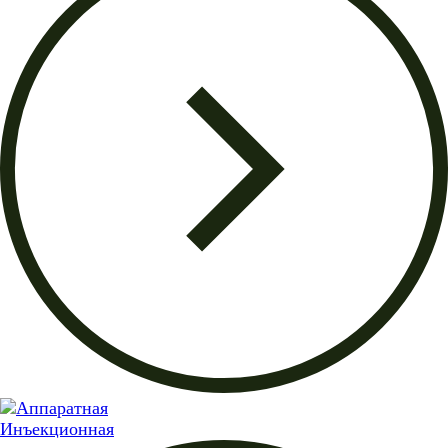
Инъекционная