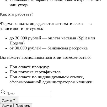
или ухода
Как это работает?
Формат оплаты определяется автоматически — в
зависимости от суммы:
до 30.000 рублей — оплата частями (Split или
Подели)
от 30.000 рублей — банковская рассрочка
Вы можете воспользоваться этой возможностью:
При оплате процедур
При покупке сертификатов
При оплате по индивидуальной ссылке,
сформированной администратором клиники
Услуги
Услуги
Проблемы