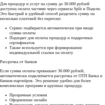
Для процедур и услуг на сумму до 30.000 рублей
доступна оплата частями через сервисы Split и Подели.
Это быстрый и удобный способ разделить сумму на
несколько платежей без переплат.
Cервис подбирается автоматически при вводе
суммы оплаты
Подходит для оплаты процедур и подарочных
сертификатов
Также используется при формировании
индивидуальной ссылки на оплату
Рассрочка от банков
Если сумма оплаты превышает 30.000 рублей,
автоматически подключается рассрочка от ОТП Банка и
банков-партнёров. Это решение удобно для более
комплексных программ и крупных процедур.
Прозрачные условия
Оформление онлайн
Возможность заранее спланировать курс лечения