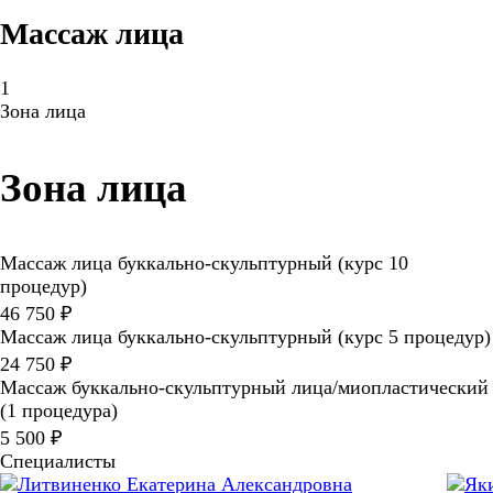
Массаж лица
1
Зона лица
Зона лица
Массаж лица буккально-скульптурный (курс 10
процедур)
46 750 ₽
Массаж лица буккально-скульптурный (курс 5 процедур)
24 750 ₽
Массаж буккально-скульптурный лица/миопластический
(1 процедура)
5 500 ₽
Специалисты