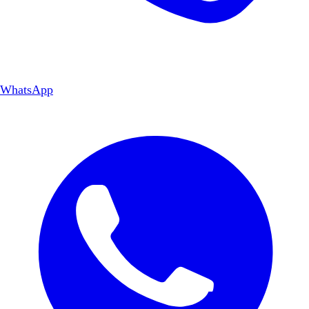
WhatsApp