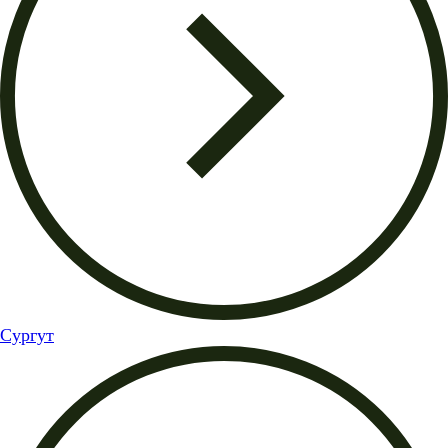
Сургут