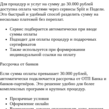
Для процедур и услуг на сумму до 30.000 рублей
доступна оплата частями через сервисы Split и Подели.
Это быстрый и удобный способ разделить сумму на
несколько платежей без переплат.
Cервис подбирается автоматически при вводе
суммы оплаты
Подходит для оплаты процедур и подарочных
сертификатов
Также используется при формировании
индивидуальной ссылки на оплату
Рассрочка от банков
Если сумма оплаты превышает 30.000 рублей,
автоматически подключается рассрочка от ОТП Банка и
банков-партнёров. Это решение удобно для более
комплексных программ и крупных процедур.
Прозрачные условия
Оформление онлайн
Возможность заранее спланировать курс лечения