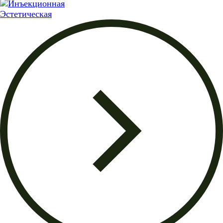
Эстетическая