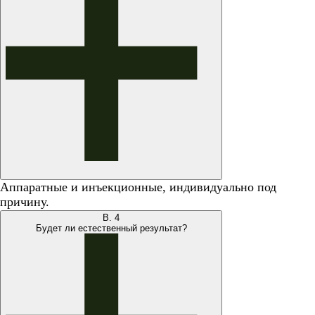
Аппаратные и инъекционные, индивидуально под
причину.
В.
4
Будет ли естественный результат?