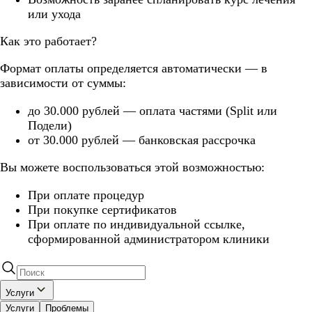
или ухода
Как это работает?
Формат оплаты определяется автоматически — в
зависимости от суммы:
до 30.000 рублей — оплата частями (Split или
Подели)
от 30.000 рублей — банковская рассрочка
Вы можете воспользоваться этой возможностью:
При оплате процедур
При покупке сертификатов
При оплате по индивидуальной ссылке,
сформированной администратором клиники
Услуги
Услуги
Проблемы