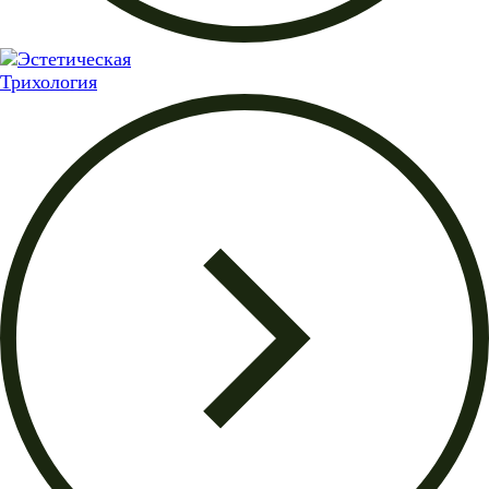
Трихология