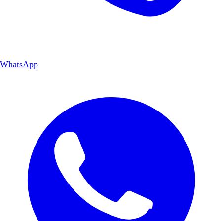
WhatsApp