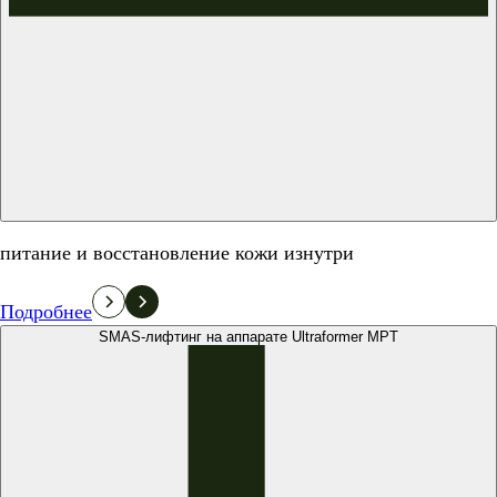
питание и восстановление кожи изнутри
Подробнее
SMAS-лифтинг на аппарате Ultraformer MPT