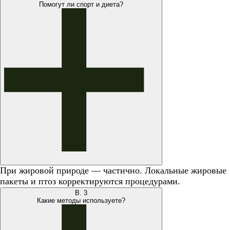
Помогут ли спорт и диета?
При жировой природе — частично. Локальные жировые
пакеты и птоз корректируются процедурами.
В.
3
Какие методы используете?