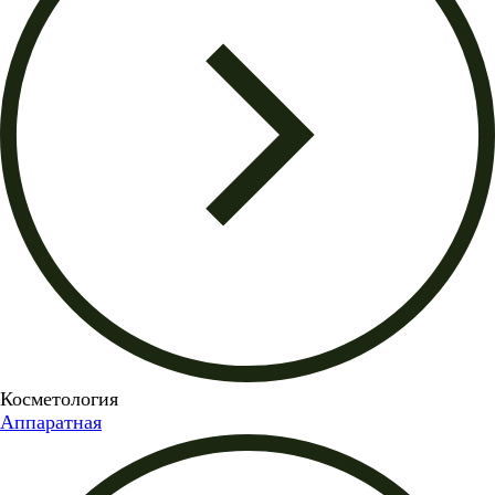
Косметология
Аппаратная