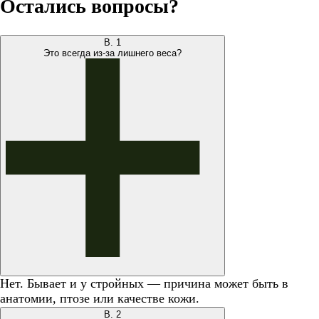
Остались вопросы?
В.
1
Это всегда из-за лишнего веса?
Нет. Бывает и у стройных — причина может быть в
анатомии, птозе или качестве кожи.
В.
2