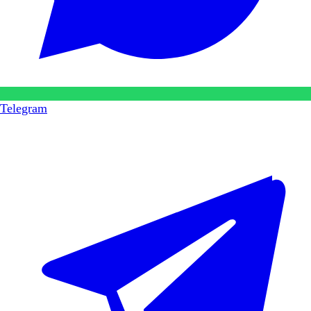
Telegram