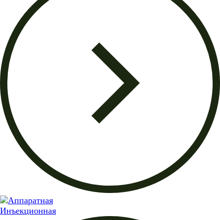
Инъекционная