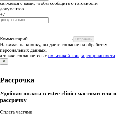
свяжемся с вами, чтобы сообщить о готовности
документов
+7
Комментарий
Отправить
Нажимая на кнопку, вы даете согласие на обработку
персональных данных,
а также соглашаетесь с
политикой конфиденциальности
Рассрочка
Удобная оплата в estee clinic: частями или в
рассрочку
Оплата частями