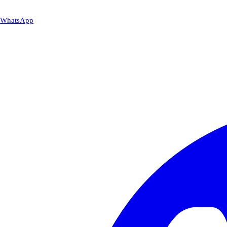
WhatsApp