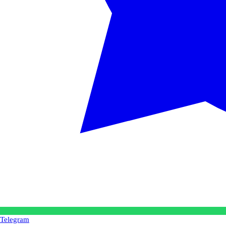
Telegram