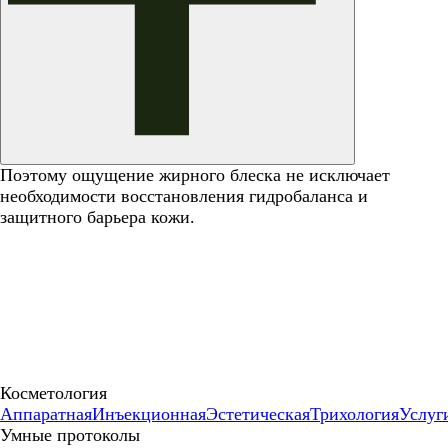
Поэтому ощущение жирного блеска не исключает
необходимости восстановления гидробаланса и
защитного барьера кожи.
Косметология
Аппаратная
Инъекционная
Эстетическая
Трихология
Услуг
Умные протоколы