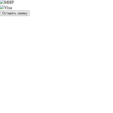
Оставить заявку