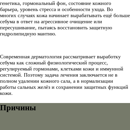
генетика, гормональный фон, состояние кожного
барьера, уровень стресса и особенности ухода. Во
многих случаях кожа начинает вырабатывать ещё больше
себума в ответ на агрессивное очищение или
пересушивание, пытаясь восстановить защитную
гидролипидную мантию.
Современная дерматология рассматривает выработку
себума как сложный физиологический процесс,
регулируемый гормонами, клетками кожи и иммунной
системой. Поэтому задача лечения заключается не в
полном удалении кожного сала, а в нормализации
работы сальных желёз и сохранении защитных функций
кожи.
Причины