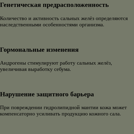
Генетическая предрасположенность
Количество и активность сальных желёз определяются
наследственными особенностями организма.
Гормональные изменения
Андрогены стимулируют работу сальных желёз,
увеличивая выработку себума.
Нарушение защитного барьера
При повреждении гидролипидной мантии кожа может
компенсаторно усиливать продукцию кожного сала.