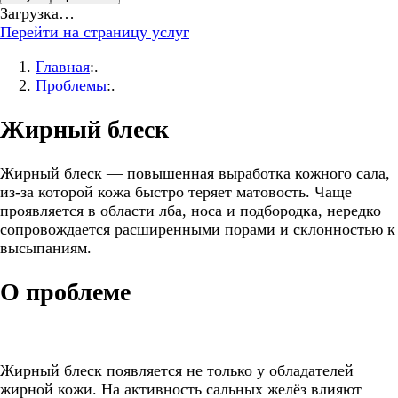
Загрузка…
Перейти на страницу услуг
Главная
:.
Проблемы
:.
Жирный блеск
Жирный блеск — повышенная выработка кожного сала,
из-за которой кожа быстро теряет матовость. Чаще
проявляется в области лба, носа и подбородка, нередко
сопровождается расширенными порами и склонностью к
высыпаниям.
О проблеме
Жирный блеск появляется не только у обладателей
жирной кожи. На активность сальных желёз влияют