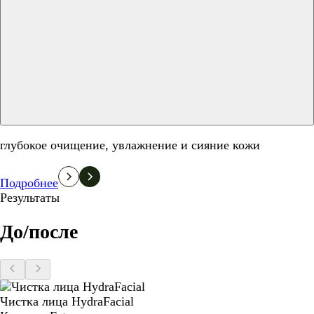
глубокое очищение, увлажнение и сияние кожи
Подробнее
Результаты
До/после
Чистка лица HydraFacial