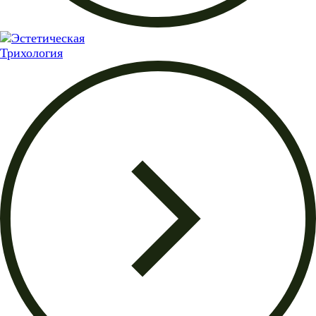
Трихология