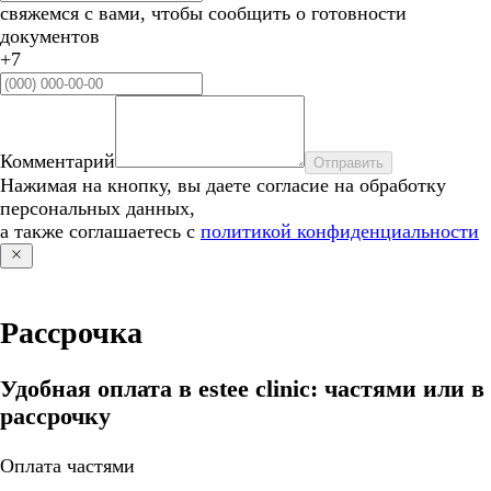
свяжемся с вами, чтобы сообщить о готовности
документов
+7
Комментарий
Отправить
Нажимая на кнопку, вы даете согласие на обработку
персональных данных,
а также соглашаетесь с
политикой конфиденциальности
Рассрочка
Удобная оплата в estee clinic: частями или в
рассрочку
Оплата частями