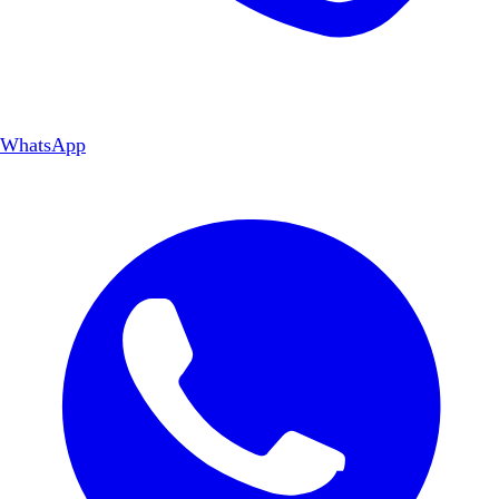
WhatsApp