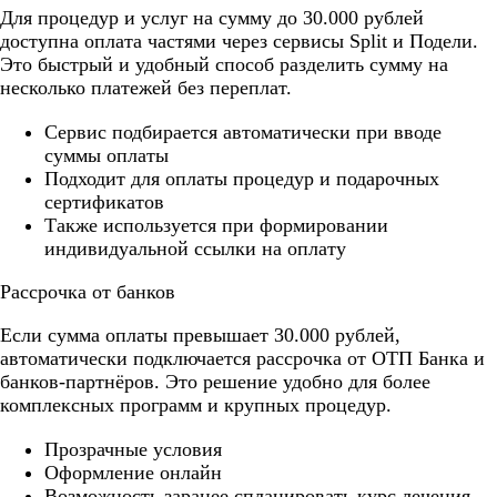
Для процедур и услуг на сумму до 30.000 рублей
доступна оплата частями через сервисы Split и Подели.
Это быстрый и удобный способ разделить сумму на
несколько платежей без переплат.
Cервис подбирается автоматически при вводе
суммы оплаты
Подходит для оплаты процедур и подарочных
сертификатов
Также используется при формировании
индивидуальной ссылки на оплату
Рассрочка от банков
Если сумма оплаты превышает 30.000 рублей,
автоматически подключается рассрочка от ОТП Банка и
банков-партнёров. Это решение удобно для более
комплексных программ и крупных процедур.
Прозрачные условия
Оформление онлайн
Возможность заранее спланировать курс лечения