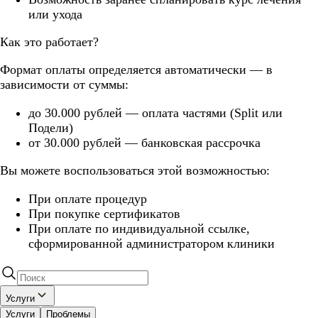
или ухода
Как это работает?
Формат оплаты определяется автоматически — в
зависимости от суммы:
до 30.000 рублей — оплата частями (Split или
Подели)
от 30.000 рублей — банковская рассрочка
Вы можете воспользоваться этой возможностью:
При оплате процедур
При покупке сертификатов
При оплате по индивидуальной ссылке,
сформированной администратором клиники
Услуги
Услуги
Проблемы