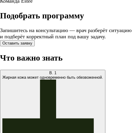
Команда Estee
Подобрать программу
Запишитесь на консультацию — врач разберёт ситуацию
и подберёт корректный план под вашу задачу.
Оставить заявку
Что важно знать
В.
1
Жирная кожа может одновременно быть обезвоженной.