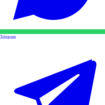
Telegram