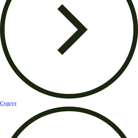
Сургут