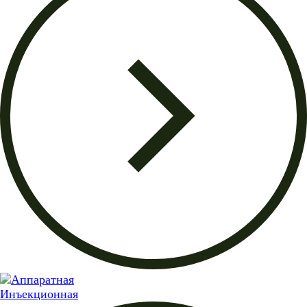
Инъекционная