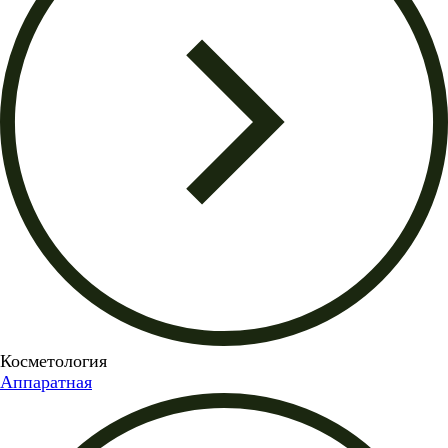
Косметология
Аппаратная