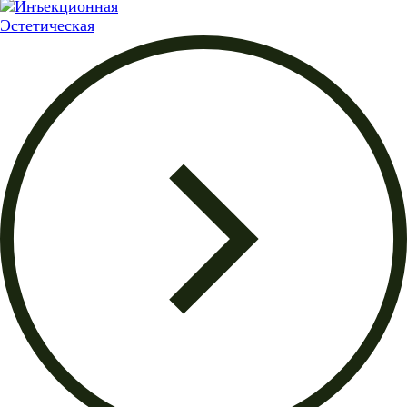
Эстетическая