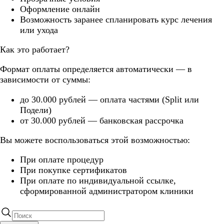
Оформление онлайн
Возможность заранее спланировать курс лечения
или ухода
Как это работает?
Формат оплаты определяется автоматически — в
зависимости от суммы:
до 30.000 рублей — оплата частями (Split или
Подели)
от 30.000 рублей — банковская рассрочка
Вы можете воспользоваться этой возможностью:
При оплате процедур
При покупке сертификатов
При оплате по индивидуальной ссылке,
сформированной администратором клиники