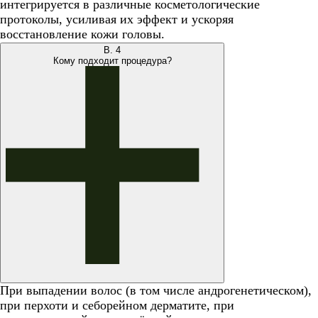
интегрируется в различные косметологические
протоколы, усиливая их эффект и ускоряя
восстановление кожи головы.
В.
4
Кому подходит процедура?
При выпадении волос (в том числе андрогенетическом),
при перхоти и себорейном дерматите, при