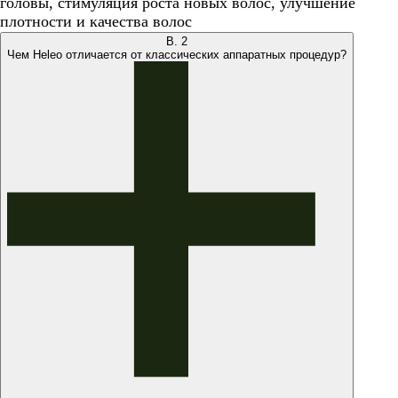
головы, стимуляция роста новых волос, улучшение
плотности и качества волос
В.
2
Чем Heleo отличается от классических аппаратных процедур?