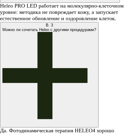
Heleo PRO LED работает на молекулярно-клеточном
уровне: методика не повреждает кожу, а запускает
естественное обновление и оздоровление клеток.
В.
3
Можно ли сочетать Heleo с другими процедурами?
Да. Фотодинамическая терапия HELEO4 хорошо