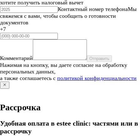
хотите получить налоговый вычет
Контактный номер телефона
Мы
свяжемся с вами, чтобы сообщить о готовности
документов
+7
Комментарий
Отправить
Нажимая на кнопку, вы даете согласие на обработку
персональных данных,
а также соглашаетесь с
политикой конфиденциальности
Рассрочка
Удобная оплата в estee clinic: частями или в
рассрочку