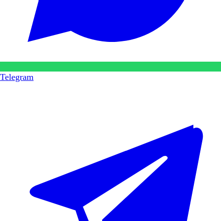
Telegram