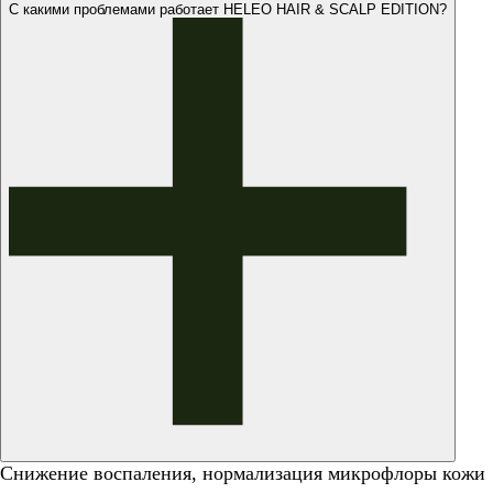
С какими проблемами работает HELEO HAIR & SCALP EDITION?
Снижение воспаления, нормализация микрофлоры кожи