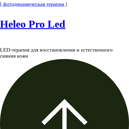
[ фотодинамическая терапия ]
Heleo Pro Led
LED-терапия для восстановления и естественного
сияния кожи