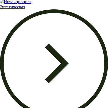
Эстетическая