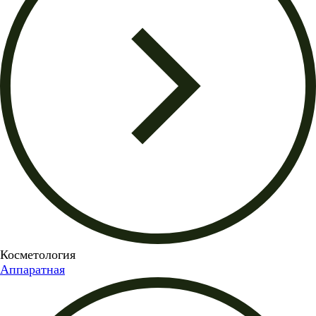
Косметология
Аппаратная