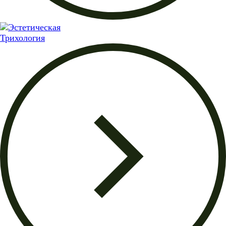
Трихология