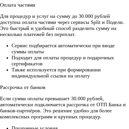
Оплата частями
Для процедур и услуг на сумму до 30.000 рублей
доступна оплата частями через сервисы Split и Подели.
Это быстрый и удобный способ разделить сумму на
несколько платежей без переплат.
Cервис подбирается автоматически при вводе
суммы оплаты
Подходит для оплаты процедур и подарочных
сертификатов
Также используется при формировании
индивидуальной ссылки на оплату
Рассрочка от банков
Если сумма оплаты превышает 30.000 рублей,
автоматически подключается рассрочка от ОТП Банка и
банков-партнёров. Это решение удобно для более
комплексных программ и крупных процедур.
Прозрачные условия