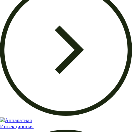
Инъекционная