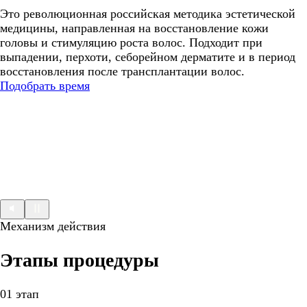
Это революционная российская методика эстетической
медицины, направленная на восстановление кожи
головы и стимуляцию роста волос. Подходит при
выпадении, перхоти, себорейном дерматите и в период
восстановления после трансплантации волос.
Подобрать время
Механизм действия
Этапы процедуры
01 этап