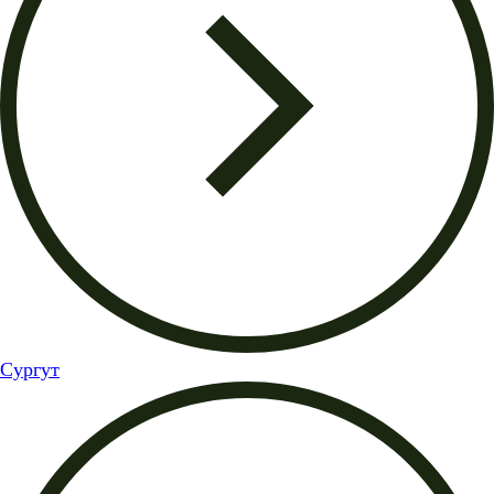
Сургут