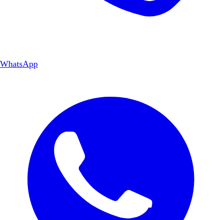
WhatsApp