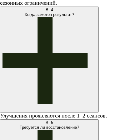
сезонных ограничений.
В.
4
Когда заметен результат?
Улучшения проявляются после 1–2 сеансов.
В.
5
Требуется ли восстановление?