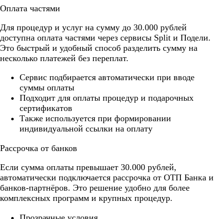
Оплата частями
Для процедур и услуг на сумму до 30.000 рублей
доступна оплата частями через сервисы Split и Подели.
Это быстрый и удобный способ разделить сумму на
несколько платежей без переплат.
Cервис подбирается автоматически при вводе
суммы оплаты
Подходит для оплаты процедур и подарочных
сертификатов
Также используется при формировании
индивидуальной ссылки на оплату
Рассрочка от банков
Если сумма оплаты превышает 30.000 рублей,
автоматически подключается рассрочка от ОТП Банка и
банков-партнёров. Это решение удобно для более
комплексных программ и крупных процедур.
Прозрачные условия