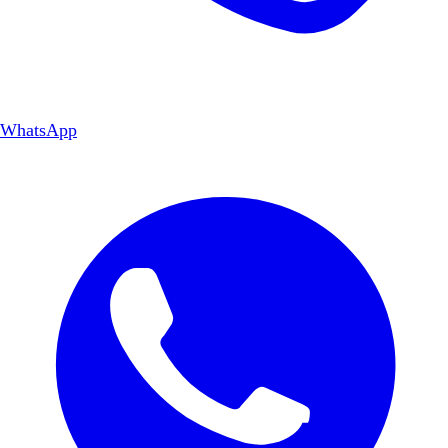
WhatsApp