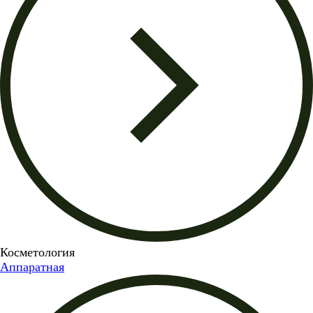
Косметология
Аппаратная