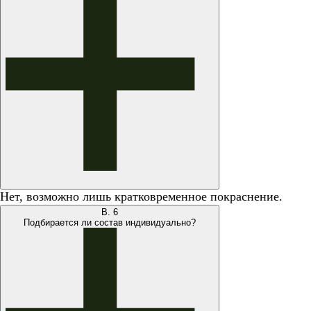
Нет, возможно лишь кратковременное покраснение.
В.
6
Подбирается ли состав индивидуально?