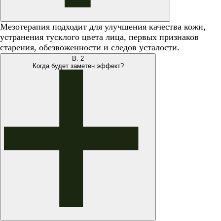
Мезотерапия подходит для улучшения качества кожи,
устранения тусклого цвета лица, первых признаков
старения, обезвоженности и следов усталости.
В.
2
Когда будет заметен эффект?