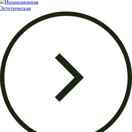
Эстетическая