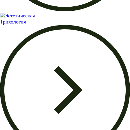
Трихология