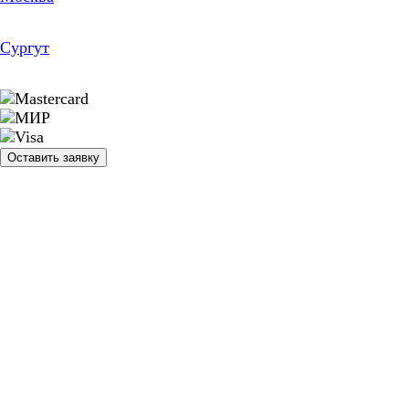
Сургут
Оставить заявку