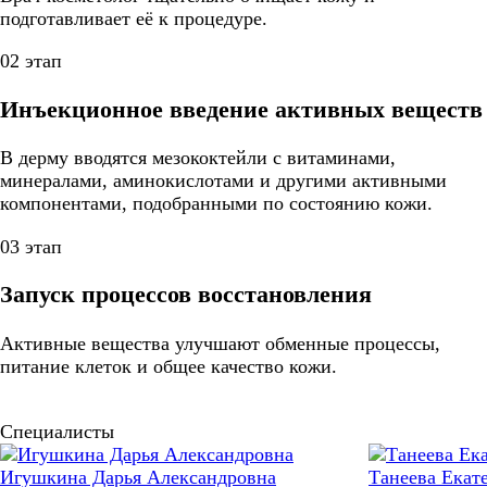
подготавливает её к процедуре.
02 этап
Инъекционное введение активных веществ
В дерму вводятся мезококтейли с витаминами,
минералами, аминокислотами и другими активными
компонентами, подобранными по состоянию кожи.
03 этап
Запуск процессов восстановления
Активные вещества улучшают обменные процессы,
питание клеток и общее качество кожи.
Специалисты
Игушкина Дарья Александровна
Танеева Екат