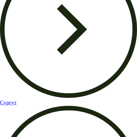
Сургут