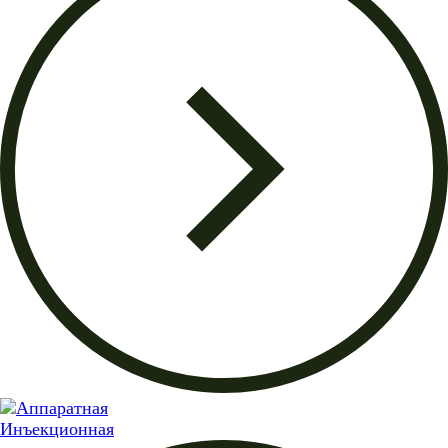
Инъекционная