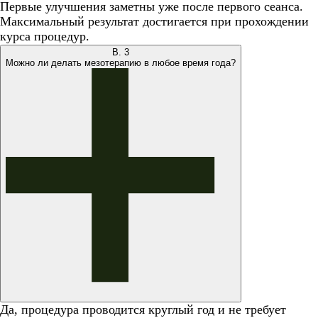
Первые улучшения заметны уже после первого сеанса.
Максимальный результат достигается при прохождении
курса процедур.
В.
3
Можно ли делать мезотерапию в любое время года?
Да, процедура проводится круглый год и не требует