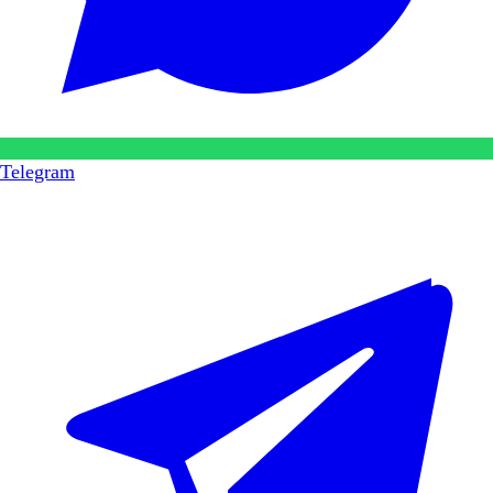
Telegram