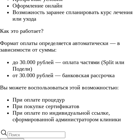
Оформление онлайн
Возможность заранее спланировать курс лечения
или ухода
Как это работает?
Формат оплаты определяется автоматически — в
зависимости от суммы:
до 30.000 рублей — оплата частями (Split или
Подели)
от 30.000 рублей — банковская рассрочка
Вы можете воспользоваться этой возможностью:
При оплате процедур
При покупке сертификатов
При оплате по индивидуальной ссылке,
сформированной администратором клиники