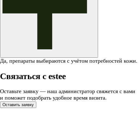
Да, препараты выбираются с учётом потребностей кожи.
Связаться с estee
Оставьте заявку — наш администратор свяжется с вами
и поможет подобрать удобное время визита.
Оставить заявку