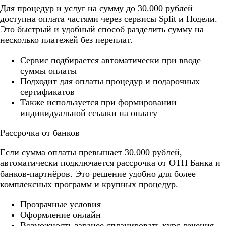
Для процедур и услуг на сумму до 30.000 рублей
доступна оплата частями через сервисы Split и Подели.
Это быстрый и удобный способ разделить сумму на
несколько платежей без переплат.
Cервис подбирается автоматически при вводе
суммы оплаты
Подходит для оплаты процедур и подарочных
сертификатов
Также используется при формировании
индивидуальной ссылки на оплату
Рассрочка от банков
Если сумма оплаты превышает 30.000 рублей,
автоматически подключается рассрочка от ОТП Банка и
банков-партнёров. Это решение удобно для более
комплексных программ и крупных процедур.
Прозрачные условия
Оформление онлайн
Возможность заранее спланировать курс лечения