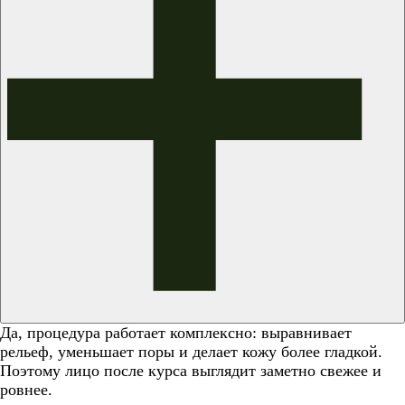
Да, процедура работает комплексно: выравнивает
рельеф, уменьшает поры и делает кожу более гладкой.
Поэтому лицо после курса выглядит заметно свежее и
ровнее.