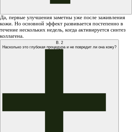
Да, первые улучшения заметны уже после заживления
кожи. Но основной эффект развивается постепенно в
течение нескольких недель, когда активируется синтез
коллагена.
В.
2
Насколько это глубокая процедура и не повредит ли она кожу?