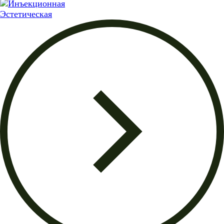
Эстетическая