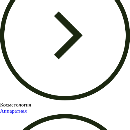
Косметология
Аппаратная