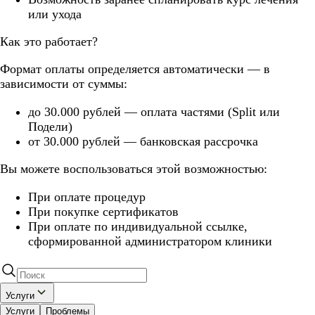
или ухода
Как это работает?
Формат оплаты определяется автоматически — в
зависимости от суммы:
до 30.000 рублей — оплата частями (Split или
Подели)
от 30.000 рублей — банковская рассрочка
Вы можете воспользоваться этой возможностью:
При оплате процедур
При покупке сертификатов
При оплате по индивидуальной ссылке,
сформированной администратором клиники
Услуги
Услуги
Проблемы