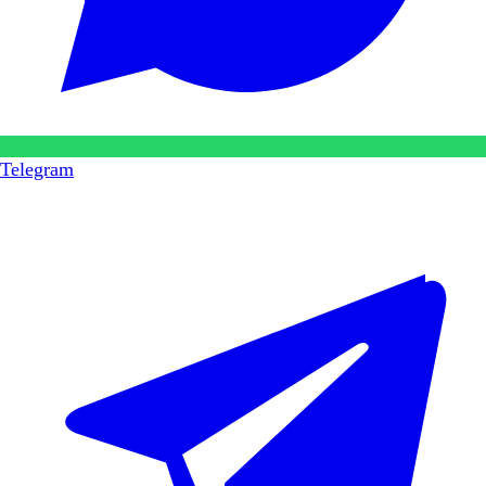
Telegram