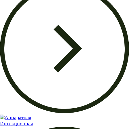
Инъекционная