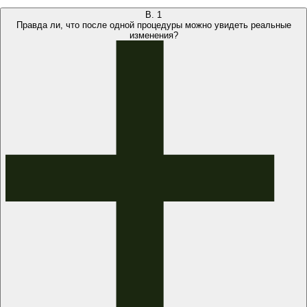
В.
1
Правда ли, что после одной процедуры можно увидеть реальные
изменения?