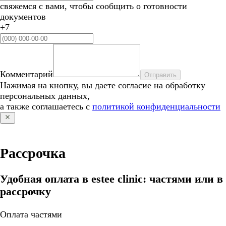
свяжемся с вами, чтобы сообщить о готовности
документов
+7
Комментарий
Отправить
Нажимая на кнопку, вы даете согласие на обработку
персональных данных,
а также соглашаетесь с
политикой конфиденциальности
Рассрочка
Удобная оплата в estee clinic: частями или в
рассрочку
Оплата частями