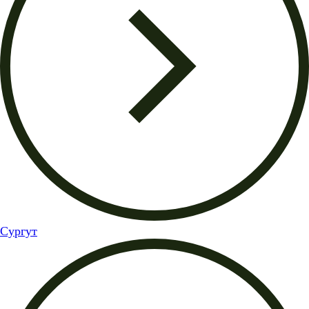
Сургут