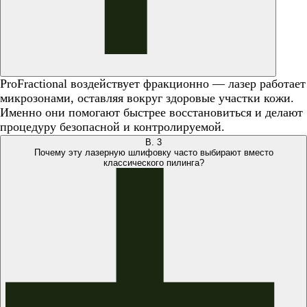
ProFractional воздействует фракционно — лазер работает
микрозонами, оставляя вокруг здоровые участки кожи.
Именно они помогают быстрее восстановиться и делают
процедуру безопасной и контролируемой.
В.
3
Почему эту лазерную шлифовку часто выбирают вместо
классического пилинга?