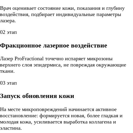
Врач оценивает состояние кожи, показания и глубину
воздействия, подбирает индивидуальные параметры
лазера.
02 этап
Фракционное лазерное воздействие
Лазер ProFractional точечно испаряет микрозоны
верхнего слоя эпидермиса, не повреждая окружающие
ткани.
03 этап
Запуск обновления кожи
На месте микроповреждений начинается активное
восстановление: формируется новая, более гладкая и
молодая кожа, усиливается выработка коллагена и
эластина.