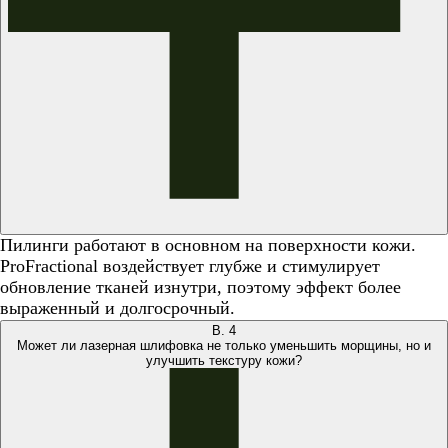
Пилинги работают в основном на поверхности кожи.
ProFractional воздействует глубже и стимулирует
обновление тканей изнутри, поэтому эффект более
выраженный и долгосрочный.
В.
4
Может ли лазерная шлифовка не только уменьшить морщины, но и
улучшить текстуру кожи?