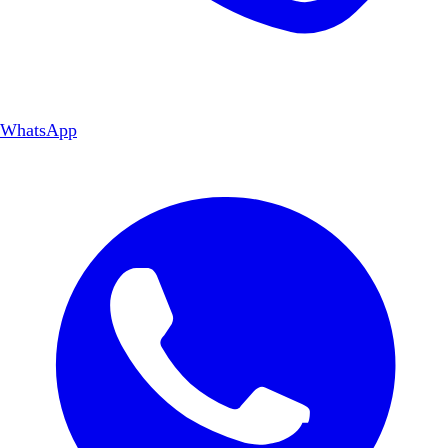
WhatsApp