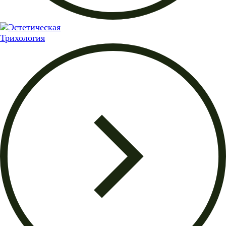
Трихология