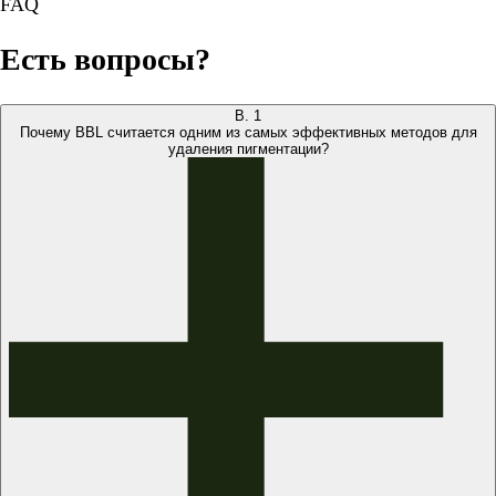
FAQ
Есть вопросы?
В.
1
Почему BBL считается одним из самых эффективных методов для
удаления пигментации?