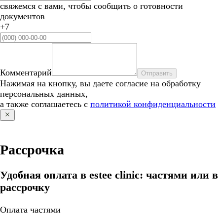
свяжемся с вами, чтобы сообщить о готовности
документов
+7
Комментарий
Отправить
Нажимая на кнопку, вы даете согласие на обработку
персональных данных,
а также соглашаетесь с
политикой конфиденциальности
Рассрочка
Удобная оплата в estee clinic: частями или в
рассрочку
Оплата частями