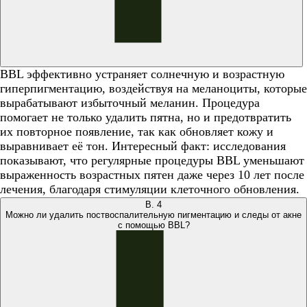
BBL эффективно устраняет солнечную и возрастную
гиперпигментацию, воздействуя на меланоциты, которые
вырабатывают избыточный меланин. Процедура
помогает не только удалить пятна, но и предотвратить
их повторное появление, так как обновляет кожу и
выравнивает её тон. Интересный факт: исследования
показывают, что регулярные процедуры BBL уменьшают
выраженность возрастных пятен даже через 10 лет после
лечения, благодаря стимуляции клеточного обновления.
В.
4
Можно ли удалить поствоспалительную пигментацию и следы от акне
с помощью BBL?