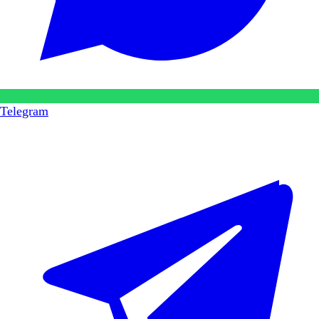
Telegram