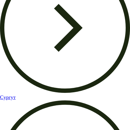
Сургут