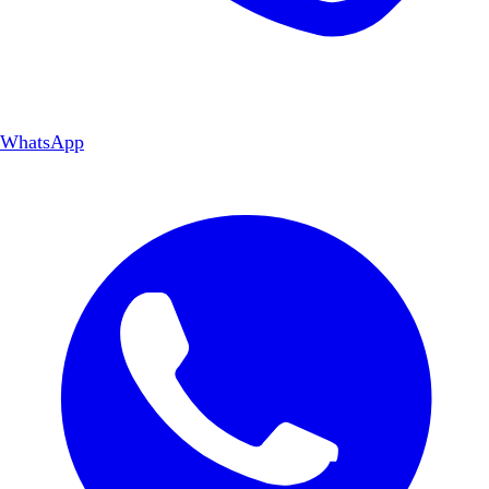
WhatsApp