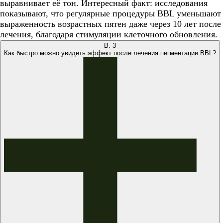
выравнивает её тон. Интересный факт: исследования
показывают, что регулярные процедуры BBL уменьшают
выраженность возрастных пятен даже через 10 лет после
лечения, благодаря стимуляции клеточного обновления.
В.
3
Как быстро можно увидеть эффект после лечения пигментации BBL?