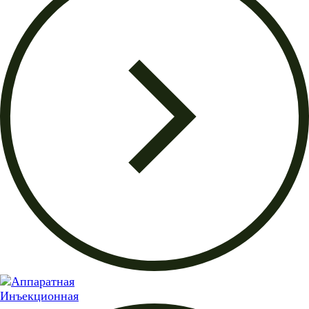
Инъекционная