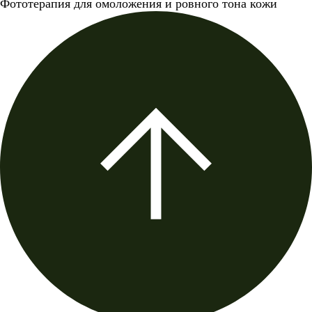
Фототерапия для омоложения и ровного тона кожи