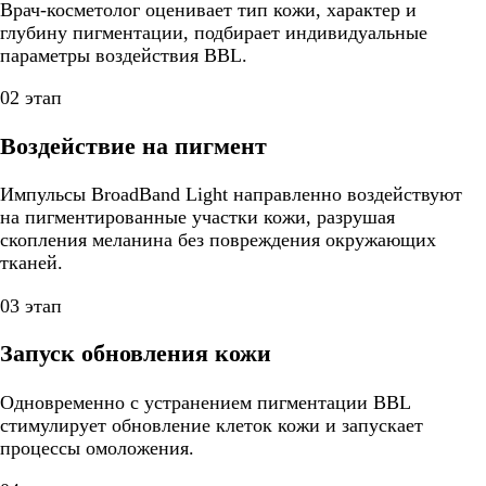
Врач-косметолог оценивает тип кожи, характер и
глубину пигментации, подбирает индивидуальные
параметры воздействия BBL.
02 этап
Воздействие на пигмент
Импульсы BroadBand Light направленно воздействуют
на пигментированные участки кожи, разрушая
скопления меланина без повреждения окружающих
тканей.
03 этап
Запуск обновления кожи
Одновременно с устранением пигментации BBL
стимулирует обновление клеток кожи и запускает
процессы омоложения.