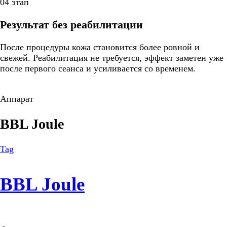
04 этап
Результат без реабилитации
После процедуры кожа становится более ровной и
свежей. Реабилитация не требуется, эффект заметен уже
после первого сеанса и усиливается со временем.
Аппарат
BBL Joule
Tag
BBL Joule