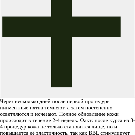
Через несколько дней после первой процедуры
пигментные пятна темнеют, а затем постепенно
осветляются и исчезают. Полное обновление кожи
происходит в течение 2-4 недель. Факт: после курса из 3-
4 процедур кожа не только становится чище, но и
повышается её эластичность, так как BBL стимулирует