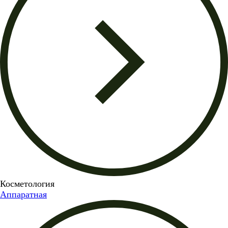
Косметология
Аппаратная