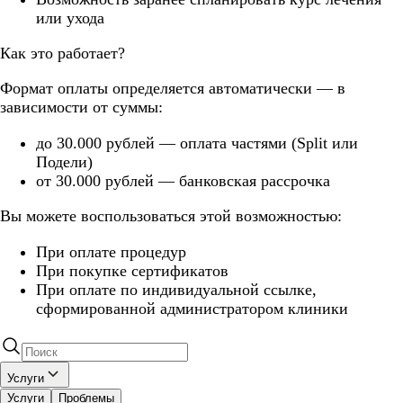
или ухода
Как это работает?
Формат оплаты определяется автоматически — в
зависимости от суммы:
до 30.000 рублей — оплата частями (Split или
Подели)
от 30.000 рублей — банковская рассрочка
Вы можете воспользоваться этой возможностью:
При оплате процедур
При покупке сертификатов
При оплате по индивидуальной ссылке,
сформированной администратором клиники
Услуги
Услуги
Проблемы