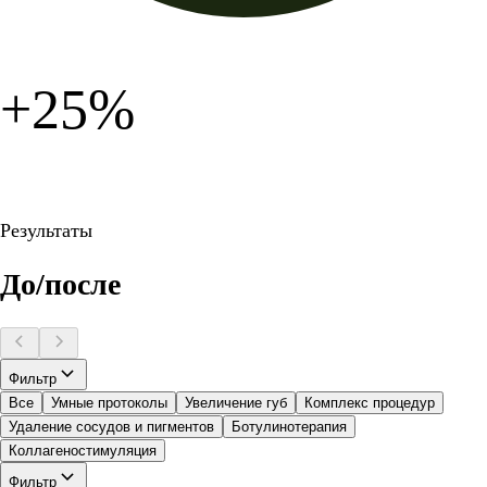
+25%
Результаты
До/после
Фильтр
Все
Умные протоколы
Увеличение губ
Комплекс процедур
Удаление сосудов и пигментов
Ботулинотерапия
Коллагеностимуляция
Фильтр