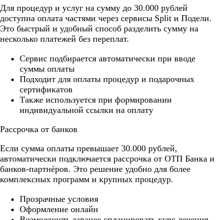
Для процедур и услуг на сумму до 30.000 рублей
доступна оплата частями через сервисы Split и Подели.
Это быстрый и удобный способ разделить сумму на
несколько платежей без переплат.
Cервис подбирается автоматически при вводе
суммы оплаты
Подходит для оплаты процедур и подарочных
сертификатов
Также используется при формировании
индивидуальной ссылки на оплату
Рассрочка от банков
Если сумма оплаты превышает 30.000 рублей,
автоматически подключается рассрочка от ОТП Банка и
банков-партнёров. Это решение удобно для более
комплексных программ и крупных процедур.
Прозрачные условия
Оформление онлайн
Возможность заранее спланировать курс лечения