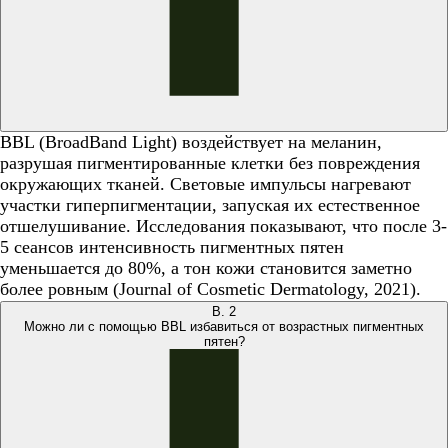
BBL (BroadBand Light) воздействует на меланин,
разрушая пигментированные клетки без повреждения
окружающих тканей. Световые импульсы нагревают
участки гиперпигментации, запуская их естественное
отшелушивание. Исследования показывают, что после 3-
5 сеансов интенсивность пигментных пятен
уменьшается до 80%, а тон кожи становится заметно
более ровным (Journal of Cosmetic Dermatology, 2021).
В.
2
Можно ли с помощью BBL избавиться от возрастных пигментных
пятен?