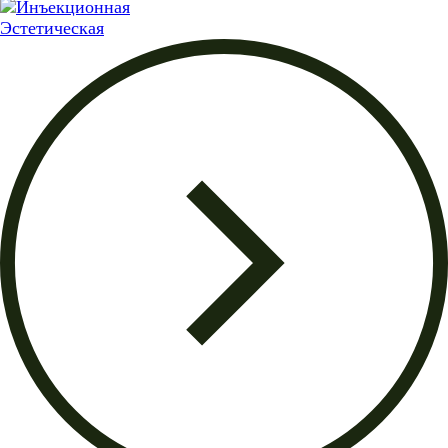
Эстетическая