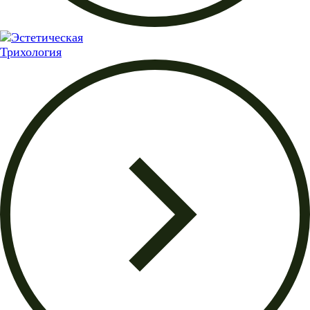
Трихология