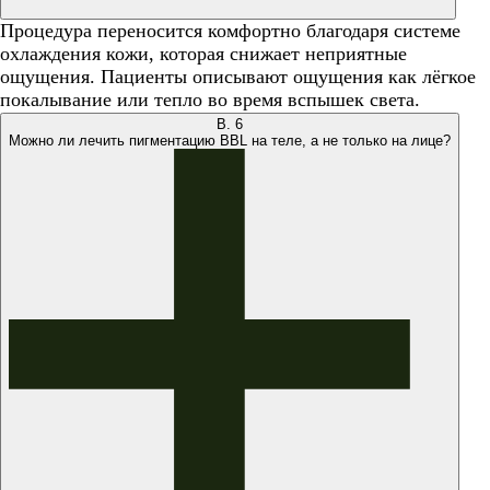
Процедура переносится комфортно благодаря системе
охлаждения кожи, которая снижает неприятные
ощущения. Пациенты описывают ощущения как лёгкое
покалывание или тепло во время вспышек света.
В.
6
Можно ли лечить пигментацию BBL на теле, а не только на лице?