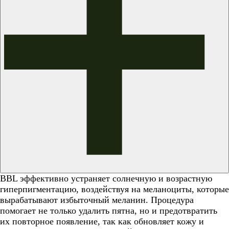
BBL эффективно устраняет солнечную и возрастную
гиперпигментацию, воздействуя на меланоциты, которые
вырабатывают избыточный меланин. Процедура
помогает не только удалить пятна, но и предотвратить
их повторное появление, так как обновляет кожу и