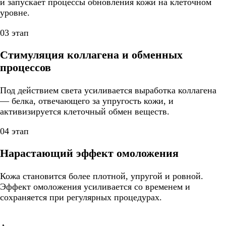
и запускает процессы обновления кожи на клеточном
уровне.
03 этап
Стимуляция коллагена и обменных
процессов
Под действием света усиливается выработка коллагена
— белка, отвечающего за упругость кожи, и
активизируется клеточный обмен веществ.
04 этап
Нарастающий эффект омоложения
Кожа становится более плотной, упругой и ровной.
Эффект омоложения усиливается со временем и
сохраняется при регулярных процедурах.