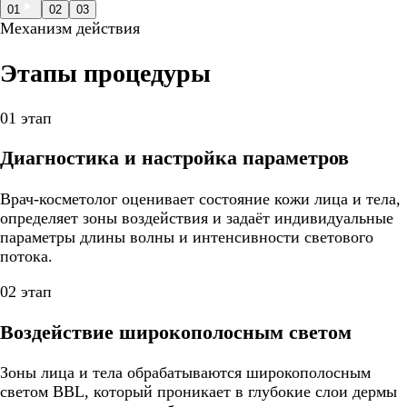
01
02
03
Механизм действия
Этапы процедуры
01 этап
Диагностика и настройка параметров
Врач-косметолог оценивает состояние кожи лица и тела,
определяет зоны воздействия и задаёт индивидуальные
параметры длины волны и интенсивности светового
потока.
02 этап
Воздействие широкополосным светом
Зоны лица и тела обрабатываются широкополосным
светом BBL, который проникает в глубокие слои дермы