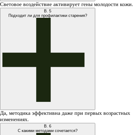
Световое воздействие активирует гены молодости кожи.
В.
5
Подходит ли для профилактики старения?
Да, методика эффективна даже при первых возрастных
изменениях.
В.
6
С какими методами сочетается?