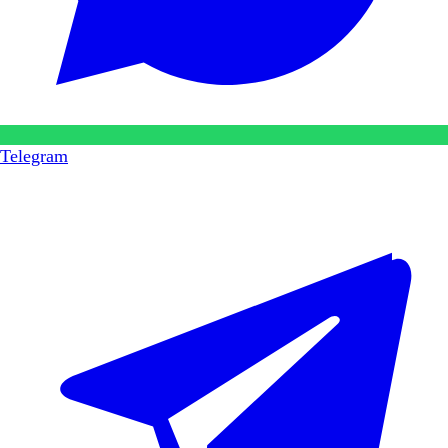
Telegram