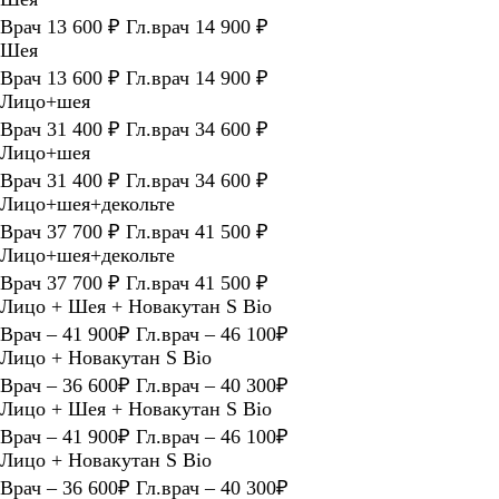
Врач 13 600 ₽ Гл.врач 14 900 ₽
Шея
Врач 13 600 ₽ Гл.врач 14 900 ₽
Лицо+шея
Врач 31 400 ₽ Гл.врач 34 600 ₽
Лицо+шея
Врач 31 400 ₽ Гл.врач 34 600 ₽
Лицо+шея+декольте
Врач 37 700 ₽ Гл.врач 41 500 ₽
Лицо+шея+декольте
Врач 37 700 ₽ Гл.врач 41 500 ₽
Лицо + Шея + Новакутан S Bio
Врач – 41 900₽ Гл.врач – 46 100₽
Лицо + Новакутан S Bio
Врач – 36 600₽ Гл.врач – 40 300₽
Лицо + Шея + Новакутан S Bio
Врач – 41 900₽ Гл.врач – 46 100₽
Лицо + Новакутан S Bio
Врач – 36 600₽ Гл.врач – 40 300₽