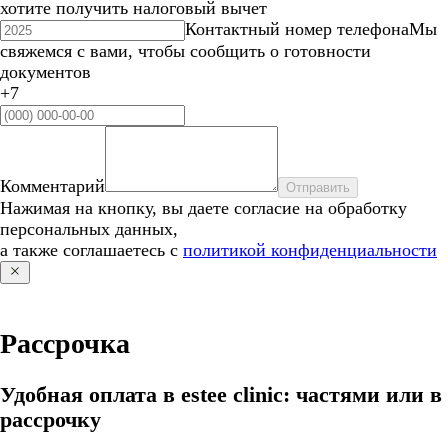
хотите получить налоговый вычет
Контактный номер телефона
Мы
свяжемся с вами, чтобы сообщить о готовности
документов
+7
Комментарий
Отправить
Нажимая на кнопку, вы даете согласие на обработку
персональных данных,
а также соглашаетесь с
политикой конфиденциальности
Рассрочка
Удобная оплата в estee clinic: частями или в
рассрочку