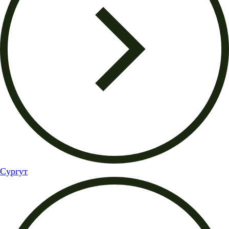
Сургут