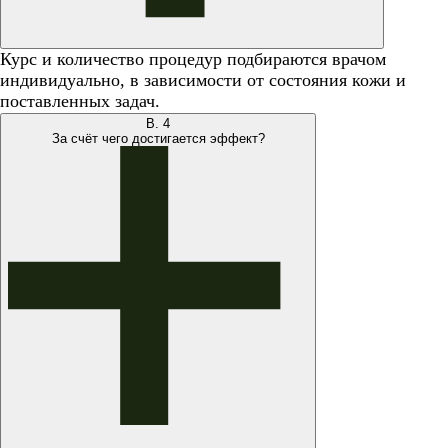
Курс и количество процедур подбираются врачом
индивидуально, в зависимости от состояния кожи и
поставленных задач.
В.
4
За счёт чего достигается эффект?