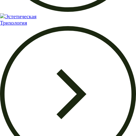
Трихология