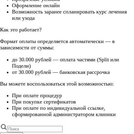
Оформление онлайн
Возможность заранее спланировать курс лечения
или ухода
Как это работает?
Формат оплаты определяется автоматически — в
зависимости от суммы:
до 30.000 рублей — оплата частями (Split или
Подели)
от 30.000 рублей — банковская рассрочка
Вы можете воспользоваться этой возможностью:
При оплате процедур
При покупке сертификатов
При оплате по индивидуальной ссылке,
сформированной администратором клиники