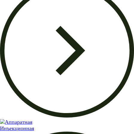
Инъекционная