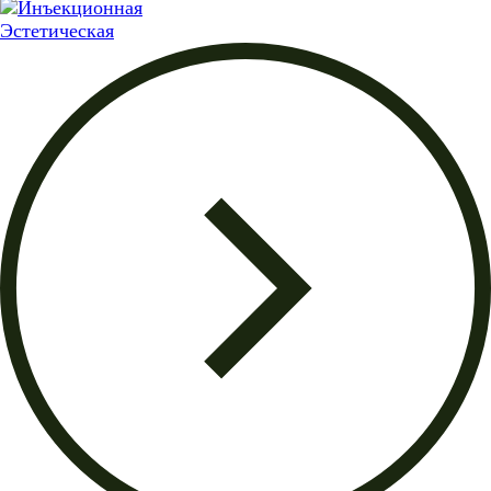
Эстетическая