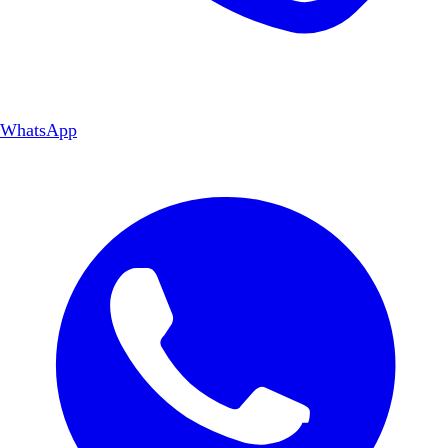
WhatsApp