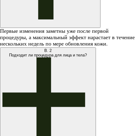
Первые изменения заметны уже после первой
процедуры, а максимальный эффект нарастает в течение
нескольких недель по мере обновления кожи.
В.
2
Подходит ли процедура для лица и тела?