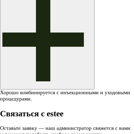
Хорошо комбинируется с инъекционными и уходовыми
процедурами.
Связаться с estee
Оставьте заявку — наш администратор свяжется с вами