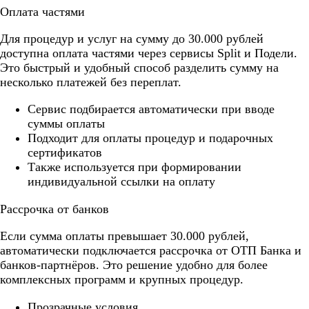
Оплата частями
Для процедур и услуг на сумму до 30.000 рублей
доступна оплата частями через сервисы Split и Подели.
Это быстрый и удобный способ разделить сумму на
несколько платежей без переплат.
Cервис подбирается автоматически при вводе
суммы оплаты
Подходит для оплаты процедур и подарочных
сертификатов
Также используется при формировании
индивидуальной ссылки на оплату
Рассрочка от банков
Если сумма оплаты превышает 30.000 рублей,
автоматически подключается рассрочка от ОТП Банка и
банков-партнёров. Это решение удобно для более
комплексных программ и крупных процедур.
Прозрачные условия