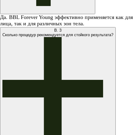
Да. BBL Forever Young эффективно применяется как для
лица, так и для различных зон тела.
В.
3
Сколько процедур рекомендуется для стойкого результата?