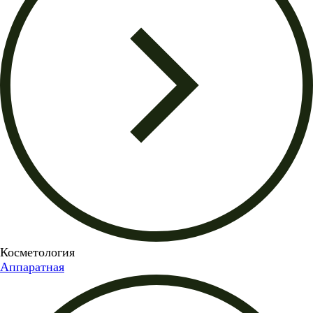
Косметология
Аппаратная