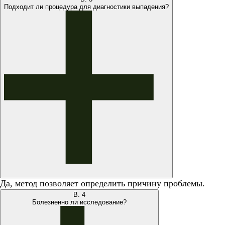
Подходит ли процедура для диагностики выпадения?
Да, метод позволяет определить причину проблемы.
В.
4
Болезненно ли исследование?