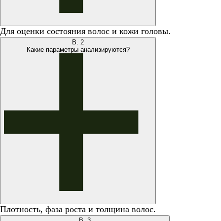
Для оценки состояния волос и кожи головы.
В.
2
Какие параметры анализируются?
Плотность, фаза роста и толщина волос.
В.
3