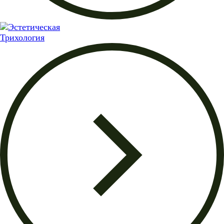
Трихология