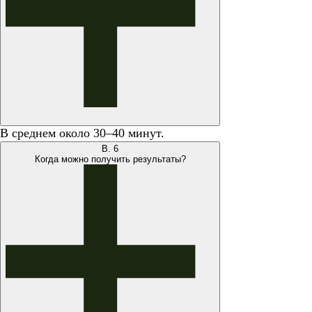
В среднем около 30–40 минут.
В.
6
Когда можно получить результаты?