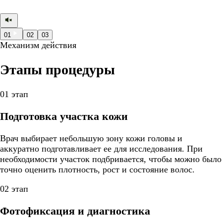
01
02
03
Механизм действия
Этапы процедуры
01 этап
Подготовка участка кожи
Врач выбирает небольшую зону кожи головы и
аккуратно подготавливает ее для исследования. При
необходимости участок подбривается, чтобы можно было
точно оценить плотность, рост и состояние волос.
02 этап
Фотофиксация и диагностика