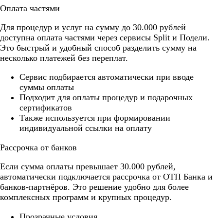
Оплата частями
Для процедур и услуг на сумму до 30.000 рублей
доступна оплата частями через сервисы Split и Подели.
Это быстрый и удобный способ разделить сумму на
несколько платежей без переплат.
Cервис подбирается автоматически при вводе
суммы оплаты
Подходит для оплаты процедур и подарочных
сертификатов
Также используется при формировании
индивидуальной ссылки на оплату
Рассрочка от банков
Если сумма оплаты превышает 30.000 рублей,
автоматически подключается рассрочка от ОТП Банка и
банков-партнёров. Это решение удобно для более
комплексных программ и крупных процедур.
Прозрачные условия