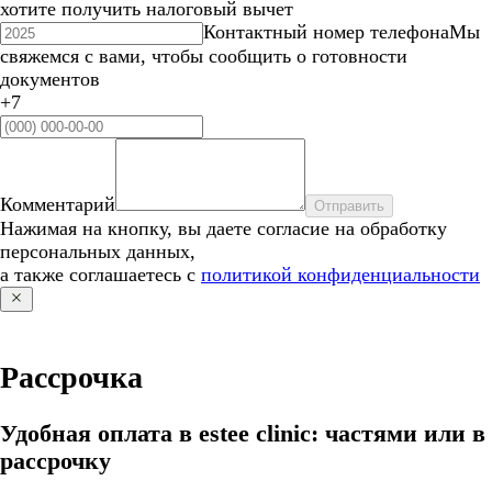
хотите получить налоговый вычет
Контактный номер телефона
Мы
свяжемся с вами, чтобы сообщить о готовности
документов
+7
Комментарий
Отправить
Нажимая на кнопку, вы даете согласие на обработку
персональных данных,
а также соглашаетесь с
политикой конфиденциальности
Рассрочка
Удобная оплата в estee clinic: частями или в
рассрочку