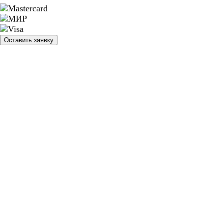
Оставить заявку