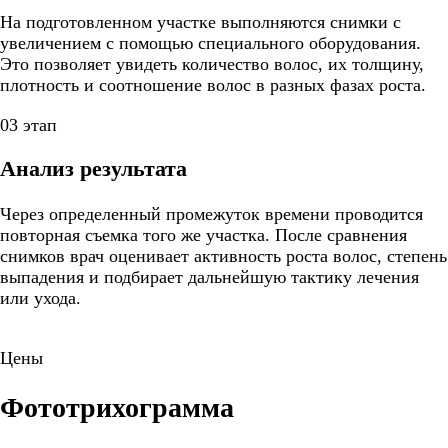
На подготовленном участке выполняются снимки с
увеличением с помощью специального оборудования.
Это позволяет увидеть количество волос, их толщину,
плотность и соотношение волос в разных фазах роста.
03 этап
Анализ результата
Через определенный промежуток времени проводится
повторная съемка того же участка. После сравнения
снимков врач оценивает активность роста волос, степень
выпадения и подбирает дальнейшую тактику лечения
или ухода.
Цены
Фототрихограмма