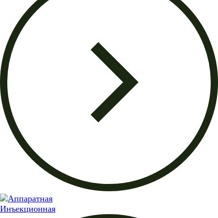
Инъекционная