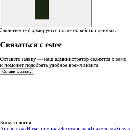
Заключение формируется после обработки данных.
Связаться с estee
Оставьте заявку — наш администратор свяжется с вами
и поможет подобрать удобное время визита.
Оставить заявку
Косметология
Аппаратная
Инъекционная
Эстетическая
Трихология
Услуг