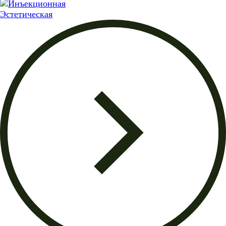
Эстетическая