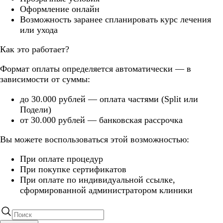
Оформление онлайн
Возможность заранее спланировать курс лечения
или ухода
Как это работает?
Формат оплаты определяется автоматически — в
зависимости от суммы:
до 30.000 рублей — оплата частями (Split или
Подели)
от 30.000 рублей — банковская рассрочка
Вы можете воспользоваться этой возможностью:
При оплате процедур
При покупке сертификатов
При оплате по индивидуальной ссылке,
сформированной администратором клиники