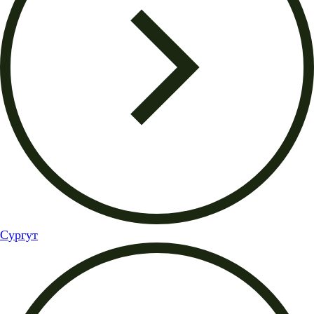
Сургут