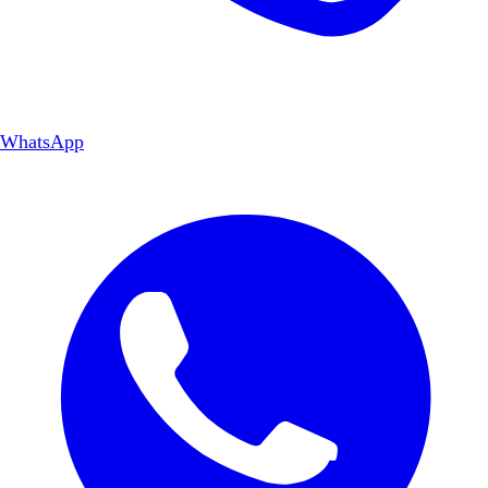
WhatsApp