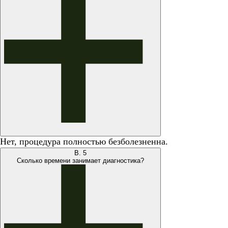
Нет, процедура полностью безболезненна.
В.
5
Сколько времени занимает диагностика?