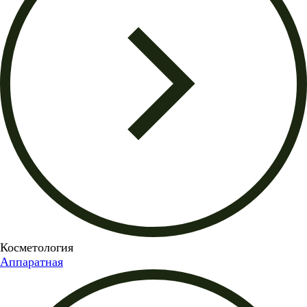
Косметология
Аппаратная