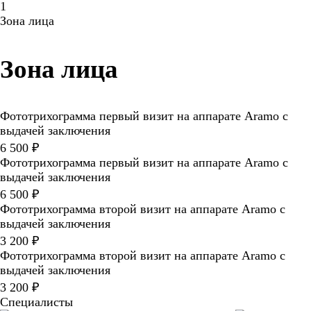
1
Зона лица
Зона лица
Фототрихограмма первый визит на аппарате Aramo с
выдачей заключения
6 500 ₽
Фототрихограмма первый визит на аппарате Aramo с
выдачей заключения
6 500 ₽
Фототрихограмма второй визит на аппарате Aramo с
выдачей заключения
3 200 ₽
Фототрихограмма второй визит на аппарате Aramo с
выдачей заключения
3 200 ₽
Специалисты