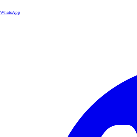
WhatsApp