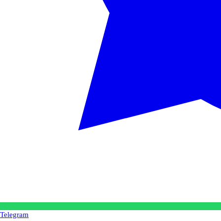
Telegram