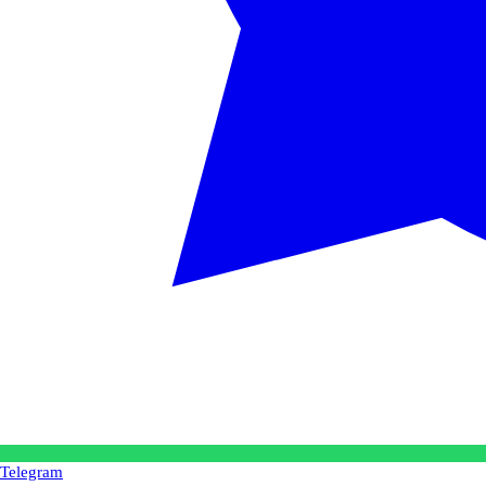
Telegram