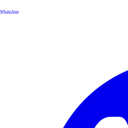
WhatsApp