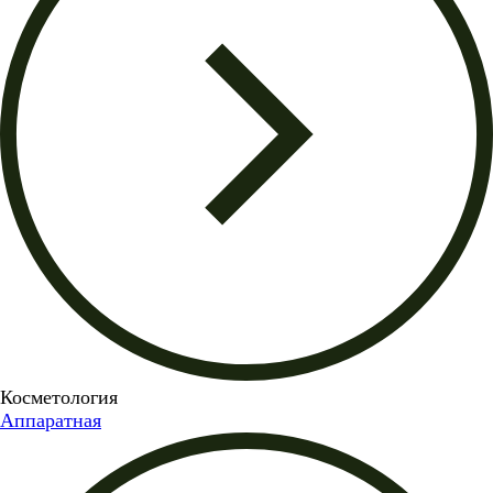
Косметология
Аппаратная