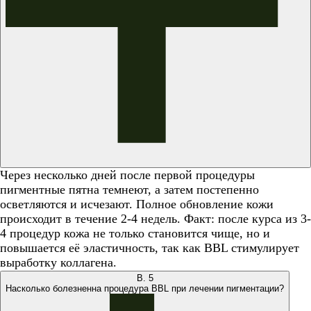
Через несколько дней после первой процедуры
пигментные пятна темнеют, а затем постепенно
осветляются и исчезают. Полное обновление кожи
происходит в течение 2-4 недель. Факт: после курса из 3-
4 процедур кожа не только становится чище, но и
повышается её эластичность, так как BBL стимулирует
выработку коллагена.
В.
5
Насколько болезненна процедура BBL при лечении пигментации?