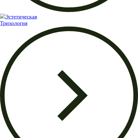
Трихология