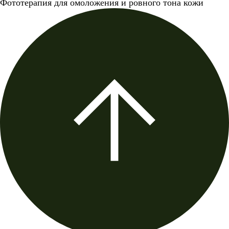
Фототерапия для омоложения и ровного тона кожи