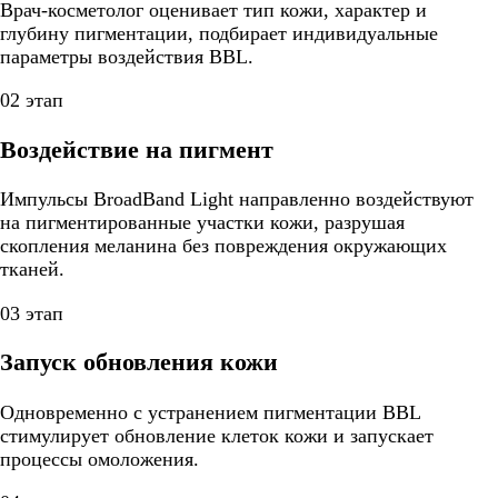
Врач-косметолог оценивает тип кожи, характер и
глубину пигментации, подбирает индивидуальные
параметры воздействия BBL.
02 этап
Воздействие на пигмент
Импульсы BroadBand Light направленно воздействуют
на пигментированные участки кожи, разрушая
скопления меланина без повреждения окружающих
тканей.
03 этап
Запуск обновления кожи
Одновременно с устранением пигментации BBL
стимулирует обновление клеток кожи и запускает
процессы омоложения.