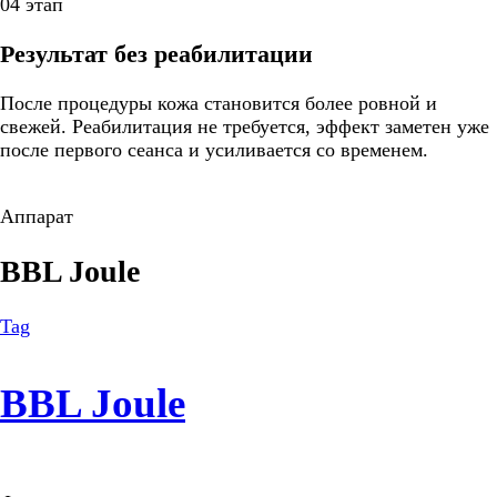
04 этап
Результат без реабилитации
После процедуры кожа становится более ровной и
свежей. Реабилитация не требуется, эффект заметен уже
после первого сеанса и усиливается со временем.
Аппарат
BBL Joule
Tag
BBL Joule