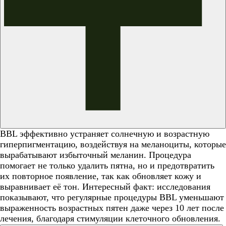
BBL эффективно устраняет солнечную и возрастную
гиперпигментацию, воздействуя на меланоциты, которые
вырабатывают избыточный меланин. Процедура
помогает не только удалить пятна, но и предотвратить
их повторное появление, так как обновляет кожу и
выравнивает её тон. Интересный факт: исследования
показывают, что регулярные процедуры BBL уменьшают
выраженность возрастных пятен даже через 10 лет после
лечения, благодаря стимуляции клеточного обновления.