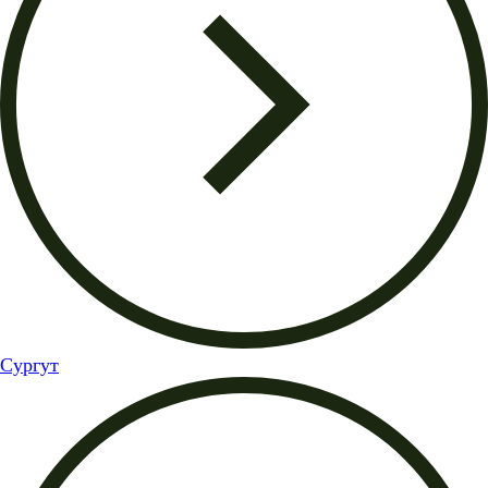
Сургут