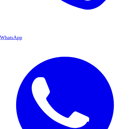
WhatsApp