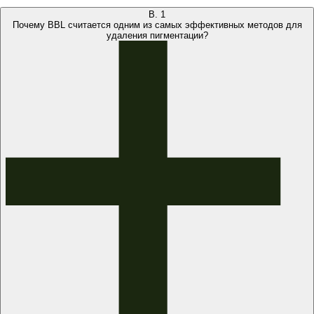
В.
1
Почему BBL считается одним из самых эффективных методов для
удаления пигментации?