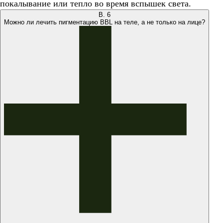
покалывание или тепло во время вспышек света.
В.
6
Можно ли лечить пигментацию BBL на теле, а не только на лице?