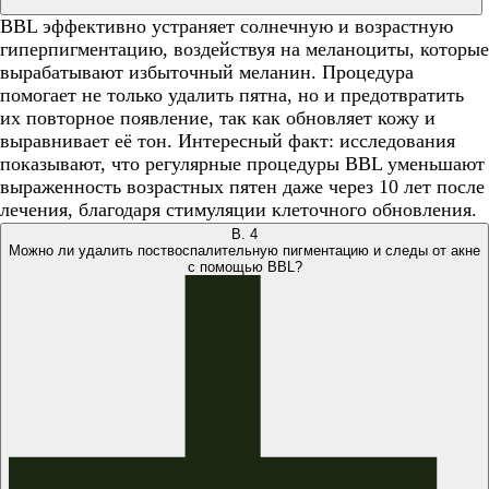
BBL эффективно устраняет солнечную и возрастную
гиперпигментацию, воздействуя на меланоциты, которые
вырабатывают избыточный меланин. Процедура
помогает не только удалить пятна, но и предотвратить
их повторное появление, так как обновляет кожу и
выравнивает её тон. Интересный факт: исследования
показывают, что регулярные процедуры BBL уменьшают
выраженность возрастных пятен даже через 10 лет после
лечения, благодаря стимуляции клеточного обновления.
В.
4
Можно ли удалить поствоспалительную пигментацию и следы от акне
с помощью BBL?