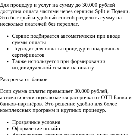
Для процедур и услуг на сумму до 30.000 рублей
доступна оплата частями через сервисы Split и Подели.
Это быстрый и удобный способ разделить сумму на
несколько платежей без переплат.
Cервис подбирается автоматически при вводе
суммы оплаты
Подходит для оплаты процедур и подарочных
сертификатов
Также используется при формировании
индивидуальной ссылки на оплату
Рассрочка от банков
Если сумма оплаты превышает 30.000 рублей,
автоматически подключается рассрочка от ОТП Банка и
банков-партнёров. Это решение удобно для более
комплексных программ и крупных процедур.
Прозрачные условия
Оформление онлайн
Возможность заранее спланировать курс лечения