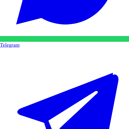
Telegram