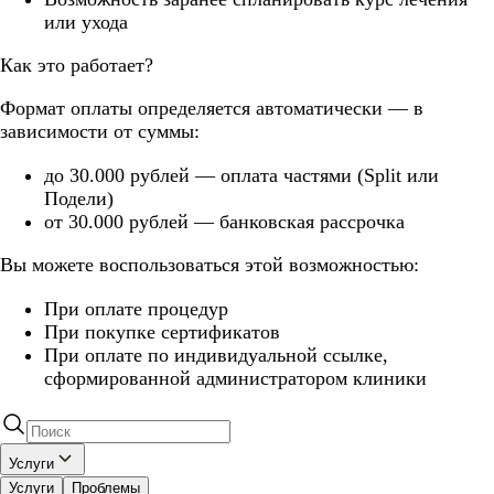
или ухода
Как это работает?
Формат оплаты определяется автоматически — в
зависимости от суммы:
до 30.000 рублей — оплата частями (Split или
Подели)
от 30.000 рублей — банковская рассрочка
Вы можете воспользоваться этой возможностью:
При оплате процедур
При покупке сертификатов
При оплате по индивидуальной ссылке,
сформированной администратором клиники
Услуги
Услуги
Проблемы