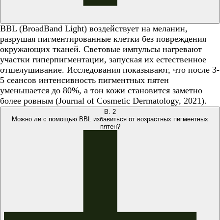
BBL (BroadBand Light) воздействует на меланин,
разрушая пигментированные клетки без повреждения
окружающих тканей. Световые импульсы нагревают
участки гиперпигментации, запуская их естественное
отшелушивание. Исследования показывают, что после 3-
5 сеансов интенсивность пигментных пятен
уменьшается до 80%, а тон кожи становится заметно
более ровным (Journal of Cosmetic Dermatology, 2021).
В.
2
Можно ли с помощью BBL избавиться от возрастных пигментных
пятен?