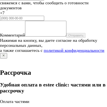
свяжемся с вами, чтобы сообщить о готовности
документов
+7
Комментарий
Отправить
Нажимая на кнопку, вы даете согласие на обработку
персональных данных,
а также соглашаетесь с
политикой конфиденциальности
Рассрочка
Удобная оплата в estee clinic: частями или в
рассрочку
Оплата частями