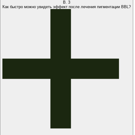
В.
3
Как быстро можно увидеть эффект после лечения пигментации BBL?