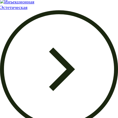
Эстетическая