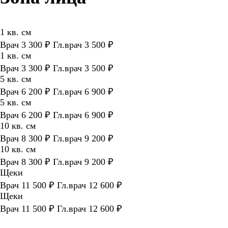
1 кв. см
Врач 3 300 ₽ Гл.врач 3 500 ₽
1 кв. см
Врач 3 300 ₽ Гл.врач 3 500 ₽
5 кв. см
Врач 6 200 ₽ Гл.врач 6 900 ₽
5 кв. см
Врач 6 200 ₽ Гл.врач 6 900 ₽
10 кв. см
Врач 8 300 ₽ Гл.врач 9 200 ₽
10 кв. см
Врач 8 300 ₽ Гл.врач 9 200 ₽
Щеки
Врач 11 500 ₽ Гл.врач 12 600 ₽
Щеки
Врач 11 500 ₽ Гл.врач 12 600 ₽