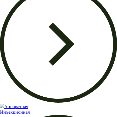
Инъекционная