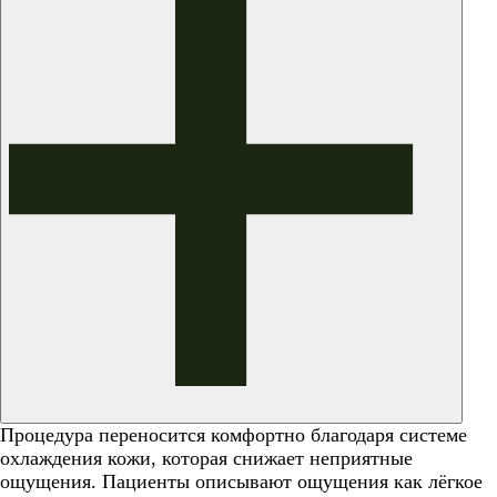
Процедура переносится комфортно благодаря системе
охлаждения кожи, которая снижает неприятные
ощущения. Пациенты описывают ощущения как лёгкое