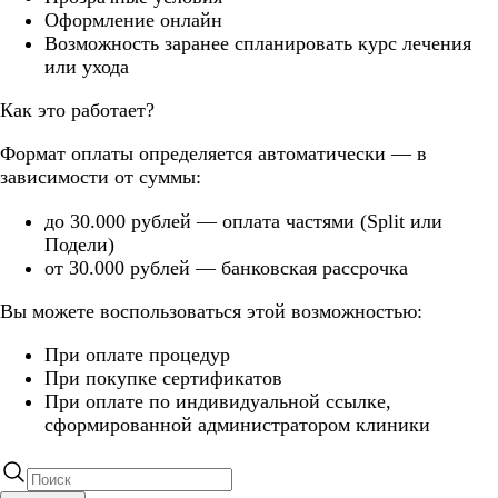
Оформление онлайн
Возможность заранее спланировать курс лечения
или ухода
Как это работает?
Формат оплаты определяется автоматически — в
зависимости от суммы:
до 30.000 рублей — оплата частями (Split или
Подели)
от 30.000 рублей — банковская рассрочка
Вы можете воспользоваться этой возможностью:
При оплате процедур
При покупке сертификатов
При оплате по индивидуальной ссылке,
сформированной администратором клиники