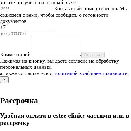
хотите получить налоговый вычет
Контактный номер телефона
Мы
свяжемся с вами, чтобы сообщить о готовности
документов
+7
Комментарий
Отправить
Нажимая на кнопку, вы даете согласие на обработку
персональных данных,
а также соглашаетесь с
политикой конфиденциальности
Рассрочка
Удобная оплата в estee clinic: частями или в
рассрочку