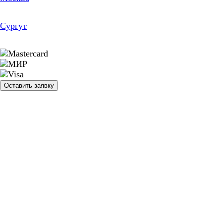
Сургут
Оставить заявку