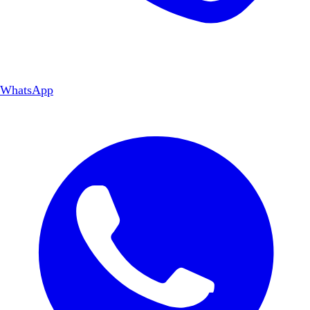
WhatsApp