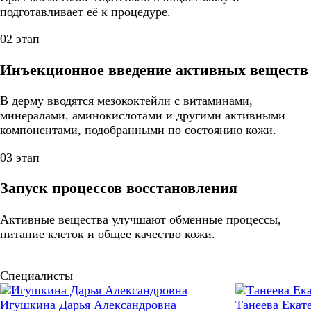
подготавливает её к процедуре.
02 этап
Инъекционное введение активных веществ
В дерму вводятся мезококтейли с витаминами,
минералами, аминокислотами и другими активными
компонентами, подобранными по состоянию кожи.
03 этап
Запуск процессов восстановления
Активные вещества улучшают обменные процессы,
питание клеток и общее качество кожи.
Специалисты
Игушкина Дарья Александровна
Танеева Екат