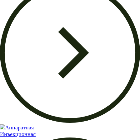
Инъекционная