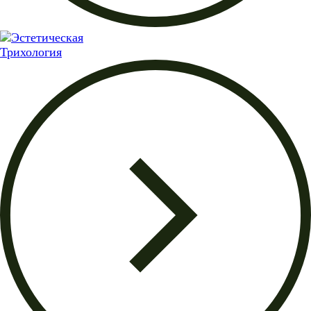
Трихология