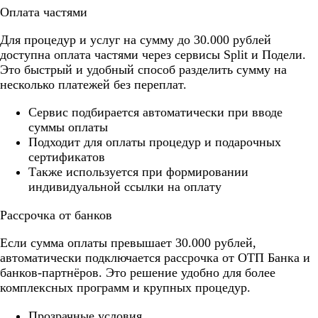
Оплата частями
Для процедур и услуг на сумму до 30.000 рублей
доступна оплата частями через сервисы Split и Подели.
Это быстрый и удобный способ разделить сумму на
несколько платежей без переплат.
Cервис подбирается автоматически при вводе
суммы оплаты
Подходит для оплаты процедур и подарочных
сертификатов
Также используется при формировании
индивидуальной ссылки на оплату
Рассрочка от банков
Если сумма оплаты превышает 30.000 рублей,
автоматически подключается рассрочка от ОТП Банка и
банков-партнёров. Это решение удобно для более
комплексных программ и крупных процедур.
Прозрачные условия