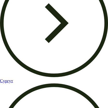
Сургут