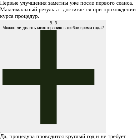
Первые улучшения заметны уже после первого сеанса.
Максимальный результат достигается при прохождении
курса процедур.
В.
3
Можно ли делать мезотерапию в любое время года?
Да, процедура проводится круглый год и не требует