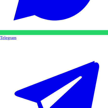
Telegram