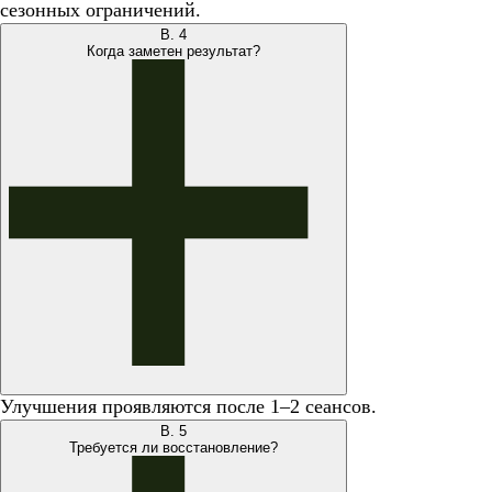
сезонных ограничений.
В.
4
Когда заметен результат?
Улучшения проявляются после 1–2 сеансов.
В.
5
Требуется ли восстановление?