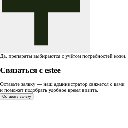
Да, препараты выбираются с учётом потребностей кожи.
Связаться с estee
Оставьте заявку — наш администратор свяжется с вами
и поможет подобрать удобное время визита.
Оставить заявку