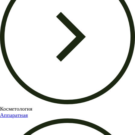
Косметология
Аппаратная