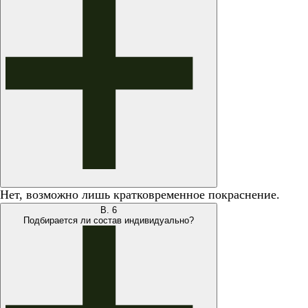
Нет, возможно лишь кратковременное покраснение.
В.
6
Подбирается ли состав индивидуально?