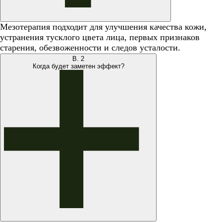
Мезотерапия подходит для улучшения качества кожи,
устранения тусклого цвета лица, первых признаков
старения, обезвоженности и следов усталости.
В.
2
Когда будет заметен эффект?