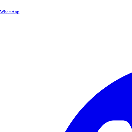
WhatsApp