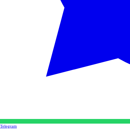
Telegram